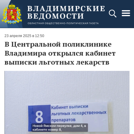
23 апреля 2025 в 12:50
В Центральной поликлинике
Владимира открылся кабинет
выписки льготных лекарств