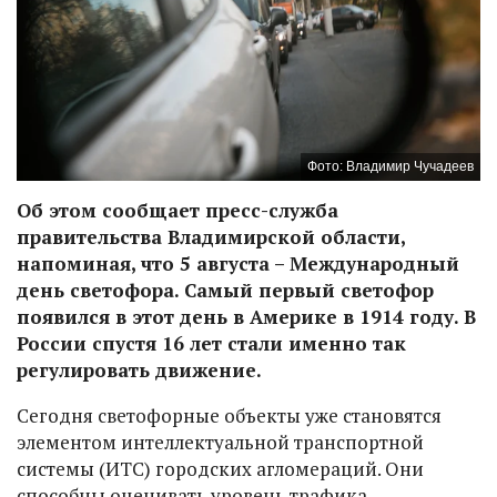
Фото: Владимир Чучадеев
Об этом сообщает пресс-служба
правительства Владимирской области,
напоминая, что 5 августа – Международный
день светофора. Самый первый светофор
появился в этот день в Америке в 1914 году. В
России спустя 16 лет стали именно так
регулировать движение.
Сегодня светофорные объекты уже становятся
элементом интеллектуальной транспортной
системы (ИТС) городских агломераций. Они
способны оценивать уровень трафика,