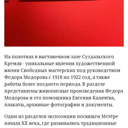
На полотнах в выставочном зале Суздальского
Кремля - уникальные явления художественной
жизни Свободных мастерских под руководством
Федора Модорова с 1918 по 1922 год, а также
работы более позднего периода. В разделе
представлены живописные произведения Федора
Модорова и его помощника Евгения Калачёва,
плакаты, архивные фотографии и документы.
Один из разделов экспозиции посвящен Мстёре
начала XX века, где развивались традиционные