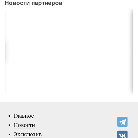
Новости партнеров
Главное
Новости
Эксклюзив