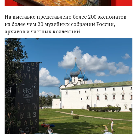
На выставке представлено более 200 экспонатов
из более чем 20 музейных собраний России,
архивов и частных коллекций.