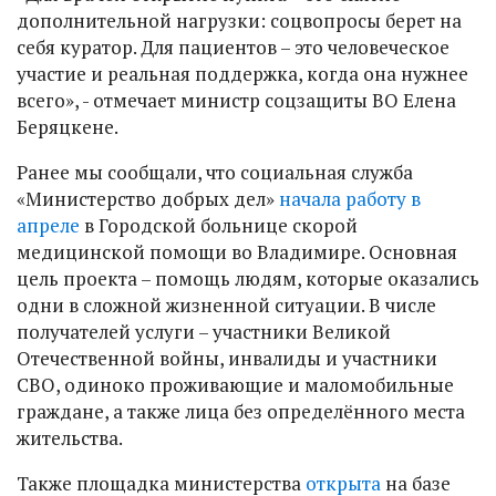
дополнительной нагрузки: соцвопросы берет на
себя куратор. Для пациентов – это человеческое
участие и реальная поддержка, когда она нужнее
всего», - отмечает министр соцзащиты ВО Елена
Беряцкене.
Ранее мы сообщали, что социальная служба
«Министерство добрых дел»
начала работу в
апреле
в Городской больнице скорой
медицинской помощи во Владимире. Основная
цель проекта – помощь людям, которые оказались
одни в сложной жизненной ситуации. В числе
получателей услуги – участники Великой
Отечественной войны, инвалиды и участники
СВО, одиноко проживающие и маломобильные
граждане, а также лица без определённого места
жительства.
Также площадка министерства
открыта
на базе