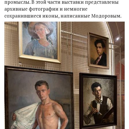
промыслы. В этой части выставки представлены
архивные фотографии и немногие
сохранившиеся иконы, написанные Модоровым.