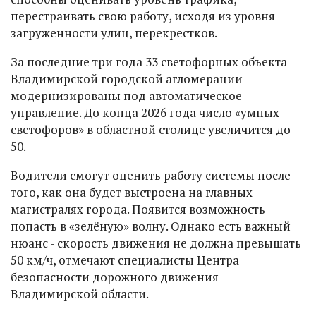
перестраивать свою работу, исходя из уровня
загруженности улиц, перекрестков.
За последние три года 33 светофорных объекта
Владимирской городской агломерации
модернизированы под автоматическое
управление. До конца 2026 года число «умных
светофоров» в областной столице увеличится до
50.
Водители смогут оценить работу системы после
того, как она будет выстроена на главных
магистралях города. Появится возможность
попасть в «зелёную» волну. Однако есть важный
нюанс - скорость движения не должна превышать
50 км/ч, отмечают специалисты Центра
безопасности дорожного движения
Владимирской области.