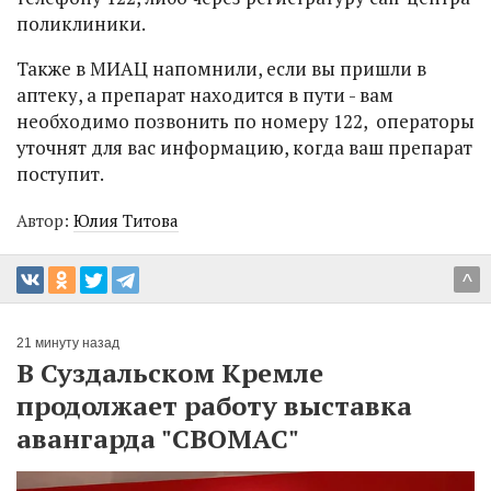
поликлиники.
Также в МИАЦ напомнили, если вы пришли в
аптеку, а препарат находится в пути - вам
необходимо позвонить по номеру 122, операторы
уточнят для вас информацию, когда ваш препарат
поступит.
Автор:
Юлия Титова
^
21 минуту назад
В Суздальском Кремле
продолжает работу выставка
авангарда "СВОМАС"