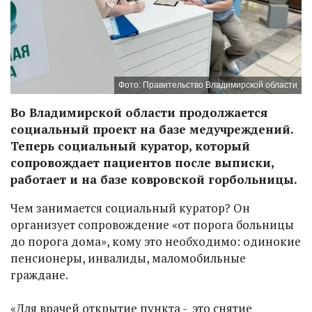
Фото: Правительство Владимирской области
Во Владимирской области продолжается
социальный проект на базе медучреждений.
Теперь социальный куратор, который
сопровождает пациентов после выписки,
работает и на базе ковровской горбольницы.
Чем занимается социальный куратор? Он
организует сопровождение «от порога больницы
до порога дома», кому это необходимо: одинокие
пенсионеры, инвалиды, маломобильные
граждане.
«Для врачей открытие пункта - это снятие