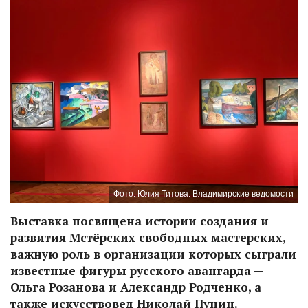
Фото: Юлия Титова. Владимирские ведомости
Выставка посвящена истории создания и
развития Мстёрских свободных мастерских,
важную роль в организации которых сыграли
известные фигуры русского авангарда —
Ольга Розанова и Александр Родченко, а
также искусствовед Николай Пунин.