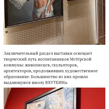
Заключительный раздел выставки освещает
творческий путь воспитанников Мстёрской
коммуны: живописцев, скульпторов,
архитекторов, продолживших художественное
образование. Большинство из них прошло
выдающуюся школу ВХУТЕИНа.