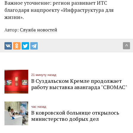
Важное уточнение: регион развивает ИТС
благодаря нацпроекту «Инфраструктура для
жизни».
Автор:
Служба новостей
^
21 минуту назад
В Суздальском Кремле продолжает
работу выставка авангарда "СВОМАС"
час назад
В ковровской больнице открылось
министерство добрых дел