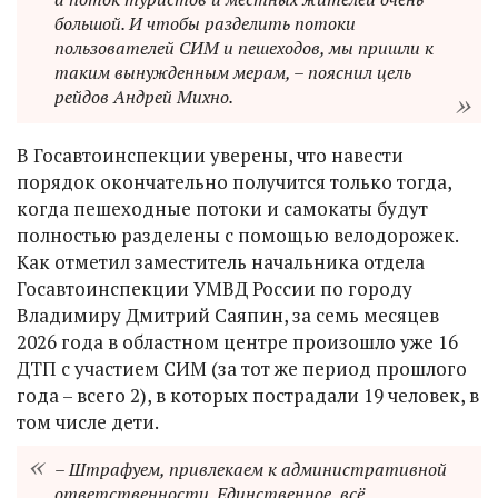
большой. И чтобы разделить потоки
пользователей СИМ и пешеходов, мы пришли к
таким вынужденным мерам, – пояснил цель
рейдов Андрей Михно.
В Госавтоинспекции уверены, что навести
порядок окончательно получится только тогда,
когда пешеходные потоки и самокаты будут
полностью разделены с помощью велодорожек.
Как отметил заместитель начальника отдела
Госавтоинспекции УМВД России по городу
Владимиру Дмитрий Саяпин, за семь месяцев
2026 года в областном центре произошло уже 16
ДТП с участием СИМ (за тот же период прошлого
года – всего 2), в которых пострадали 19 человек, в
том числе дети.
– Штрафуем, привлекаем к административной
ответственности. Единственное, всё