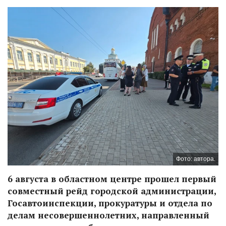
Фото: автора.
6 августа в областном центре прошел первый
совместный рейд городской администрации,
Госавтоинспекции, прокуратуры и отдела по
делам несовершеннолетних, направленный