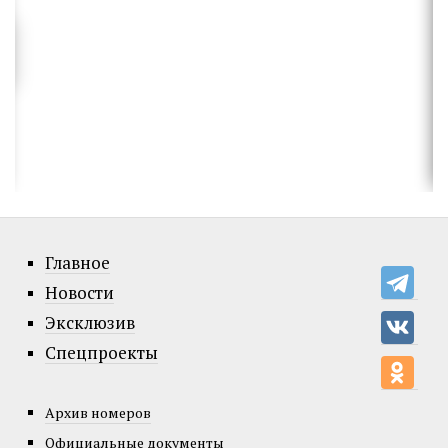
Главное
Новости
Эксклюзив
Спецпроекты
Архив номеров
Официальные документы