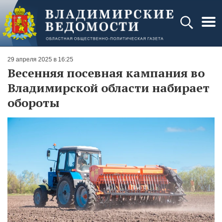
29 апреля 2025 в 16:25
Весенняя посевная кампания во
Владимирской области набирает
обороты