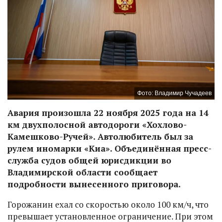
Фото: Владимир Чучадеев
Авария произошла 22 ноября 2025 года на 14
км двухполосной автодороги «Хохлово-
Камешково-Ручей». Автолюбитель был за
рулем иномарки «Киа». Объединённая пресс-
служба судов общей юрисдикции во
Владимирской области сообщает
подробности вынесенного приговора.
Горожанин ехал со скоростью около 100 км/ч, что
превышает установленное ограничение. При этом