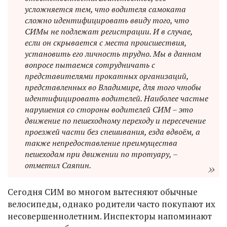
усложняется тем, что водителя самоката
сложно идентифицировать ввиду того, что
СИМы не подлежат регистрации. И в случае,
если он скрывается с места происшествия,
установить его личность трудно. Мы в данном
вопросе пытаемся сотрудничать с
представителями прокатных организаций,
представленных во Владимире, для того чтобы
идентифицировать водителей. Наиболее частые
нарушения со стороны водителей СИМ – это
движение по пешеходному переходу и пересечение
проезжей части без спешивания, езда вдвоём, а
также непредоставление преимущества
пешеходам при движении по тротуару, –
отметил Саяпин.
Сегодня СИМ во многом вытесняют обычные
велосипеды, однако родители часто покупают их
несовершеннолетним. Инспекторы напоминают