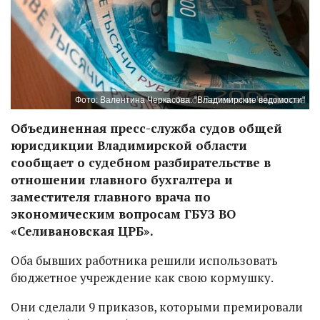
Фото: Валентина Черкасова. "Владимирские ведомости"
Объединенная пресс-служба судов общей
юрисдикции Владимирской области
сообщает о судебном разбирательстве в
отношении главного бухгалтера и
заместителя главного врача по
экономическим вопросам ГБУЗ ВО
«Селивановская ЦРБ».
Оба бывших работника решили использовать
бюджетное учреждение как свою кормушку.
Они сделали 9 приказов, которыми премировали