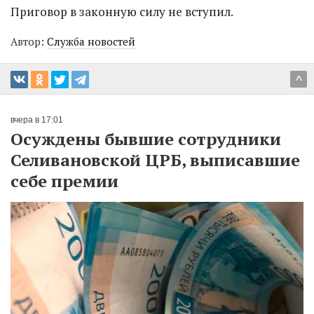
Приговор в законную силу не вступил.
Автор:
Служба новостей
^
вчера в 17:01
Осуждены бывшие сотрудники
Селивановской ЦРБ, выписавшие
себе премии