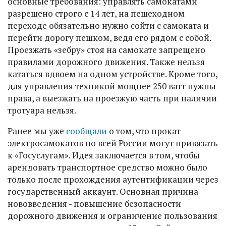
основные требования: управлять самокатами
разрешено строго с 14 лет, на пешеходном
переходе обязательно нужно сойти с самоката и
перейти дорогу пешком, ведя его рядом с собой.
Проезжать «зебру» стоя на самокате запрещено
правилами дорожного движения. Также нельзя
кататься вдвоем на одном устройстве. Кроме того,
для управления техникой мощнее 250 ватт нужны
права, а выезжать на проезжую часть при наличии
тротуара нельзя.
Ранее мы уже
сообщали
о том, что прокат
электросамокатов по всей России могут привязать
к «Госуслугам». Идея заключается в том, чтобы
арендовать транспортное средство можно было
только после прохождения аутентификации через
государственный аккаунт. Основная причина
нововведения - повышение безопасности
дорожного движения и ограничение пользования