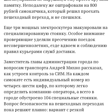
памятку. Неподалеку же оштрафовали на 800
рублей самокатчика, который решил проехать
пешеходный переход, и не спешился.
Еще три мощных электроскутера эвакуировали на
специализированную стоянку. Особое внимание
проверяющие уделяли пресечению поездок
несовершеннолетних, езде вдвоем и соблюдению
правил курьерами служб доставки.
Заместитель главы администрации города по
вопросам транспорта Андрей Михно рассказал,
как устроен контроль за СИМ. На каждом
самокате есть индивидуальный номер из
четырех-шести цифр, по которому легко
определить компанию-оператора, а всего в
городе обустроено 104 специальные стоянки.
Вопрос безопасности на пешеходных переходах
пока решают плавно: вариант с резкой