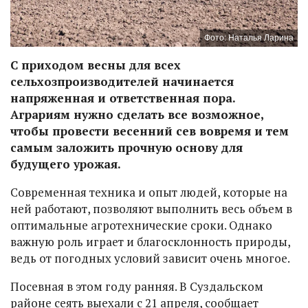
Фото: Наталья Ларина
С приходом весны для всех
сельхозпроизводителей начинается
напряженная и ответственная пора.
Аграриям нужно сделать все возможное,
чтобы провести весенний сев вовремя и тем
самым заложить прочную основу для
будущего урожая.
Современная техника и опыт людей, которые на
ней работают, позволяют выполнить весь объем в
оптимальные агротехнические сроки. Однако
важную роль играет и благосклонность природы,
ведь от погодных условий зависит очень многое.
Посевная в этом году ранняя. В Суздальском
районе сеять выехали с 21 апреля, сообщает