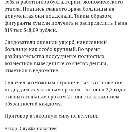
себя и работников бухгалтерии, экономического
отдела. Подпись главного врача больницы на
документах они подделали. Таким образом,
фигуранты сумели получить и распределить 1 млн
819 тыс 348,09 рублей.
Следователи оценили ущерб, нанесенный
больнице как особо крупный. Во время
разбирательства подсудимые полностью
возместили выведенные со счетов деньги,
отметили в ведомстве.
Суд счел возможным ограничиться в отношении
подсудимых условным сроком - 3 года и 2,5 года
с испытательным сроком 2 года с возложением
обязанностей каждому.
Приговор в законную силу не вступил.
Автор:
Служба новостей