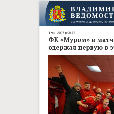
4 мая 2025 в 09:13
ФК «Муром» в матч
одержал первую в э