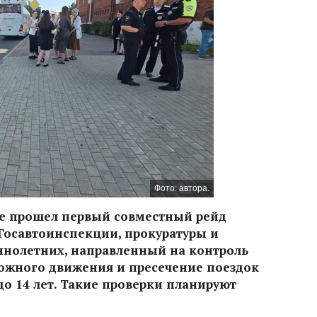
Фото: автора.
тре прошел первый совместный рейд
Госавтоинспекции, прокуратуры и
ннолетних, направленный на контроль
ожного движения и пресечение поездок
до 14 лет. Такие проверки планируют