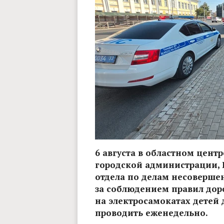
6 августа в областном цен
городской администрации, 
отдела по делам несоверше
за соблюдением правил дор
на электросамокатах детей 
проводить еженедельно.