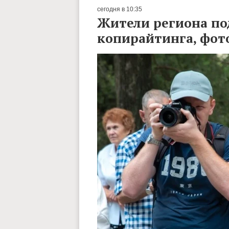
сегодня в 10:35
Жители региона по
копирайтинга, фот