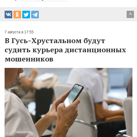
^
7 августа в 17:55
В Гусь-Хрустальном будут
судить курьера дистанционных
мошенников