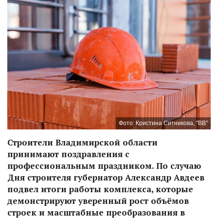
Фото: Кристина Ситникова, "ВВ"
Строители Владимирской области
принимают поздравления с
профессиональным праздником. По случаю
Дня строителя губернатор Александр Авдеев
подвел итоги работы комплекса, которые
демонстрируют уверенный рост объёмов
строек и масштабные преобразования в