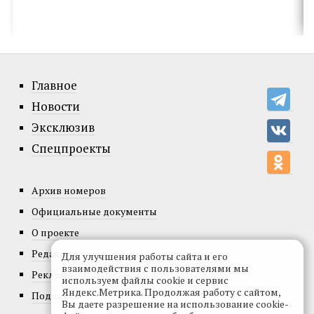
Главное
Новости
Эксклюзив
Спецпроекты
Архив номеров
Официальные документы
О проекте
Редакция
Для улучшения работы сайта и его
взаимодействия с пользователями мы
Реклама
используем файлы cookie и сервис
Яндекс.Метрика. Продолжая работу с сайтом,
Подписка
Вы даете разрешение на использование cookie-