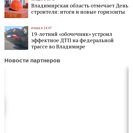
Владимирская область отмечает День
строителя: итоги и новые горизонты
вчера в 14:47
19-летний «обочечник» устроил
эффектное ДТП на федеральной
трассе во Владимире
Новости партнеров