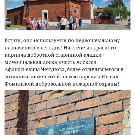
Кстати, оно используется по первоначальному
назначению и сегодня! На стене из красного
кирпича добротной старинной кладки -
мемориальная доска в честь Алексея
Афанасьевича Чекунова, более отличившегося в
создании знаменитой на всю царскую Россию
Фоминской добровольной пожарной охраны!