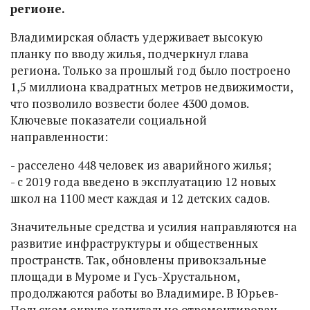
регионе.
Владимирская область удерживает высокую
планку по вводу жилья, подчеркнул глава
региона. Только за прошлый год было построено
1,5 миллиона квадратных метров недвижимости,
что позволило возвести более 4300 домов.
Ключевые показатели социальной
направленности:
- расселено 448 человек из аварийного жилья;
- с 2019 года введено в эксплуатацию 12 новых
школ на 1100 мест каждая и 12 детских садов.
Значительные средства и усилия направляются на
развитие инфраструктуры и общественных
пространств. Так, обновлены привокзальные
площади в Муроме и Гусь-Хрустальном,
продолжаются работы во Владимире. В Юрьев-
Польском округе капитально отремонтирован