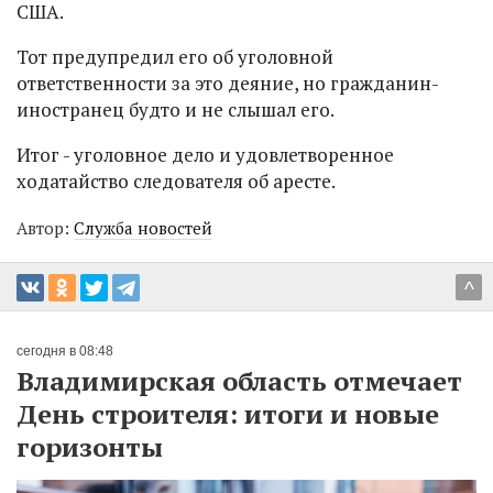
США.
Тот предупредил его об уголовной
ответственности за это деяние, но гражданин-
иностранец будто и не слышал его.
Итог - уголовное дело и удовлетворенное
ходатайство следователя об аресте.
Автор:
Служба новостей
^
сегодня в 08:48
Владимирская область отмечает
День строителя: итоги и новые
горизонты