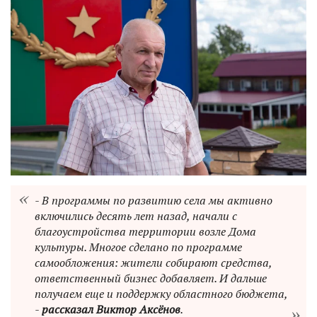
- В программы по развитию села мы активно
включились десять лет назад, начали с
благоустройства территории возле Дома
культуры. Многое сделано по программе
самообложения: жители собирают средства,
ответственный бизнес добавляет. И дальше
получаем еще и поддержку областного бюджета,
-
рассказал Виктор Аксёнов
.