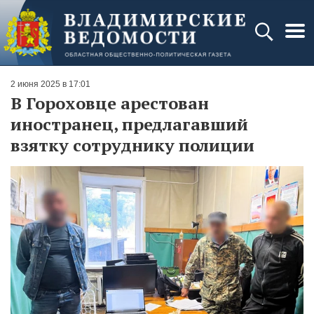
2 июня 2025 в 17:01
В Гороховце арестован
иностранец, предлагавший
взятку сотруднику полиции