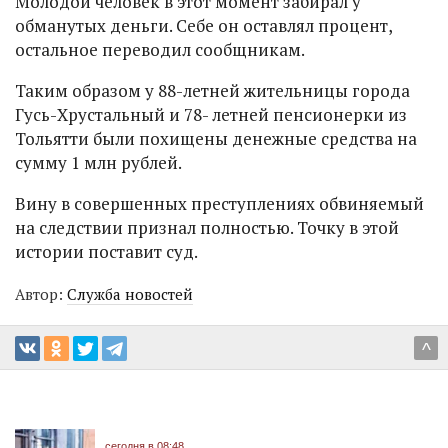
Молодой человек в этот момент забирал у
обманутых деньги. Себе он оставлял процент,
остальное переводил сообщникам.
Таким образом у 88-летней жительницы города
Гусь-Хрустальный и 78- летней пенсионерки из
Тольятти были похищены денежные средства на
сумму 1 млн рублей.
Вину в совершенных преступлениях обвиняемый
на следствии признал полностью. Точку в этой
истории поставит суд.
Автор:
Служба новостей
^
сегодня в 08:48