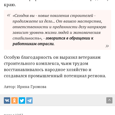
краю.
«Сегодня вы - новые поколения строителей -
продолжаете их дело... От вашего мастерства,
ответственности и преданности делу напрямую
зависит уровень жизни людей и экономическая
стабильность», -
говорится в обращении к
работникам отрасли
.
Особую благодарность он выразил ветеранам
строительного комплекса, чьим трудом
восстанавливалось народное хозяйство и
создавался промышленный потенциал региона.
Автор:
Ирина Громова
^