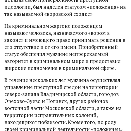
идеологии, был наделен статусом «положенца» на
так называемой «воровской сходке».
На криминальном жаргоне положенцем
называют человека, назначаемого «вором в
законе» и имеющего право принимать решения в
его отсутствие и от его имени. Приобретенный
статус обеспечил мужчине непререкаемый
авторитет в криминальном мире и предоставил
широкие полномочия в криминальной сфере.
В течение нескольких лет мужчина осуществлял
управление преступной средой на территории
северо-запада Владимирской области, городов
Орехово-Зуево и Ногинск, других районов
восточной части Московской области, а также на
территории исправительных колоний,
находящихся поблизости. Кроме того, по роду
своей криминальной деятельности «положенец»