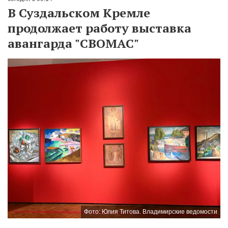
В Суздальском Кремле
продолжает работу выставка
авангарда "СВОМАС"
Фото: Юлия Титова. Владимирские ведомости