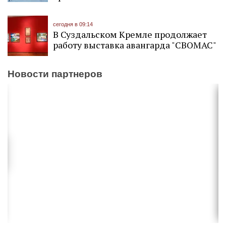
сегодня в 09:14
В Суздальском Кремле продолжает
работу выставка авангарда "СВОМАС"
Новости партнеров