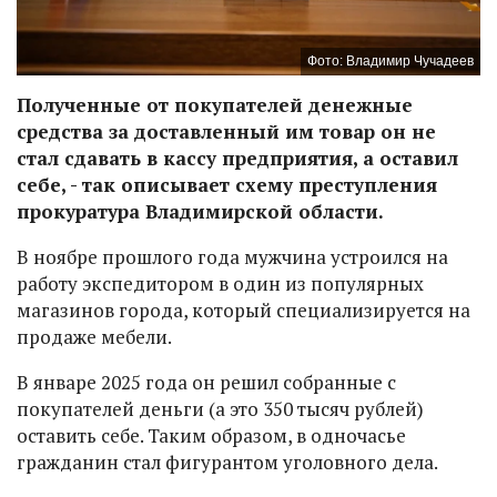
Фото: Владимир Чучадеев
Полученные от покупателей денежные
средства за доставленный им товар он не
стал сдавать в кассу предприятия, а оставил
себе, - так описывает схему преступления
прокуратура Владимирской области.
В ноябре прошлого года мужчина устроился на
работу экспедитором в один из популярных
магазинов города, который специализируется на
продаже мебели.
В январе 2025 года он решил собранные с
покупателей деньги (а это 350 тысяч рублей)
оставить себе. Таким образом, в одночасье
гражданин стал фигурантом уголовного дела.