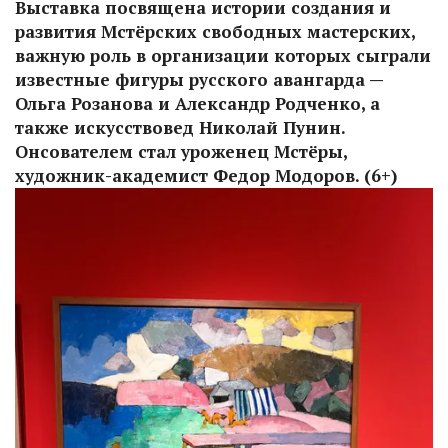
Выставка посвящена истории создания и
развития Мстёрских свободных мастерских,
важную роль в организации которых сыграли
известные фигуры русского авангарда —
Ольга Розанова и Александр Родченко, а
также искусствовед Николай Пунин.
Онсователем стал уроженец Мстёры,
художник-академист Федор Модоров. (6+)