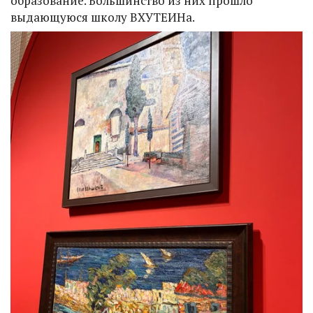
образование. Большинство из них прошло
выдающуюся школу ВХУТЕИНа.