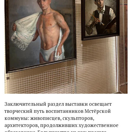
Заключительный раздел выставки освещает
творческий путь воспитанников Мстёрской
коммуны: живописцев, скульпторов,
архитекторов, продолживших художественное