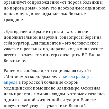
организует сопровождение «от порога больницы
до порога дома», кому это необходимо: одинокие
пенсионеры, инвалиды, маломобильные
граждане.
«Для врачей открытие пункта - это снятие
дополнительной нагрузки: соцвопросы берет на
себя куратор. Для пациентов – это человеческое
участие и реальная поддержка, когда она нужнее
всего», - отмечает министр соцзащиты ВО Елена
Беряцкене.
Ранее мы сообщали, что социальная служба
«Министерство добрых дел»
начала работу в
апреле
в Городской больнице скорой
медицинской помощи во Владимире. Основная
цель проекта – помощь людям, которые оказались
одни в сложной жизненной ситуации. В числе
получателей услуги – участники Великой