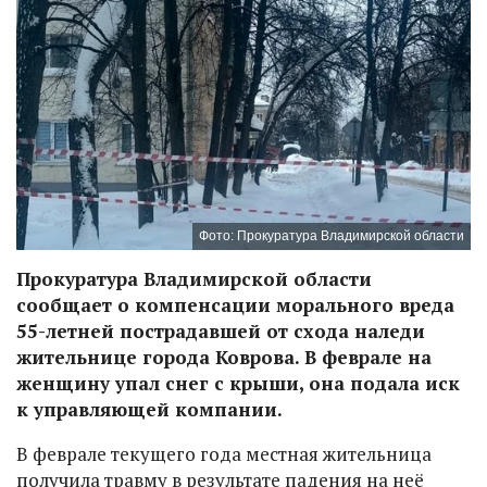
Фото: Прокуратура Владимирской области
Прокуратура Владимирской области
сообщает о компенсации морального вреда
55-летней пострадавшей от схода наледи
жительнице города Коврова. В феврале на
женщину упал снег с крыши, она подала иск
к управляющей компании.
В феврале текущего года местная жительница
получила травму в результате падения на неё