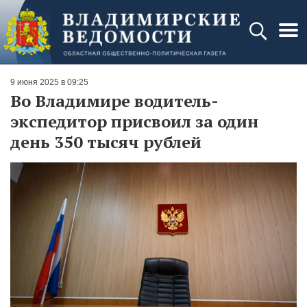
9 июня 2025 в 09:25
Во Владимире водитель-
экспедитор присвоил за один
день 350 тысяч рублей