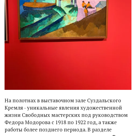
На полотнах в выставочном зале Суздальского
Кремля - уникальные явления художественной
жизни Свободных мастерских под руководством
Федора Модорова с 1918 по 1922 год, а также
работы более позднего периода. В разделе