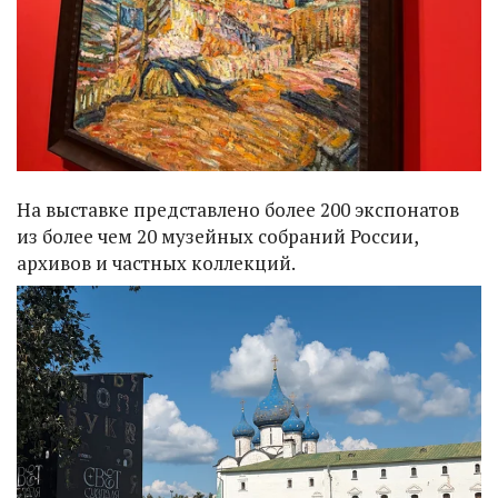
На выставке представлено более 200 экспонатов
из более чем 20 музейных собраний России,
архивов и частных коллекций.