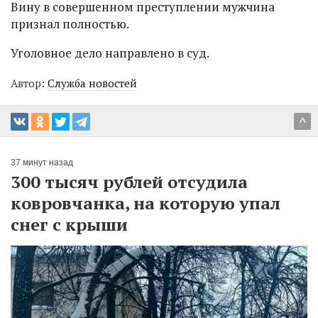
Вину в совершенном преступлении мужчина
признал полностью.
Уголовное дело направлено в суд.
Автор:
Служба новостей
^
37 минут назад
300 тысяч рублей отсудила
ковровчанка, на которую упал
снег с крыши