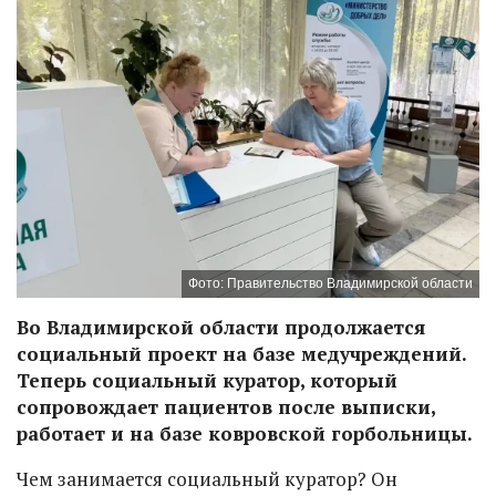
Фото: Правительство Владимирской области
Во Владимирской области продолжается
социальный проект на базе медучреждений.
Теперь социальный куратор, который
сопровождает пациентов после выписки,
работает и на базе ковровской горбольницы.
Чем занимается социальный куратор? Он