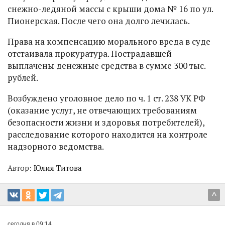
снежно-ледяной массы с крыши дома № 16 по ул.
Пионерская. После чего она долго лечилась.
Права на компенсацию морального вреда в суде
отстаивала прокуратура. Пострадавшей
выплачены денежные средства в сумме 300 тыс.
рублей.
Возбуждено уголовное дело по ч. 1 ст. 238 УК РФ
(оказание услуг, не отвечающих требованиям
безопасности жизни и здоровья потребителей),
расследование которого находится на контроле
надзорного ведомства.
Автор:
Юлия Титова
^
сегодня в 09:14