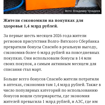
Фото: Владимир Чучадеев
Жители сэкономили на покупках для
здоровья 1,4 млрд рублей.
За первые шесть месяцев 2026 года жители
регионов присутствия Волго-Вятского Сбербанка
превратили бонусы Спасибо в реальную выгоду,
сэкономив более 6 млрд рублей на повседневных
покупках. Они использовали бонусы в 14 млн
своих покупок, а самым активным месяцем для
списания стал март.
Больше всего бонусов Спасибо жители потратили
в аптеках, сэкономив там 1,4 млрд рублей. Также в
число популярных категорий по использованию
бонусов вошли супермаркеты, где экономия
жителей превысила 1 млрд рублей, и АЗС, где им