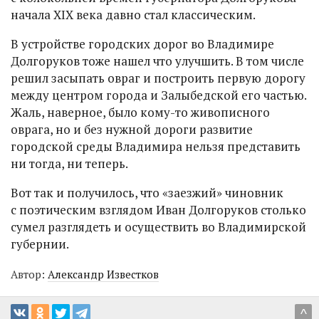
начала XIX века давно стал классическим.
В устройстве городских дорог во Владимире
Долгоруков тоже нашел что улучшить. В том числе
решил засыпать овраг и построить первую дорогу
между центром города и Залыбедской его частью.
Жаль, наверное, было кому-то живописного
оврага, но и без нужной дороги развитие
городской среды Владимира нельзя представить
ни тогда, ни теперь.
Вот так и получилось, что «заезжий» чиновник
с поэтическим взглядом Иван Долгоруков столько
сумел разглядеть и осуществить во Владимирской
губернии.
Автор:
Александр Известков
^