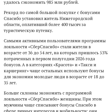
удалось сэкономить 985 млн рублей.
Рекорд по самой большой покупке с бонусами
Спасибо установил житель Нижегородской
области, оплативший более 400 тысяч за
туристическую путевку.
Самыми активными пользователями программы
лояльности «СберСпасибо» стали жители в
возрасте от 36 до 54 лет, на которых пришлось 53%
потраченных в первом полугодии 2026 года
бонусов. А в категориях «Красота» и «Такси и
каршеринг» чаще остальных используют бонусы
для экономии молодые люди в возрасте от 18 до
35 лет.
Больше склонны экономить с программой
лояльности «СберСпасибо» женщины. При этом
мужчины чаще списывают бонусы Спасибо в
сфере личных интересов и мобильности: они