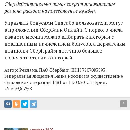
Сбер действительно помог сократить жителям
региона расходы на повседневные нужды».
Управлять бонусами Спасибо пользователи могут
в приложении СберБанк Онлайн. С первого числа
каждого месяца можно выбирать категории с
повышенным начислением бонусов, а держателям
подписки СберПрайм доступно большее
количество таких категорий.
Автор:
Реклама. ПАО Сбербанк. ИНН 7707083893.
Генеральная лицензия Банка России на осуществление
банковских операций 1481 от 11.08.2015 г. Ерид:
2VtzqvQcWyR
^
сегодня в 18:05