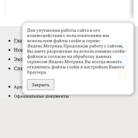
Для улучшения работы сайта и его
взаимодействия с пользователями мы
Главное
используем файлы cookie и сервис
Яндекс.Метрика. Продолжая работу с сайтом,
Новости
Вы даете разрешение на использование cookie-
файлов и согласие на обработку данных
Эксклюзив
сервисом Яндекс.Метрика. Вы всегда можете
отключить файлы cookie в настройках Вашего
Спецпроекты
браузера.
Закрыть
Архив номеров
Официальные документы
О проекте
Редакция
Реклама
Подписка