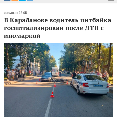
сегодня в 18:05
В Карабанове водитель питбайка
госпитализирован после ДТП с
иномаркой