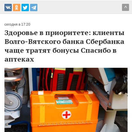
^
сегодня в 17:20
Здоровье в приоритете: клиенты
Волго-Вятского банка Сбербанка
чаще тратят бонусы Спасибо в
аптеках