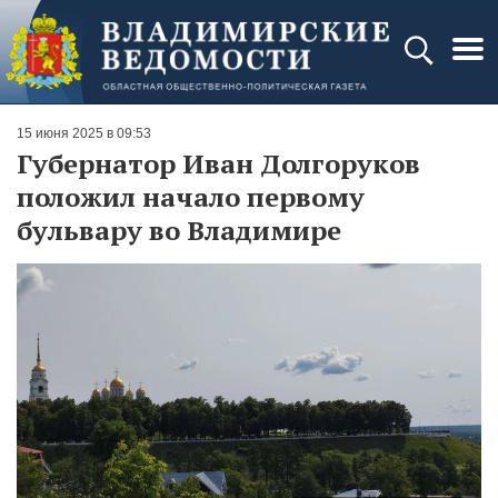
15 июня 2025 в 09:53
Губернатор Иван Долгоруков
положил начало первому
бульвару во Владимире