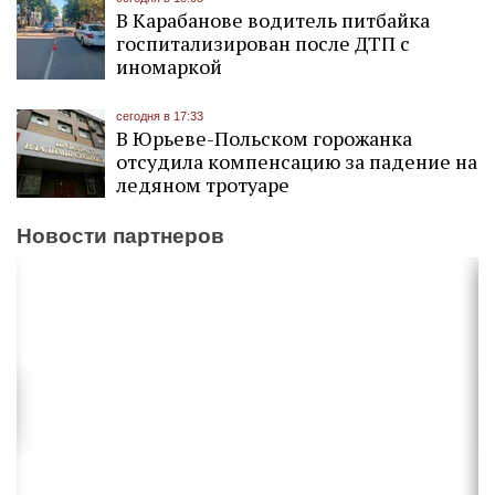
В Карабанове водитель питбайка
госпитализирован после ДТП с
иномаркой
сегодня в 17:33
В Юрьеве-Польском горожанка
отсудила компенсацию за падение на
ледяном тротуаре
Новости партнеров