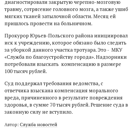
диагностировали закрытую черепно-мозговую
травму, сотрясение головного мозга, а также ушиб
мягких тканей затылочной области. Месяц ей
пришлось провести на больничном.
Прокурор Юрьев-Польского района инициировал
иск к учреждению, которое обязано было следить
за уборкой данного участка тротуара. Это - МКУ
«Служба по благоустройству города». Надзорники
потребовали взыскать компенсацию в размере
100 тысяч рублей.
Суд поддержал требования ведомства, с
ответчика взыскана компенсация морального
вреда, причиненного в результате повреждения
здоровья, в сумме 70 тысяч рублей. Решение суда в
законную силу не вступило.
Автор:
Служба новостей