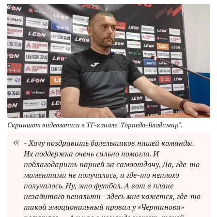
Скриншот видеозаписи в ТГ-канале "Торпедо-Владимир".
- Хочу поздравить болельщиков нашей команды.
Их поддержка очень сильно помогла. И
поблагодарить парней за самоотдачу. Да, где-то
моментами не получалось, а где-то неплохо
получалось. Ну, это футбол. А вот в плане
незабитого пенальти - здесь мне кажется, где-то
такой эмоциональный провал у «Чертанова»