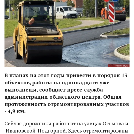
В планах на этот годы привести в порядок 13
объектов, работы на одиннадцати уже
выполнены, сообщает пресс-служба
администрации областного центра. Общая
протяженность отремонтированных участков
- 4,9 км.
Сейчас дорожники работают на улицах Осьмова и
Ивановской-Подгорной. Здесь отремонтированы