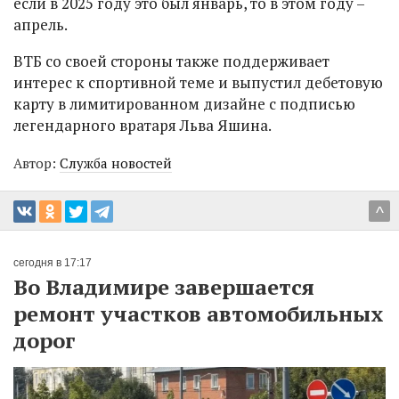
если в 2025 году это был январь, то в этом году –
апрель.
ВТБ со своей стороны также поддерживает
интерес к спортивной теме и выпустил дебетовую
карту в лимитированном дизайне с подписью
легендарного вратаря Льва Яшина.
Автор:
Служба новостей
^
сегодня в 17:17
Во Владимире завершается
ремонт участков автомобильных
дорог