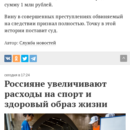
сумму 1 млн рублей.
Вину в совершенных преступлениях обвиняемый
на следствии признал полностью. Точку в этой
истории поставит суд.
Автор:
Служба новостей
^
сегодня в 17:24
Россияне увеличивают
расходы на спорт и
здоровый образ жизни