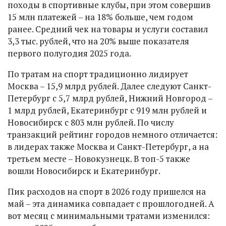
походы в спортивные клубы, при этом совершив
15 млн платежей – на 18% больше, чем годом
ранее. Средний чек на товары и услуги составил
3,3 тыс. рублей, что на 20% выше показателя
первого полугодия 2025 года.
По тратам на спорт традиционно лидирует
Москва – 15,9 млрд рублей. Далее следуют Санкт-
Петербург с 5,7 млрд рублей, Нижний Новгород –
1 млрд рублей, Екатеринбург с 919 млн рублей и
Новосибирск с 803 млн рублей. По числу
транзакций рейтинг городов немного отличается:
в лидерах также Москва и Санкт-Петербург, а на
третьем месте – Новокузнецк. В топ-5 также
вошли Новосибирск и Екатеринбург.
Пик расходов на спорт в 2026 году пришелся на
май – эта динамика совпадает с прошлогодней. А
вот месяц с минимальными тратами изменился: