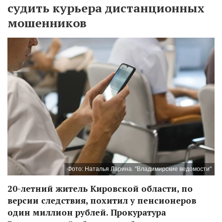
судить курьера дистанционных
мошенников
Фото: Наталья Ларина. "Владимирские ведомости"
20-летний житель Кировской области, по
версии следствия, похитил у пенсионеров
один миллион рублей. Прокуратура