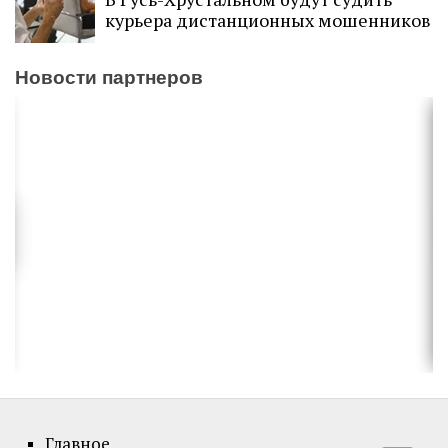
курьера дистанционных мошенников
Новости партнеров
Главное