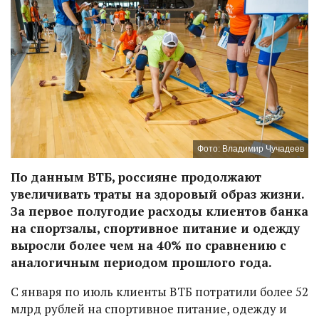
Фото: Владимир Чучадеев
По данным ВТБ, россияне продолжают
увеличивать траты на здоровый образ жизни.
За первое полугодие расходы клиентов банка
на спортзалы, спортивное питание и одежду
выросли более чем на 40% по сравнению с
аналогичным периодом прошлого года.
С января по июль клиенты ВТБ потратили более 52
млрд рублей на спортивное питание, одежду и