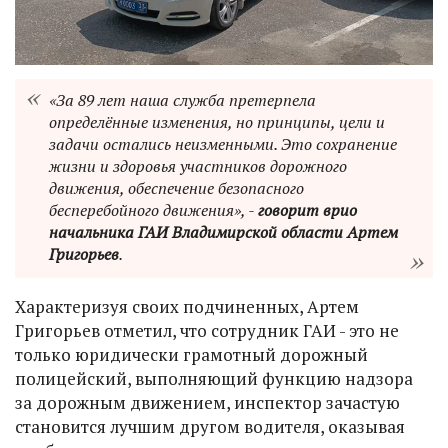
«За 89 лет наша служба претерпела
определённые изменения, но принципы, цели и
задачи остались неизменными. Это сохранение
жизни и здоровья участников дорожного
движения, обеспечение безопасного
бесперебойного движения», -
говорит врио
начальника ГАИ Владимирской области Артем
Григорьев
.
Характеризуя своих подчиненных, Артем
Григорьев отметил, что сотрудник ГАИ - это не
только юридически грамотный дорожный
полицейский, выполняющий функцию надзора
за дорожным движением, инспектор зачастую
становится лучшим другом водителя, оказывая