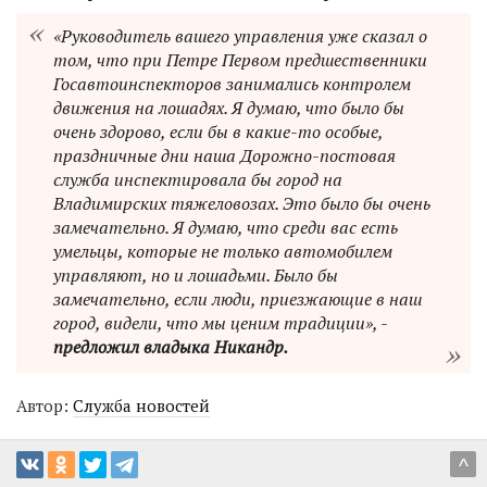
«Руководитель вашего управления уже сказал о
том, что при Петре Первом предшественники
Госавтоинспекторов занимались контролем
движения на лошадях. Я думаю, что было бы
очень здорово, если бы в какие-то особые,
праздничные дни наша Дорожно-постовая
служба инспектировала бы город на
Владимирских тяжеловозах. Это было бы очень
замечательно. Я думаю, что среди вас есть
умельцы, которые не только автомобилем
управляют, но и лошадьми. Было бы
замечательно, если люди, приезжающие в наш
город, видели, что мы ценим традиции», -
предложил владыка Никандр.
Автор:
Служба новостей
^