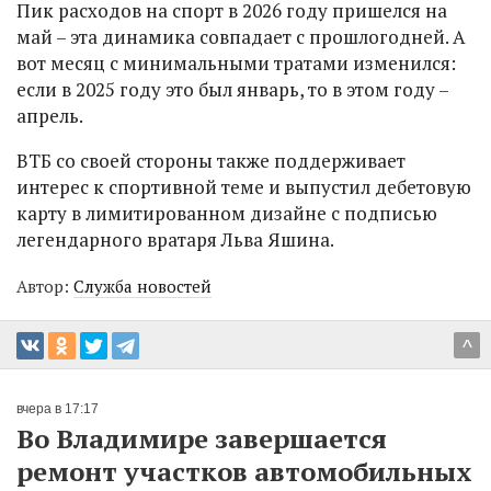
Пик расходов на спорт в 2026 году пришелся на
май – эта динамика совпадает с прошлогодней. А
вот месяц с минимальными тратами изменился:
если в 2025 году это был январь, то в этом году –
апрель.
ВТБ со своей стороны также поддерживает
интерес к спортивной теме и выпустил дебетовую
карту в лимитированном дизайне с подписью
легендарного вратаря Льва Яшина.
Автор:
Служба новостей
^
вчера в 17:17
Во Владимире завершается
ремонт участков автомобильных