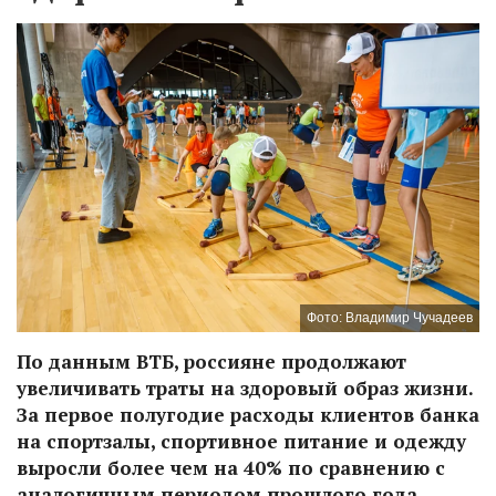
Фото: Владимир Чучадеев
По данным ВТБ, россияне продолжают
увеличивать траты на здоровый образ жизни.
За первое полугодие расходы клиентов банка
на спортзалы, спортивное питание и одежду
выросли более чем на 40% по сравнению с
аналогичным периодом прошлого года.