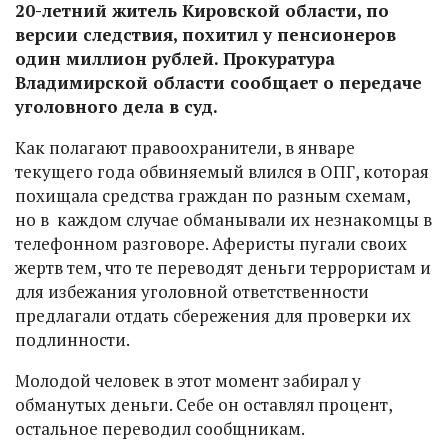
20-летний житель Кировской области, по
версии следствия, похитил у пенсионеров
один миллион рублей. Прокуратура
Владимирской области сообщает о передаче
уголовного дела в суд.
Как полагают правоохранители, в январе
текущего года обвиняемый влился в ОПГ, которая
похищала средства граждан по разным схемам,
но в каждом случае обманывали их незнакомцы в
телефонном разговоре. Аферисты пугали своих
жертв тем, что те переводят деньги террористам и
для избежания уголовной ответственности
предлагали отдать сбережения для проверки их
подлинности.
Молодой человек в этот момент забирал у
обманутых деньги. Себе он оставлял процент,
остальное переводил сообщникам.