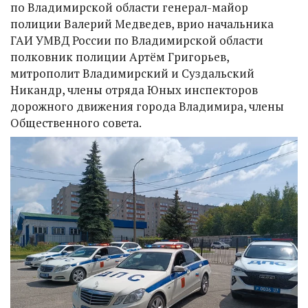
по Владимирской области генерал-майор
полиции Валерий Медведев, врио начальника
ГАИ УМВД России по Владимирской области
полковник полиции Артём Григорьев,
митрополит Владимирский и Суздальский
Никандр, члены отряда Юных инспекторов
дорожного движения города Владимира, члены
Общественного совета.