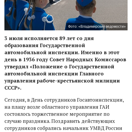
Фото: «Владимирские ведомости»
3 июля исполняется 89 лет со дня
образования Государственной
автомобильной инспекции. Именно в этот
день в 1936 году Совет Народных Комиссаров
утвердил «Положение о Государственной
автомобильной инспекции Главного
управления рабоче-крестьянской милиции
СССР».
Сегодня, в День сотрудников Госавтоинспекции,
на плацу возле областного управления ГАИ
состоялось торжественное мероприятие по
случаю праздника. Поздравить действующих
сотрудников собрались начальник УМВД России