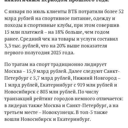
С января по июль клиенты ВТБ потратили более 52
млрд рублей на спортивное питание, одежду и
походы в спортивные клубы, при этом совершив
15 млн платежей – на 18% больше, чем годом
ранее. Средний чек на товары и услуги составил
3,3 тыс. рублей, что на 20% выше показателя
первого полугодия 2025 года.
По тратам на спорт традиционно лидирует
Москва – 15,9 млрд рублей. Далее следуют Санкт-
Петербург с 5,7 млрд рублей, Нижний Новгород –
1 млрд рублей, Екатеринбург с 919 млн рублей и
Новосибирск с 803 млн рублей. По числу
транзакций рейтинг городов немного отличается:
в лидерах также Москва и Санкт-Петербург, а на
третьем месте – Новокузнецк. В топ-5 также
вошли Новосибирск и Екатеринбург.