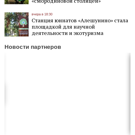
«смородиновой столицей»
вчера в 18:30
Станция юннатов «Алешунино» стала
площадкой для научной
деятельности и экотуризма
Новости партнеров