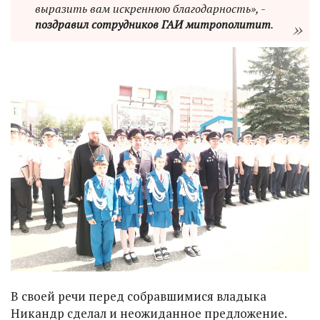
выразить вам искреннюю благодарность», -
поздравил сотрудников ГАИ митрополитит
.
В своей речи перед собравшимися владыка
Никандр сделал и неожиданное предложение.