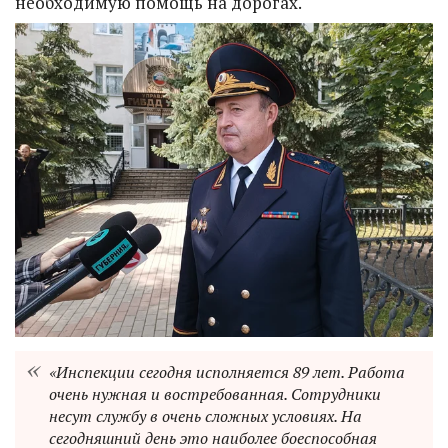
необходимую помощь на дорогах.
«Инспекции сегодня исполняется 89 лет. Работа
очень нужная и востребованная. Сотрудники
несут службу в очень сложных условиях. На
сегодняшний день это наиболее боеспособная