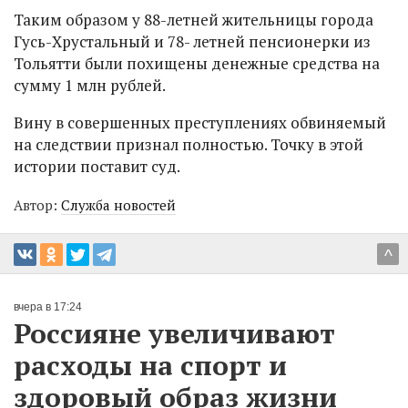
Таким образом у 88-летней жительницы города
Гусь-Хрустальный и 78- летней пенсионерки из
Тольятти были похищены денежные средства на
сумму 1 млн рублей.
Вину в совершенных преступлениях обвиняемый
на следствии признал полностью. Точку в этой
истории поставит суд.
Автор:
Служба новостей
^
вчера в 17:24
Россияне увеличивают
расходы на спорт и
здоровый образ жизни