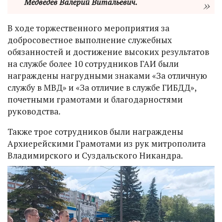
Медведев Валерий Витальевич.
В ходе торжественного мероприятия за
добросовестное выполнение служебных
обязанностей и достижение высоких результатов
на службе более 10 сотрудников ГАИ были
награждены нагрудными знаками «За отличную
службу в МВД» и «За отличие в службе ГИБДД»,
почетными грамотами и благодарностями
руководства.
Также трое сотрудников были награждены
Архиерейскими Грамотами из рук митрополита
Владимирского и Суздальского Никандра.