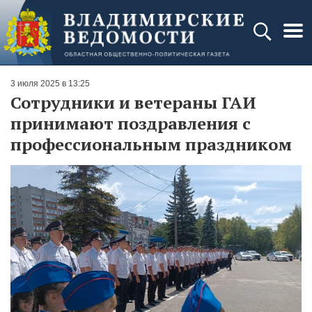
3 июля 2025 в 13:25
Сотрудники и ветераны ГАИ
принимают поздравления с
профессиональным праздником