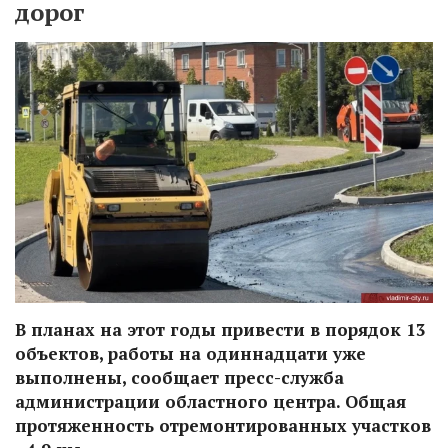
дорог
В планах на этот годы привести в порядок 13
объектов, работы на одиннадцати уже
выполнены, сообщает пресс-служба
администрации областного центра. Общая
протяженность отремонтированных участков