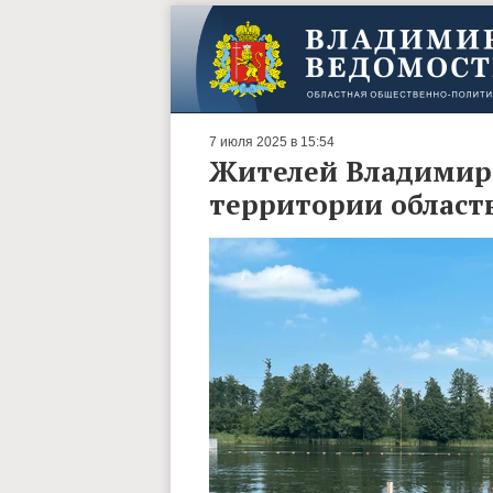
7 июля 2025 в 15:54
Жителей Владимира
территории област