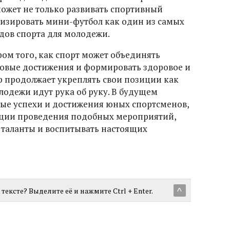
ожет не только развивать спортивный
ризировать мини-футбол как один из самых
дов спорта для молодежи.
ом того, как спорт может объединять
новые достижения и формировать здоровое и
 продолжает укреплять свои позиции как
олодежи идут рука об руку. В будущем
ые успехи и достижения юных спортсменов,
иции проведения подобных мероприятий,
 таланты и воспитывать настоящих
тексте? Выделите её и нажмите Ctrl + Enter.
^