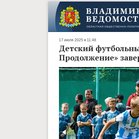
17 июля 2025 в 11:48
Детский футбольны
Продолжение» зав