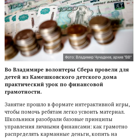
Фото: Владимир Чучадеев, архив "ВВ"
Во Владимире волонтеры Сбера провели для
детей из Камешковского детского дома
практический урок по финансовой
грамотности.
Занятие прошло в формате интерактивной игры,
чтобы помочь ребятам легко усвоить материал.
Школьники разобрали базовые принципы
управления личными финансами: как грамотно
распределять карманные деньги, копить на