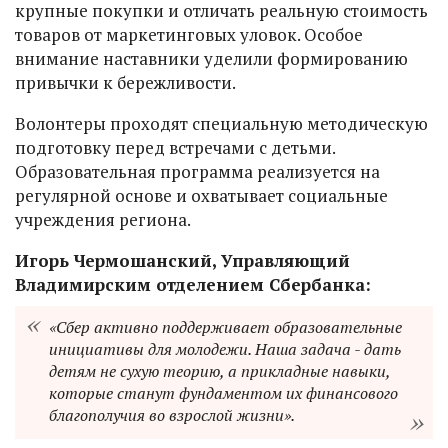
крупные покупки и отличать реальную стоимость
товаров от маркетинговых уловок. Особое
внимание наставники уделили формированию
привычки к бережливости.
Волонтеры проходят специальную методическую
подготовку перед встречами с детьми.
Образовательная программа реализуется на
регулярной основе и охватывает социальные
учреждения региона.
Игорь Чермошанский, Управляющий
Владимирским отделением Сбербанка:
«Сбер активно поддерживает образовательные
инициативы для молодежи. Наша задача - дать
детям не сухую теорию, а прикладные навыки,
которые станут фундаментом их финансового
благополучия во взрослой жизни».