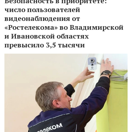
Безопасность в приоритете:
число пользователей
видеонаблюдения от
«Ростелекома» во Владимирской
и Ивановской областях
превысило 3,5 тысячи