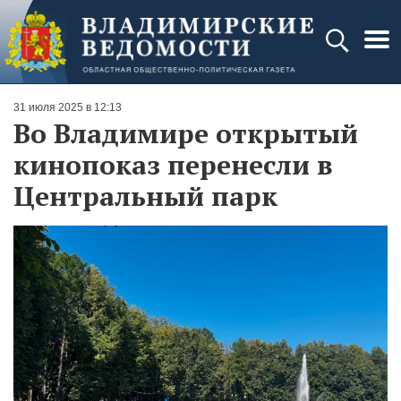
31 июля 2025 в 12:13
Во Владимире открытый
кинопоказ перенесли в
Центральный парк