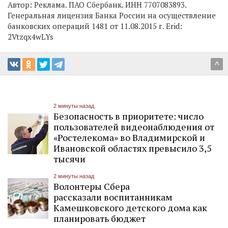
Автор:
Реклама. ПАО Сбербанк. ИНН 7707083893.
Генеральная лицензия Банка России на осуществление
банковских операций 1481 от 11.08.2015 г. Еrid:
2Vtzqx4wLYs
^
2 минуты назад
Безопасность в приоритете: число
пользователей видеонаблюдения от
«Ростелекома» во Владимирской и
Ивановской областях превысило 3,5
тысячи
2 минуты назад
Волонтеры Сбера
рассказали воспитанникам
Камешковского детского дома как
планировать бюджет