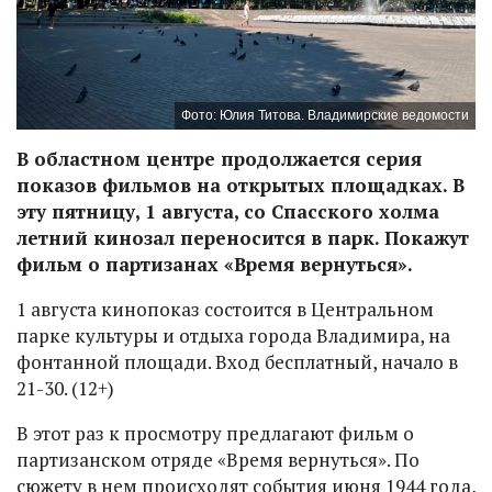
Фото: Юлия Титова. Владимирские ведомости
В областном центре продолжается серия
показов фильмов на открытых площадках. В
эту пятницу, 1 августа, со Спасского холма
летний кинозал переносится в парк. Покажут
фильм о партизанах «Время вернуться».
1 августа кинопоказ состоится в Центральном
парке культуры и отдыха города Владимира, на
фонтанной площади. Вход бесплатный, начало в
21-30. (12+)
В этот раз к просмотру предлагают фильм о
партизанском отряде «Время вернуться». По
сюжету в нем происходят события июня 1944 года,