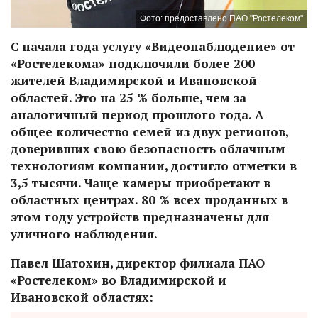
Фото: предоставлено ПАО "Ростелеком"
С начала года услугу «Видеонаблюдение» от
«Ростелекома» подключили более 200
жителей Владимирской и Ивановской
областей. Это на 25 % больше, чем за
аналогичный период прошлого года. А
общее количество семей из двух регионов,
доверивших свою безопасность облачным
технологиям компании, достигло отметки в
3,5 тысячи. Чаще камеры приобретают в
областных центрах. 80 % всех проданных в
этом году устройств предназначены для
уличного наблюдения.
Павел Шатохин, директор филиала ПАО
«Ростелеком» во Владимирской и
Ивановской областях: