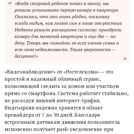
«Когда старший ребенок пошел в школу, мы
решили установить первую камеру в квартире.
Оказалось, что это очень удобно, поскольку
всегда видим, чем занят сын в наше отсутствие.
Недавно решили расширить систему: приобрели
камеру для маминой квартиры и еще две — на
дачу. Теперь мы спокойны за всех членов семьи и
всю свою недвижимость. Такая уверенность —
бесценна!»
«Видеонаблюдение» от «Ростелекома» — это
простой и надежный облачный сервис,
позволяющий следить за домом или участком
прямо со смартфона. Система работает стабильно,
не расходуя лишний интернет-трафик.
Видеоархив надежно хранится в облаке
провайдера от 7 до 30 дней. Благодаря
встроенным датчикам движения пользователь
мгновенно получает push-уведомление при