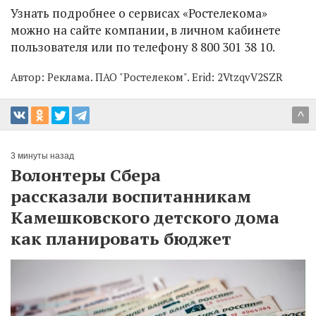
Узнать подробнее о сервисах «Ростелекома»
можно на сайте компании, в личном кабинете
пользователя или по телефону 8 800 301 38 10.
Автор:
Реклама. ПАО "Ростелеком". Erid: 2VtzqvV2SZR
^
3 минуты назад
Волонтеры Сбера
рассказали воспитанникам
Камешковского детского дома
как планировать бюджет