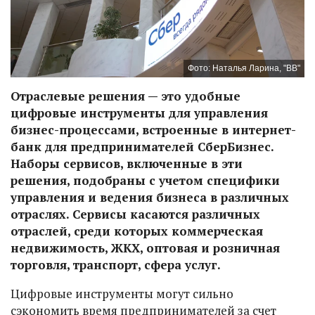
Фото: Наталья Ларина, "ВВ"
Отраслевые решения — это удобные
цифровые инструменты для управления
бизнес-процессами, встроенные в интернет-
банк для предпринимателей СберБизнес.
Наборы сервисов, включенные в эти
решения, подобраны с учетом специфики
управления и ведения бизнеса в различных
отраслях. Сервисы касаются различных
отраслей, среди которых коммерческая
недвижимость, ЖКХ, оптовая и розничная
торговля, транспорт, сфера услуг.
Цифровые инструменты могут сильно
сэкономить время предпринимателей за счет