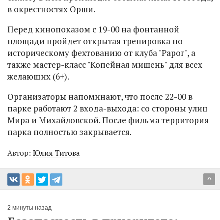
в окрестностях Орши.
Перед кинопоказом с 19-00 на фонтанной
площади пройдет открытая тренировка по
историческому фехтованию от клуба "Рарог", а
также мастер-класс "Копейная мишень" для всех
желающих (6+).
Организаторы напоминают, что после 22-00 в
парке работают 2 входа-выхода: со стороны улиц
Мира и Михайловской. После фильма территория
парка полностью закрывается.
Автор:
Юлия Титова
^
2 минуты назад