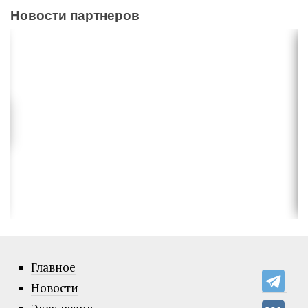
Новости партнеров
Главное
Новости