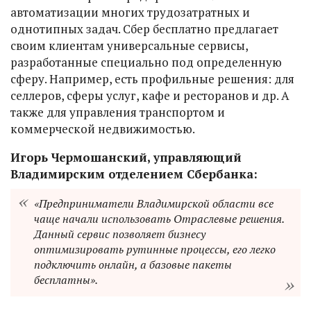
автоматизации многих трудозатратных и
однотипных задач. Сбер бесплатно предлагает
своим клиентам универсальные сервисы,
разработанные специально под определенную
сферу. Например, есть профильные решения: для
селлеров, сферы услуг, кафе и ресторанов и др. А
также для управления транспортом и
коммерческой недвижимостью.
Игорь Чермошанский, управляющий
Владимирским отделением Сбербанка:
«Предприниматели Владимирской области все
чаще начали использовать Отраслевые решения.
Данный сервис позволяет бизнесу
оптимизировать рутинные процессы, его легко
подключить онлайн, а базовые пакеты
бесплатны».