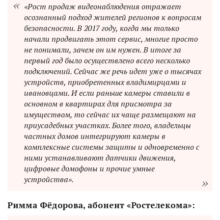
«Рост продаж видеонаблюдения отражает
осознанный подход жителей регионов к вопросам
безопасности. В 2017 году, когда мы только
начали продвигать этот сервис, многие просто
не понимали, зачем он им нужен. В итоге за
первый год было осуществлено всего несколько
подключений. Сейчас же речь идет уже о тысячах
устройств, приобретенных владимирцами и
ивановцами. И если раньше камеры ставили в
основном в квартирах для присмотра за
имуществом, то сейчас их чаще размещают на
приусадебных участках. Более того, владельцы
частных домов интегрируют камеры в
комплексные системы защиты и одновременно с
ними устанавливают датчики движения,
цифровые домофоны и прочие умные
устройства».
Римма Фёдорова, абонент «Ростелекома»: