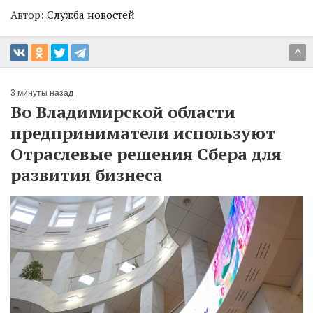
Автор:
Служба новостей
^
3 минуты назад
Во Владимирской области
предприниматели используют
Отраслевые решения Сбера для
развития бизнеса