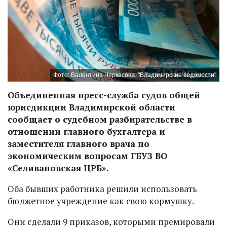
Фото: Валентина Черкасова. "Владимирские ведомости"
Объединенная пресс-служба судов общей
юрисдикции Владимирской области
сообщает о судебном разбирательстве в
отношении главного бухгалтера и
заместителя главного врача по
экономическим вопросам ГБУЗ ВО
«Селивановская ЦРБ».
Оба бывших работника решили использовать
бюджетное учреждение как свою кормушку.
Они сделали 9 приказов, которыми премировали