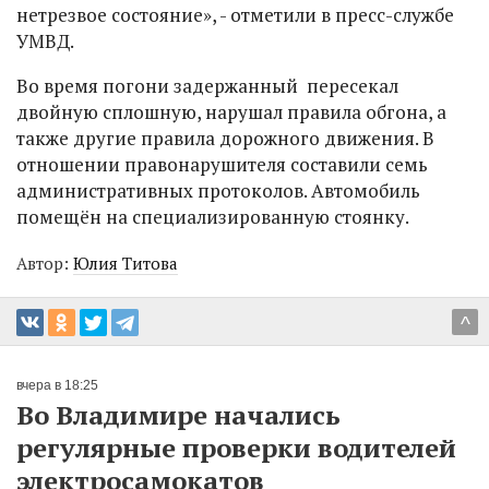
нетрезвое состояние», - отметили в пресс-службе
УМВД.
Во время погони задержанный пересекал
двойную сплошную, нарушал правила обгона, а
также другие правила дорожного движения. В
отношении правонарушителя составили семь
административных протоколов. Автомобиль
помещён на специализированную стоянку.
Автор:
Юлия Титова
^
вчера в 18:25
Во Владимире начались
регулярные проверки водителей
электросамокатов