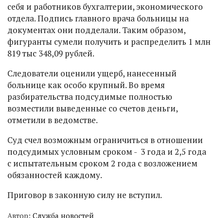
себя и работников бухгалтерии, экономического
отдела. Подпись главного врача больницы на
документах они подделали. Таким образом,
фигуранты сумели получить и распределить 1 млн
819 тыс 348,09 рублей.
Следователи оценили ущерб, нанесенный
больнице как особо крупный. Во время
разбирательства подсудимые полностью
возместили выведенные со счетов деньги,
отметили в ведомстве.
Суд счел возможным ограничиться в отношении
подсудимых условным сроком - 3 года и 2,5 года
с испытательным сроком 2 года с возложением
обязанностей каждому.
Приговор в законную силу не вступил.
Автор:
Служба новостей