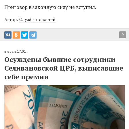
Приговор в законную силу не вступил.
Автор:
Служба новостей
^
вчера в 17:01
Осуждены бывшие сотрудники
Селивановской ЦРБ, выписавшие
себе премии