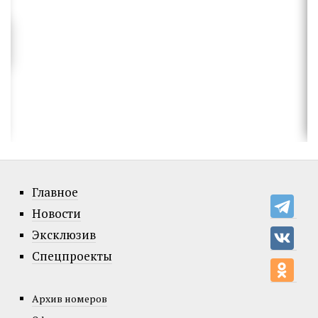
Главное
Новости
Эксклюзив
Спецпроекты
Архив номеров