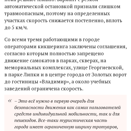
автоматической остановкой признали слишком
травмоопасным, поэтому на определенных
участках скорость снижается постепенно, вплоть
до 5 км/ч.
Со всеми тремя работающими в городе
операторами кикшеринга заключены соглашения,
согласно которым полностью запрещено
движение самокатов в парках, скверах, на
мемориальных комплексах, улице Георгиевской,
в парке Липки и в центре города от Золотых ворот
до гостиницы «Владимир», а около учебных
заведений ограничена скорость.
– Это всё нужно в первую очередь для
безопасности движения как самих пользователей
средств индивидуальной мобильности, так и для
пешеходов. Все-таки туристическая часть
города имеет ограниченную ширину тротуаров,