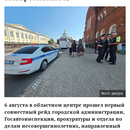
Фото: автора.
6 августа в областном центре прошел первый
совместный рейд городской администрации,
Госавтоинспекции, прокуратуры и отдела по
делам несовершеннолетних, направленный