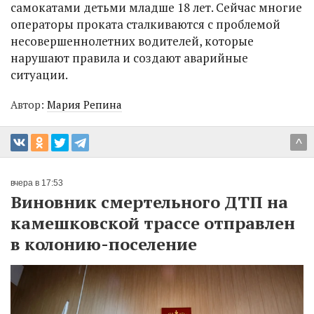
самокатами детьми младше 18 лет. Сейчас многие
операторы проката сталкиваются с проблемой
несовершеннолетних водителей, которые
нарушают правила и создают аварийные
ситуации.
Автор:
Мария Репина
^
вчера в 17:53
Виновник смертельного ДТП на
камешковской трассе отправлен
в колонию-поселение