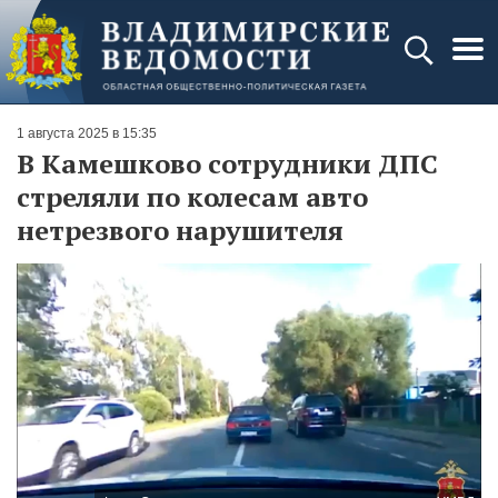
1 августа 2025 в 15:35
В Камешково сотрудники ДПС
стреляли по колесам авто
нетрезвого нарушителя