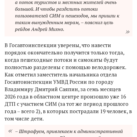
а поток туристов и местных жителей очень
большой. И чтобы разделить потоки
пользователей СИМ и пешеходов, мы пришли к
таким вынужденным мерам, – пояснил цель
рейдов Андрей Михно.
В Госавтоинспекции уверены, что навести
порядок окончательно получится только тогда,
когда пешеходные потоки и самокаты будут
полностью разделены с помощью велодорожек.
Как отметил заместитель начальника отдела
Госавтоинспекции УМВД России по городу
Владимиру Дмитрий Саяпин, за семь месяцев
2026 года в областном центре произошло уже 16
ДТП с участием СИМ (за тот же период прошлого
года – всего 2), в которых пострадали 19 человек, в
том числе дети.
– Штрафуем, привлекаем к административной