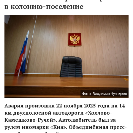
в колонию-поселение
Фото: Владимир Чучадеев
Авария произошла 22 ноября 2025 года на 14
км двухполосной автодороги «Хохлово-
Камешково-Ручей». Автолюбитель был за
рулем иномарки «Киа». Объединённая пресс-