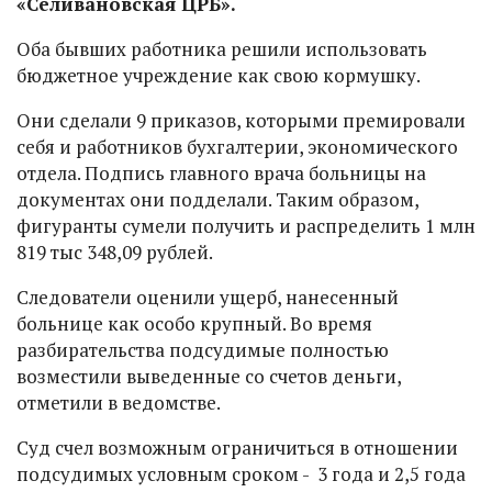
«Селивановская ЦРБ».
Оба бывших работника решили использовать
бюджетное учреждение как свою кормушку.
Они сделали 9 приказов, которыми премировали
себя и работников бухгалтерии, экономического
отдела. Подпись главного врача больницы на
документах они подделали. Таким образом,
фигуранты сумели получить и распределить 1 млн
819 тыс 348,09 рублей.
Следователи оценили ущерб, нанесенный
больнице как особо крупный. Во время
разбирательства подсудимые полностью
возместили выведенные со счетов деньги,
отметили в ведомстве.
Суд счел возможным ограничиться в отношении
подсудимых условным сроком - 3 года и 2,5 года