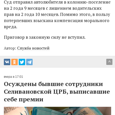
Суд отправил автолюбителя в колонию-поселение
на 2 года 9 месяцев с лишением водительских
прав на 2 года 10 месяцев. Помимо этого, в пользу
потерпевших взыскана компенсация морального
вреда.
Приговор в законную силу не вступил.
Автор:
Служба новостей
^
вчера в 17:01
Осуждены бывшие сотрудники
Селивановской ЦРБ, выписавшие
себе премии