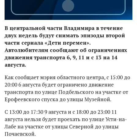
В центральной части Владимира в течение
двух недель будут снимать эпизоды второй
части сериала «Дети перемен».
Автолюбителям сообщают об ограничениях
движения транспорта 6, 9, 11 и с 13 на 14
августа.
Как сообщает мэрия областного центра, с 15:00 до
20:00 6 августа будет ограничено движение
транспорта по улице Подбельского на участке от
Ерофеевского спуска до улицы Музейной.
С 13:00 до 17:30 9 августа и с 18:00 до 23:00 11
августа нельзя будет проехать по улице Усти-на-
Лабе на участке от улицы Северной до улицы
Почаевской.