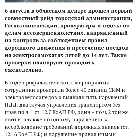
6 августа в областном центре прошел первый
совместный рейд городской администрации,
Госавтоинспекции, прокуратуры и отдела по
делам несовершеннолетних, направленный
на контроль за соблюдением правил
дорожного движения и пресечение поездок
на электросамокатах детей до 14 лет. Такие
проверки планируют проводить
еженедельно.
В ходе профилактического мероприятия
сотрудники проверили более 40 единиц СИМ и
электровелосипедов и выявили пять нарушений
ПДД: два случая управления транспортом без
прав по ч. 1 ст. 12.7 КоАП РФ, один – по ч. 2 той же
статьи, а также по одному нарушению за
несоблюдение требований дорожных знаков (ст.
12.16 КоАП РФ) и нарушение правил иными