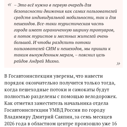
– Это всё нужно в первую очередь для
безопасности движения как самих пользователей
средств индивидуальной мобильности, так и для
пешеходов. Все-таки туристическая часть
города имеет ограниченную ширину тротуаров,
а поток туристов и местных жителей очень
большой. И чтобы разделить потоки
пользователей СИМ и пешеходов, мы пришли к
таким вынужденным мерам, – пояснил цель
рейдов Андрей Михно.
В Госавтоинспекции уверены, что навести
порядок окончательно получится только тогда,
когда пешеходные потоки и самокаты будут
полностью разделены с помощью велодорожек.
Как отметил заместитель начальника отдела
Госавтоинспекции УМВД России по городу
Владимиру Дмитрий Саяпин, за семь месяцев
2026 года в областном центре произошло уже 16