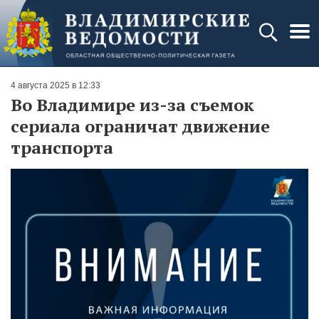
4 августа 2025 в 12:33
Во Владимире из-за съемок
сериала ограничат движение
транспорта