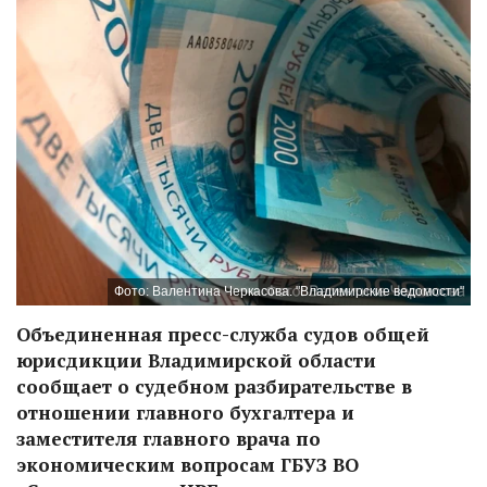
Фото: Валентина Черкасова. "Владимирские ведомости"
Объединенная пресс-служба судов общей
юрисдикции Владимирской области
сообщает о судебном разбирательстве в
отношении главного бухгалтера и
заместителя главного врача по
экономическим вопросам ГБУЗ ВО