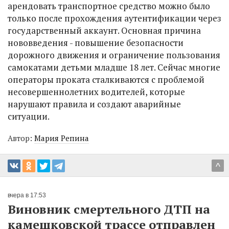
арендовать транспортное средство можно было
только после прохождения аутентификации через
государственный аккаунт. Основная причина
нововведения - повышение безопасности
дорожного движения и ограничение пользования
самокатами детьми младше 18 лет. Сейчас многие
операторы проката сталкиваются с проблемой
несовершеннолетних водителей, которые
нарушают правила и создают аварийные
ситуации.
Автор:
Мария Репина
^
вчера в 17:53
Виновник смертельного ДТП на
камешковской трассе отправлен