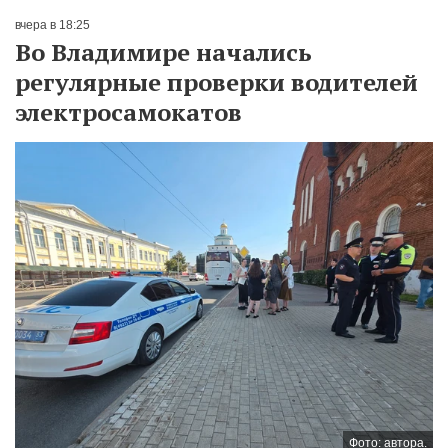
вчера в 18:25
Во Владимире начались
регулярные проверки водителей
электросамокатов
Фото: автора.