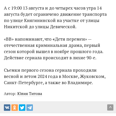
А с 19:00 13 августа и до четырех часов утра 14
августа будет ограничено движение транспорта
по улице Княгининской на участке от улицы
Никитской до улицы Девической.
«ВВ» напоминают, что
«
Дети перемен» —
отечественная криминальная драма, первый
сезон которой вышел в ноябре прошлого года.
Действие сериала происходит в лихие 90-е.
Съемки первого сезона сериала проходили
весной и летом 2024 года в Москве, Жуковском,
Санкт-Петербурге, а также во Владимире.
Автор:
Юлия Титова
^