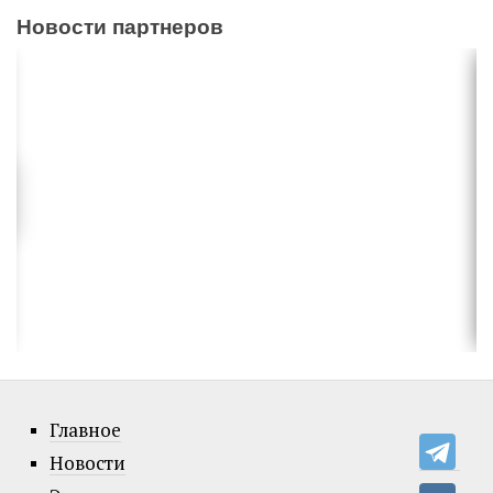
Новости партнеров
Главное
Новости