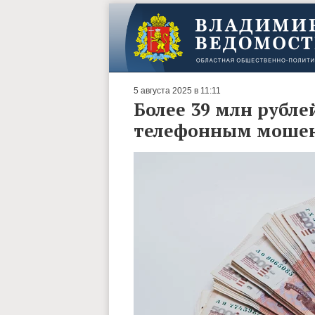
5 августа 2025 в 11:11
Более 39 млн рубл
телефонным моше