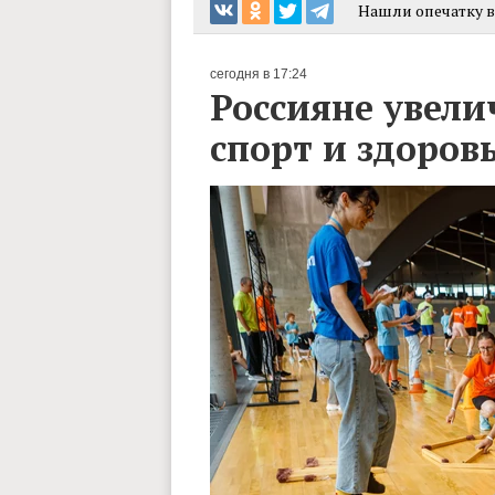
Нашли опечатку в 
сегодня в 17:24
Россияне увели
спорт и здоров