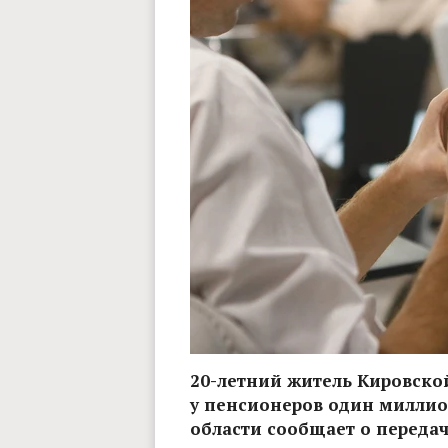
20-летний житель Кировской
у пенсионеров один миллио
области сообщает о передаче