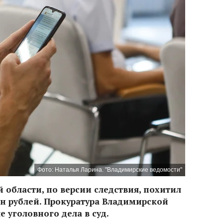
Фото: Наталья Ларина. "Владимирские ведомости"
 области, по версии следствия, похитил
н рублей. Прокуратура Владимирской
 уголовного дела в суд.