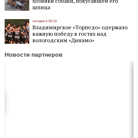
хозяйки собаки, покусавшей его
шпица
сегодня в 08:19
Владимирское «Торпедо» одержало
важную победу в гостях над
вологодским «Динамо»
Новости партнеров