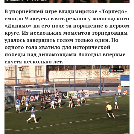
В упорнейшей игре владимирское «Торпедо»
смогло 9 августа взять реванш у вологодского
«Динамо» на его поле за поражение в первом
круге. Из нескольких моментов торпедовцам
удалось завершить голом только один. Но
одного гола хватило для исторической
победы над динамовцами Вологды впервые
спустя несколько лет.