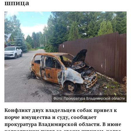
шпица
Фото: Прокуратура Владимирской области
Конфликт двух владельцев собак привел к
порче имущества и суду, сообщает
прокуратура Владимирской области. В июне