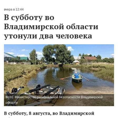
вчера в 12:44
В субботу во
Владимирской области
утонули два человека
Фото: Министерство региональной безопасности Владимирской
области
В субботу, 8 августа, во Владимирской