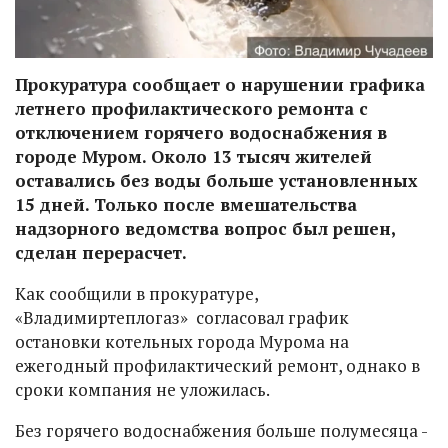
Прокуратура сообщает о нарушении графика
летнего профилактического ремонта с
отключением горячего водоснабжения в
городе Муром. Около 13 тысяч жителей
оставались без воды больше установленных
15 дней. Только после вмешательства
надзорного ведомства вопрос был решен,
сделан перерасчет.
Как сообщили в прокуратуре,
«Владимиртеплогаз» согласовал график
остановки котельных города Мурома на
ежегодный профилактический ремонт, однако в
сроки компания не уложилась.
Без горячего водоснабжения больше полумесяца -