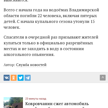
Всего с начала года на водоёмах Владимирской
области погибли 22 человека, включая пятерых
детей. С начала купального сезона утонули 15
человек.
Спасатели в очередной раз призывают жителей
купаться только в официально разрешённых
местах и не заходить в воду в состоянии
алкогольного опьянения.
Автор:
Служба новостей
^
23 минуты назад
Ковровчанин сжег автомобиль