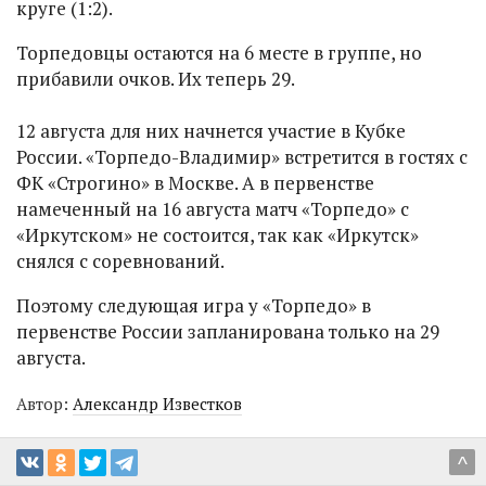
круге (1:2).
Торпедовцы остаются на 6 месте в группе, но
прибавили очков. Их теперь 29.
12 августа для них начнется участие в Кубке
России. «Торпедо-Владимир» встретится в гостях с
ФК «Строгино» в Москве. А в первенстве
намеченный на 16 августа матч «Торпедо» с
«Иркутском» не состоится, так как «Иркутск»
снялся с соревнований.
Поэтому следующая игра у «Торпедо» в
первенстве России запланирована только на 29
августа.
Автор:
Александр Известков
^