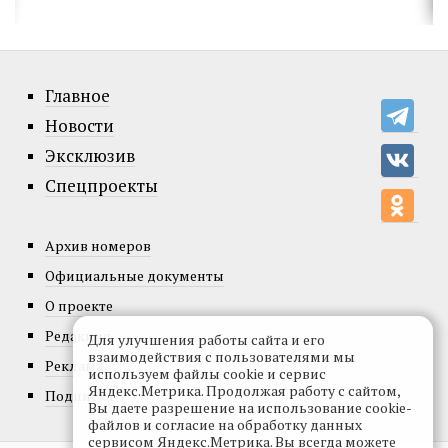
Главное
Новости
Эксклюзив
Спецпроекты
Архив номеров
Официальные документы
О проекте
Редакция
Для улучшения работы сайта и его
взаимодействия с пользователями мы
Реклама
используем файлы cookie и сервис
Яндекс.Метрика. Продолжая работу с сайтом,
Подписка
Вы даете разрешение на использование cookie-
файлов и согласие на обработку данных
сервисом Яндекс.Метрика. Вы всегда можете