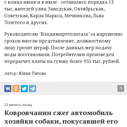
с конца июня и в июле - оставались порядка 13
тыс. жителей улиц Заводская, Октябрьская,
Советская, Карла Маркса, Мечникова, Льва
Толстого и других.
Руководителю "Владимиртеплогаза" за нарушение
сроков внесли представление, должностному
лицу грозит штраф. После данных мер подачу
воды восстановили. Потребителям произведен
перерасчет платы на сумму более 935 тыс. рублей.
Автор:
Юлия Титова
^
23 минуты назад
Ковровчанин сжег автомобиль
хозяйки собаки, покусавшей его