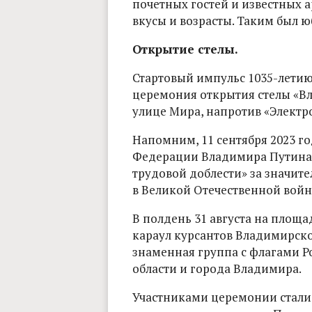
почетных гостей и известных а
вкусы и возрасты. Таким был
Открытие стелы.
Стартовый импульс 1035-летию
церемония открытия стелы «Вл
улице Мира, напротив «Электр
Напомним, 11 сентября 2023 г
Федерации Владимира Путина 
трудовой доблести» за значит
в Великой Отечественной войн
В полдень 31 августа на площа
караул курсантов Владимирск
знаменная группа с флагами 
области и города Владимира.
Участниками церемонии стали 