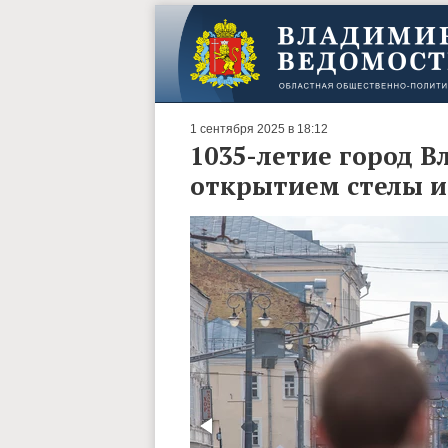
1 сентября 2025 в 18:12
1035-летие город 
открытием стелы и