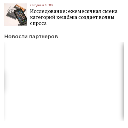
сегодня в 10:00
Исследование: ежемесячная смена
категорий кешбэка создает волны
спроса
Новости партнеров