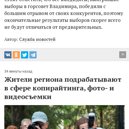
выборы в горсовет Владимира, победили с
большим отрывом от своих конкурентов, поэтому
окончательные результаты выборов скорее всего
не будут отличаться от предварительных.
Автор:
Служба новостей
^
34 минуты назад
Жители региона подрабатывают
в сфере копирайтинга, фото- и
видеосъемки