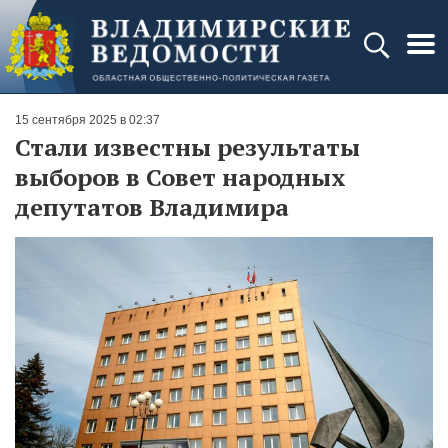
15 сентября 2025 в 02:37
Стали известны результаты
выборов в Совет народных
депутатов Владимира