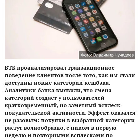
ВТБ проанализировал транзакционное
поведение клиентов после того, как им стали
доступны новые категории кешбэка.
Аналитики банка выявили, что смена
категорий создает у пользователей
кратковременный, но заметный всплеск
покупательской активности. Эффект оказался
не разовым: покупки в выбранной категории
растут волнообразно, с пиком в первую
неделю и повторными всплесками по