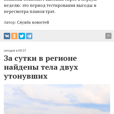
неделю: это период тестирования выгоды и
пересмотра планов трат.
Автор:
Служба новостей
^
сегодня в 09:37
За сутки в регионе
найдены тела двух
утонувших