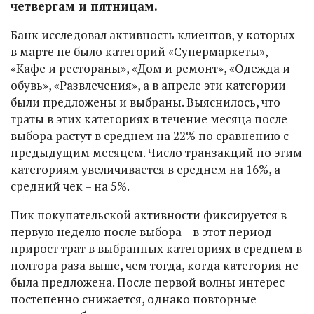
четвергам и пятницам.
Банк исследовал активность клиентов, у которых
в марте не было категорий «Супермаркеты»,
«Кафе и рестораны», «Дом и ремонт», «Одежда и
обувь», «Развлечения», а в апреле эти категории
были предложены и выбраны. Выяснилось, что
траты в этих категориях в течение месяца после
выбора растут в среднем на 22% по сравнению с
предыдущим месяцем. Число транзакций по этим
категориям увеличивается в среднем на 16%, а
средний чек – на 5%.
Пик покупательской активности фиксируется в
первую неделю после выбора – в этот период
прирост трат в выбранных категориях в среднем в
полтора раза выше, чем тогда, когда категория не
была предложена. После первой волны интерес
постепенно снижается, однако повторные