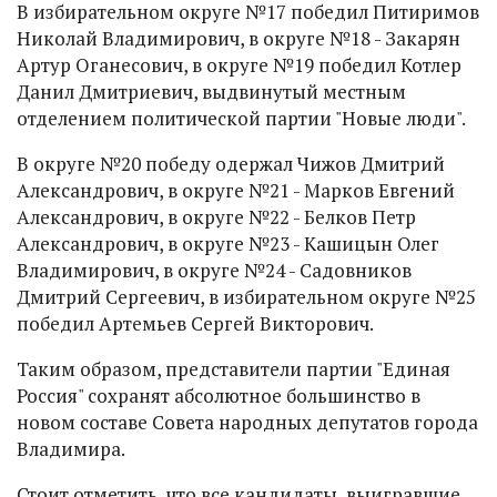
В избирательном округе №17 победил Питиримов
Николай Владимирович, в округе №18 - Закарян
Артур Оганесович, в округе №19 победил Котлер
Данил Дмитриевич, выдвинутый местным
отделением политической партии "Новые люди".
В округе №20 победу одержал Чижов Дмитрий
Александрович, в округе №21 - Марков Евгений
Александрович, в округе №22 - Белков Петр
Александрович, в округе №23 - Кашицын Олег
Владимирович, в округе №24 - Садовников
Дмитрий Сергеевич, в избирательном округе №25
победил Артемьев Сергей Викторович.
Таким образом, представители партии "Единая
Россия" сохранят абсолютное большинство в
новом составе Совета народных депутатов города
Владимира.
Стоит отметить, что все кандидаты, выигравшие