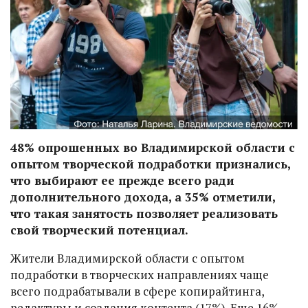
48% опрошенных во Владимирской области с
опытом творческой подработки признались,
что выбирают ее прежде всего ради
дополнительного дохода, а 35% отметили,
что такая занятость позволяет реализовать
свой творческий потенциал.
Жители Владимирской области с опытом
подработки в творческих направлениях чаще
всего подрабатывали в сфере копирайтинга,
редактуры и создания контента (17%). Еще 16%