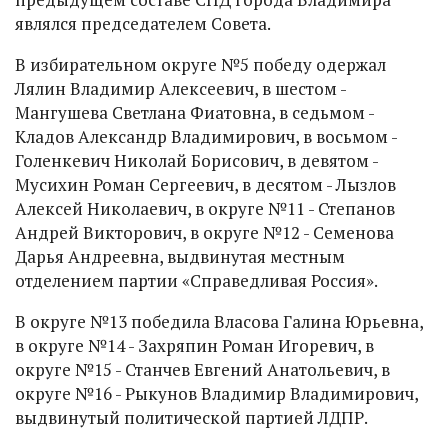
являлся председателем Совета.
В избирательном округе №5 победу одержал
Лялин Владимир Алексеевич, в шестом -
Мангушева Светлана Фиатовна, в седьмом -
Кладов Александр Владимирович, в восьмом -
Голенкевич Николай Борисович, в девятом -
Мусихин Роман Сергеевич, в десятом - Лызлов
Алексей Николаевич, в округе №11 - Степанов
Андрей Викторович, в округе №12 - Семенова
Дарья Андреевна, выдвинутая местным
отделением партии «Справедливая Россия».
В округе №13 победила Власова Галина Юрьевна,
в округе №14 - Захряпин Роман Игоревич, в
округе №15 - Станчев Евгений Анатольевич, в
округе №16 - Рыкунов Владимир Владимирович,
выдвинутый политической партией ЛДПР.