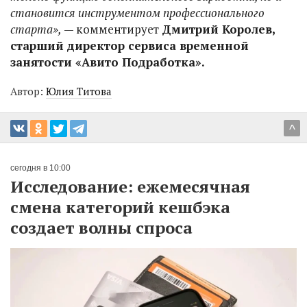
становится инструментом профессионального
старта»,
— комментирует
Дмитрий Королев,
старший директор сервиса временной
занятости «Авито Подработка».
Автор:
Юлия Титова
^
сегодня в 10:00
Исследование: ежемесячная
смена категорий кешбэка
создает волны спроса