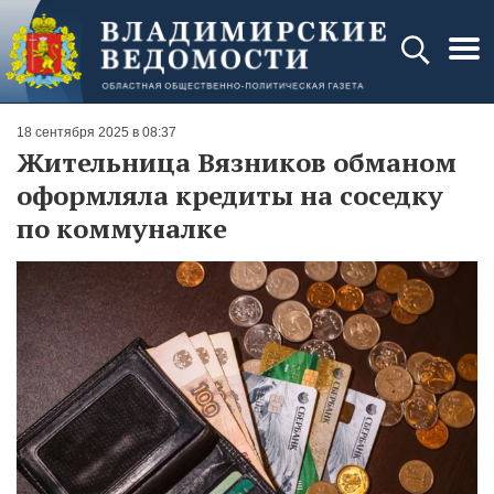
18 сентября 2025 в 08:37
Жительница Вязников обманом
оформляла кредиты на соседку
по коммуналке