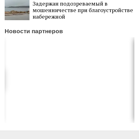
Задержан подозреваемый в
мошенничестве при благоустройстве
набережной
Новости партнеров