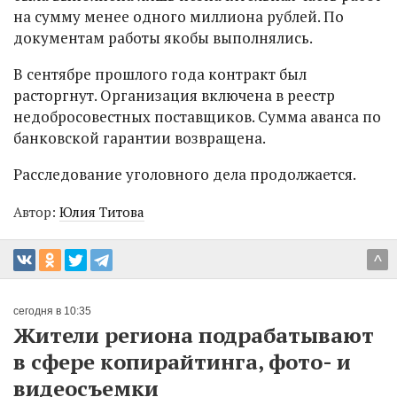
на сумму менее одного миллиона рублей. По
документам работы якобы выполнялись.
В сентябре прошлого года контракт был
расторгнут. Организация включена в реестр
недобросовестных поставщиков. Сумма аванса по
банковской гарантии возвращена.
Расследование уголовного дела продолжается.
Автор:
Юлия Титова
^
сегодня в 10:35
Жители региона подрабатывают
в сфере копирайтинга, фото- и
видеосъемки