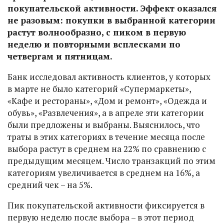
покупательской активности. Эффект оказался
не разовым: покупки в выбранной категории
растут волнообразно, с пиком в первую
неделю и повторными всплесками по
четвергам и пятницам.
Банк исследовал активность клиентов, у которых
в марте не было категорий «Супермаркеты»,
«Кафе и рестораны», «Дом и ремонт», «Одежда и
обувь», «Развлечения», а в апреле эти категории
были предложены и выбраны. Выяснилось, что
траты в этих категориях в течение месяца после
выбора растут в среднем на 22% по сравнению с
предыдущим месяцем. Число транзакций по этим
категориям увеличивается в среднем на 16%, а
средний чек – на 5%.
Пик покупательской активности фиксируется в
первую неделю после выбора – в этот период