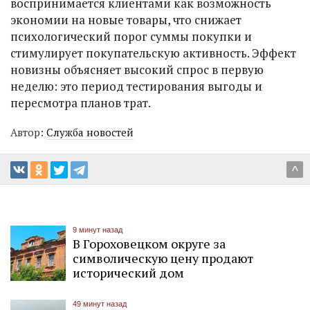
воспринимается клиентами как возможность
экономии на новые товары, что снижает
психологический порог суммы покупки и
стимулирует покупательскую активность. Эффект
новизны объясняет высокий спрос в первую
неделю: это период тестирования выгоды и
пересмотра планов трат.
Автор:
Служба новостей
^
9 минут назад
В Гороховецком округе за
символическую цену продают
исторический дом
49 минут назад