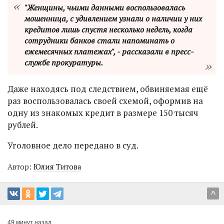
"Женщины, чьими данными воспользовалась
мошенница, с удивлением узнали о наличии у них
кредитов лишь спустя несколько недель, когда
сотрудники банков стали напоминать о
ежемесячных платежах", - рассказали в пресс-
службе прокуратуры.
Даже находясь под следствием, обвиняемая ещё
раз воспользовалась своей схемой, оформив на
одну из знакомых кредит в размере 150 тысяч
рублей.
Уголовное дело передано в суд.
Автор:
Юлия Титова
^
49 минут назад