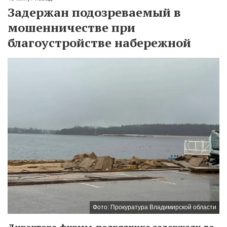
Задержан подозреваемый в
мошенничестве при
благоустройстве набережной
Фото: Прокуратура Владимирской области