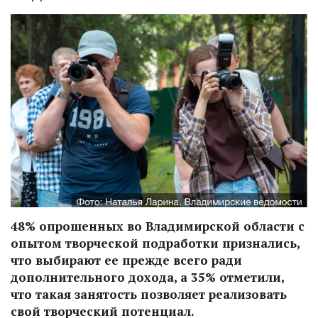
48% опрошенных во Владимирской области с
опытом творческой подработки признались,
что выбирают ее прежде всего ради
дополнительного дохода, а 35% отметили,
что такая занятость позволяет реализовать
свой творческий потенциал.