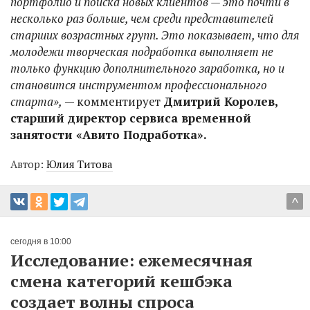
портфолио и поиска новых клиентов — это почти в
несколько раз больше, чем среди представителей
старших возрастных групп. Это показывает, что для
молодежи творческая подработка выполняет не
только функцию дополнительного заработка, но и
становится инструментом профессионального
старта»,
— комментирует
Дмитрий Королев,
старший директор сервиса временной
занятости «Авито Подработка».
Автор:
Юлия Титова
^
сегодня в 10:00
Исследование: ежемесячная
смена категорий кешбэка
создает волны спроса