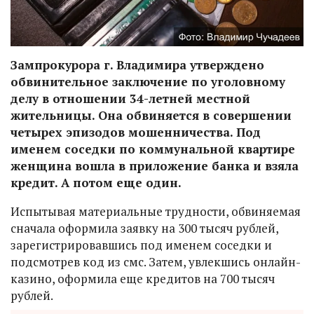
Зампрокурора г. Владимира утверждено
обвинительное заключение по уголовному
делу в отношении 34-летней местной
жительницы. Она обвиняется в совершении
четырех эпизодов мошенничества. Под
именем соседки по коммунальной квартире
женщина вошла в приложение банка и взяла
кредит. А потом еще один.
Испытывая материальные трудности, обвиняемая
сначала оформила заявку на 300 тысяч рублей,
зарегистрировавшись под именем соседки и
подсмотрев код из смс. Затем, увлекшись онлайн-
казино, оформила еще кредитов на 700 тысяч
рублей.