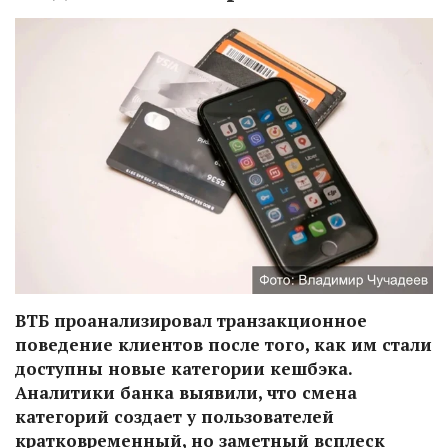
ВТБ проанализировал транзакционное
поведение клиентов после того, как им стали
доступны новые категории кешбэка.
Аналитики банка выявили, что смена
категорий создает у пользователей
кратковременный, но заметный всплеск