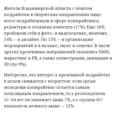
Жители Владимирской области с опытом
подработки в творческих направлениях чаще
всего подрабатывали в сфере копирайтинга,
редактуры и создания контента (17%). Еще 16%
пробовали себя в фото- и видеосъемке, монтаже,
14% — в дизайне. По 13% — в организации
мероприятий и в музыке, звуке и озвучке. В числе
других креативных направлений оказались SMM,
маркетинг и PR, а также иллюстрация, анимация и
3D (по 9%).
Интересно, что интерес к креативной подработке
в целом снижается с возрастом: если среди
молодежи копирайтинг остается самым
популярным направлением, то у респондентов
55–64 лет он занимает лишь 7%, а у группы 65+
показатель немного выше — 12%.