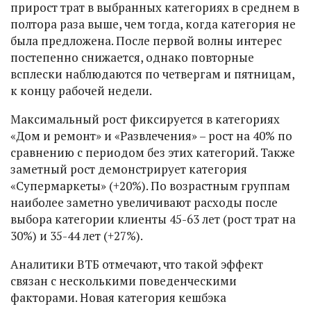
прирост трат в выбранных категориях в среднем в
полтора раза выше, чем тогда, когда категория не
была предложена. После первой волны интерес
постепенно снижается, однако повторные
всплески наблюдаются по четвергам и пятницам,
к концу рабочей недели.
Максимальный рост фиксируется в категориях
«Дом и ремонт» и «Развлечения» – рост на 40% по
сравнению с периодом без этих категорий. Также
заметный рост демонстрирует категория
«Супермаркеты» (+20%). По возрастным группам
наиболее заметно увеличивают расходы после
выбора категории клиенты 45-63 лет (рост трат на
30%) и 35-44 лет (+27%).
Аналитики ВТБ отмечают, что такой эффект
связан с несколькими поведенческими
факторами. Новая категория кешбэка