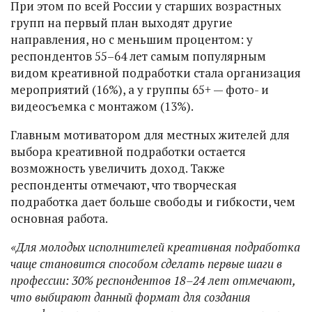
При этом по всей России у старших возрастных
групп на первый план выходят другие
направления, но с меньшим процентом: у
респондентов 55–64 лет самым популярным
видом креативной подработки стала организация
мероприятий (16%), а у группы 65+ — фото- и
видеосъемка с монтажом (13%).
Главным мотиватором для местных жителей для
выбора креативной подработки остается
возможность увеличить доход. Также
респонденты отмечают, что творческая
подработка дает больше свободы и гибкости, чем
основная работа.
«Для молодых исполнителей креативная подработка
чаще становится способом сделать первые шаги в
профессии: 30% респондентов 18–24 лет отмечают,
что выбирают данный формат для создания