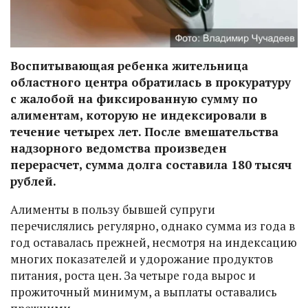
Воспитывающая ребенка жительница
областного центра обратилась в прокуратуру
с жалобой на фиксированную сумму по
алиментам, которую не индексировали в
течение четырех лет. После вмешательства
надзорного ведомства произведен
перерасчет, сумма долга составила 180 тысяч
рублей.
Алименты в пользу бывшей супруги
перечислялись регулярно, однако сумма из года в
год оставалась прежней, несмотря на индексацию
многих показателей и удорожание продуктов
питания, роста цен. За четыре года вырос и
прожиточный минимум, а выплаты оставались