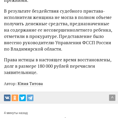
прежними.
В результате бездействия судебного пристава-
исполнителя женщина не могла в полном объеме
получить денежные средства, предназначенные
на содержание ее несовершеннолетнего ребенка,
отметили в прокуратуре. Представление было
внесено руководителю Управления ФССП России
по Владимирской области.
Права истицы в настоящее время восстановлены,
долг в размере 180 000 рублей перечислен
заявительнице.
Автор:
Юлия Титова
^
4 минуты назад