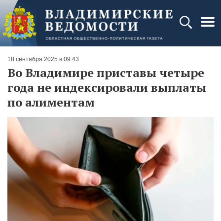
18 сентября 2025 в 09:43
Во Владимире приставы четыре
года не индексировали выплаты
по алиментам