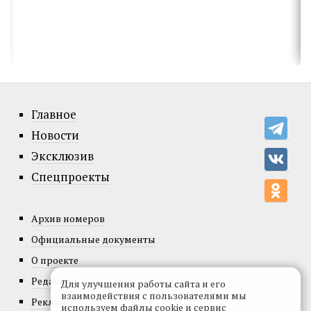
Главное
Новости
Эксклюзив
Спецпроекты
Архив номеров
Официальные документы
О проекте
Редакция
Для улучшения работы сайта и его
взаимодействия с пользователями мы
Реклама
используем файлы cookie и сервис