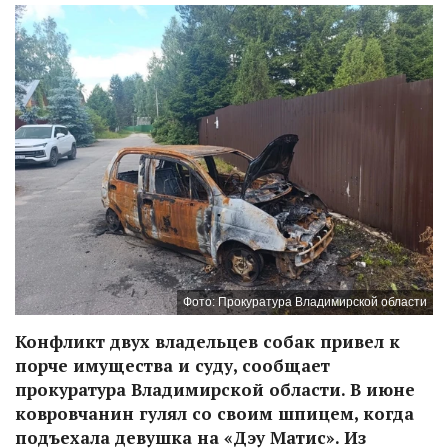
Фото: Прокуратура Владимирской области
Конфликт двух владельцев собак привел к
порче имущества и суду, сообщает
прокуратура Владимирской области. В июне
ковровчанин гулял со своим шпицем, когда
подъехала девушка на «Дэу Матис». Из