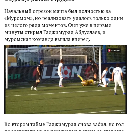
Начальный отрезок мачта был полностью за
«Муромом», но реализовать удалось только один
из целого ряда моментов. Счет уже в первые
минуты открыл Гаджимурад Абдуллаев, и
муромская команда вышла вперед.
Во втором тайме Гаджимурад снова забил, но гол