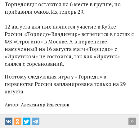
Торпедовцы остаются на 6 месте в группе, но
прибавили очков. Их теперь 29.
12 августа для них начнется участие в Кубке
России. «Торпедо-Владимир» встретится в гостях с
ФК «Строгино» в Москве. А в первенстве
намеченный на 16 августа матч «Торпедо» с
«Иркутском» не состоится, так как «Иркутск»
снялся с соревнований.
Поэтому следующая игра у «Торпедо» в
первенстве России запланирована только на 29
августа.
Автор:
Александр Известков
^