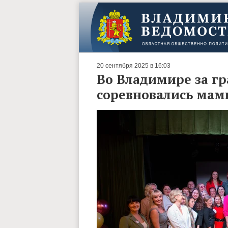
20 сентября 2025 в 16:03
Во Владимире за гр
соревновались ма