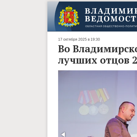
17 октября 2025 в 19:30
Во Владимирско
лучших отцов 2