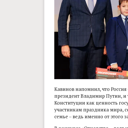
Кавинов напомнил, что Россия 
президент Владимир Путин, и 
Конституции как ценность гос
участникам праздника мира, с
семье – ведь именно от этого 