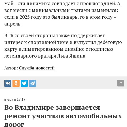
май – эта динамика совпадает с прошлогодней. А
вот месяц с минимальными тратами изменился:
если в 2025 году это был январь, то в этом году –
апрель.
ВТБ со своей стороны также поддерживает
интерес к спортивной теме и выпустил дебетовую
карту в лимитированном дизайне с подписью
легендарного вратаря Льва Яшина.
Автор:
Служба новостей
^
вчера в 17:17
Во Владимире завершается
ремонт участков автомобильных
дорог