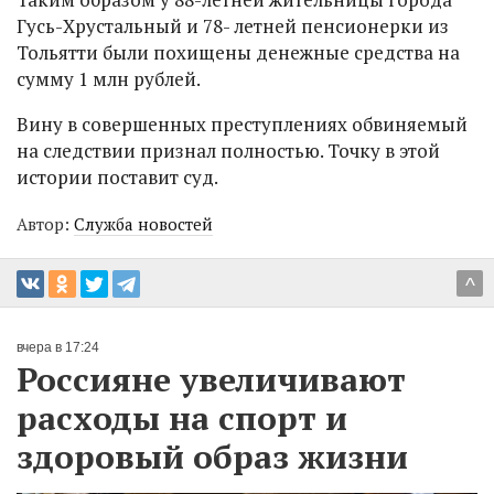
Гусь-Хрустальный и 78- летней пенсионерки из
Тольятти были похищены денежные средства на
сумму 1 млн рублей.
Вину в совершенных преступлениях обвиняемый
на следствии признал полностью. Точку в этой
истории поставит суд.
Автор:
Служба новостей
^
вчера в 17:24
Россияне увеличивают
расходы на спорт и
здоровый образ жизни