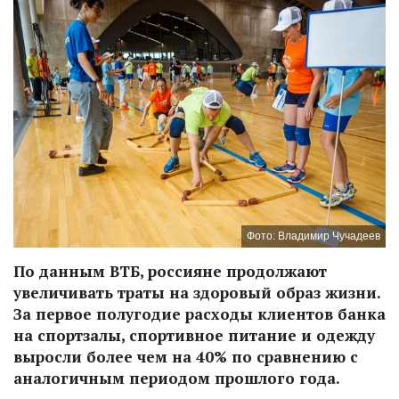
Фото: Владимир Чучадеев
По данным ВТБ, россияне продолжают
увеличивать траты на здоровый образ жизни.
За первое полугодие расходы клиентов банка
на спортзалы, спортивное питание и одежду
выросли более чем на 40% по сравнению с
аналогичным периодом прошлого года.