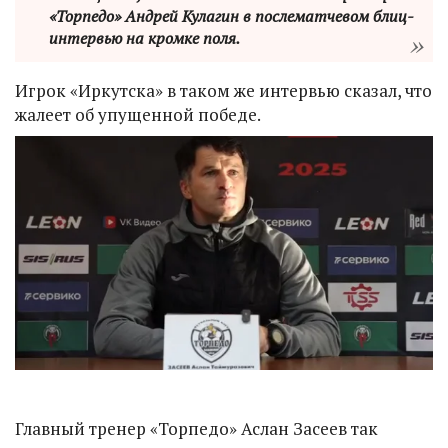
«Торпедо» Андрей Кулагин в послематчевом блиц-
интервью на кромке поля.
Игрок «Иркутска» в таком же интервью сказал, что
жалеет об упущенной победе.
Главный тренер «Торпедо» Аслан Засеев так