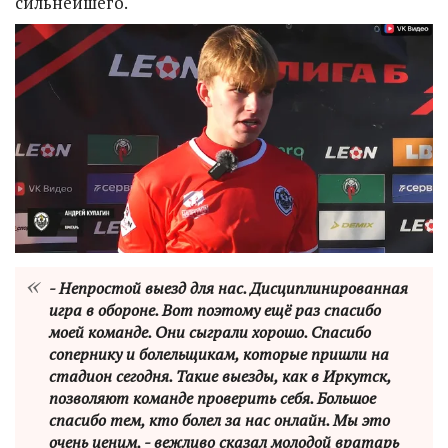
сильнейшего.
- Непростой выезд для нас. Дисциплинированная
игра в обороне. Вот поэтому ещё раз спасибо
моей команде. Они сыграли хорошо. Спасибо
сопернику и болельщикам, которые пришли на
стадион сегодня. Такие выезды, как в Иркутск,
позволяют команде проверить себя. Большое
спасибо тем, кто болел за нас онлайн. Мы это
очень ценим, - вежливо сказал молодой вратарь