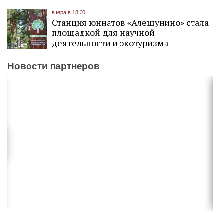
вчера в 18:30
Станция юннатов «Алешунино» стала
площадкой для научной
деятельности и экотуризма
Новости партнеров