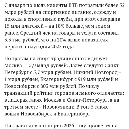
С января по июль клиенты ВТБ потратили более 52
млрд рублей на спортивное питание, одежду и
походы в спортивные клубы, при этом совершив
15 млн платежей – на 18% больше, чем годом
ранее. Средний чек на товары и услуги составил
3,3 тыс. рублей, что на 20% выше показателя
первого полугодия 2025 года.
По тратам на спорт традиционно лидирует
Москва – 15,9 млрд рублей. Далее следуют Санкт-
Петербург с 5,7 млрд рублей, Нижний Новгород –
1 млрд рублей, Екатеринбург с 919 млн рублей и
Новосибирск с 803 млн рублей. По числу
транзакций рейтинг городов немного отличается:
в лидерах также Москва и Санкт-Петербург, а на
третьем месте – Новокузнецк. В топ-5 также
вошли Новосибирск и Екатеринбург.
Пик расходов на спорт в 2026 году пришелся на