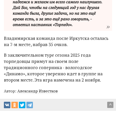
надеемся и желаем им всего самого наилучшего.
Дай Бог, чтобы на следующий год у нас другая
команда была, другие задачи, но на это ещё
время есть, и за это ещё рано говорить, -
ответил наставник «Торпедо».
Владимирская команда после Иркутска осталась
на 7-м месте, набрав 35 очков.
В заключительном туре сезона 2025 года
торпедовцы примут на своем поле
традиционного соперника - вологодское
«Динамо», которое уверенно идет в группе на
втором месте. Эта игра намечена на 2 ноября.
Автор:
Александр Известков
^