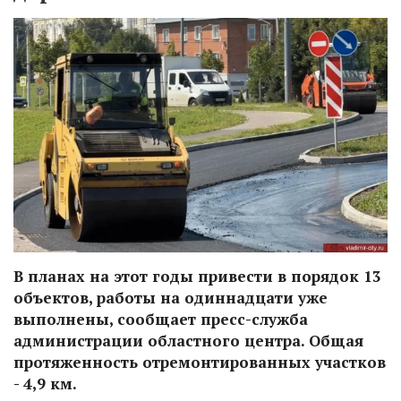
В планах на этот годы привести в порядок 13
объектов, работы на одиннадцати уже
выполнены, сообщает пресс-служба
администрации областного центра. Общая
протяженность отремонтированных участков
- 4,9 км.