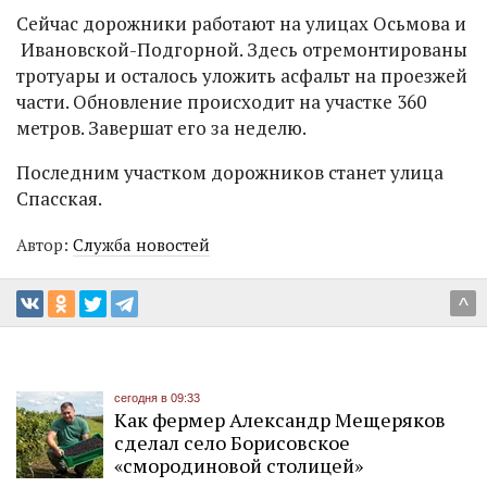
Сейчас дорожники работают на улицах Осьмова и
Ивановской-Подгорной. Здесь отремонтированы
тротуары и осталось уложить асфальт на проезжей
части. Обновление происходит на участке 360
метров. Завершат его за неделю.
Последним участком дорожников станет улица
Спасская.
Автор:
Служба новостей
^
сегодня в 09:33
Как фермер Александр Мещеряков
сделал село Борисовское
«смородиновой столицей»