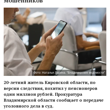
мошенников
Фото: Наталья Ларина. "Владимирские ведомости"
20-летний житель Кировской области, по
версии следствия, похитил у пенсионеров
один миллион рублей. Прокуратура
Владимирской области сообщает о передаче
уголовного дела в суд.