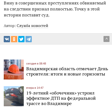
Вину в совершенных преступлениях обвиняемый
на следствии признал полностью. Точку в этой
истории поставит суд.
Автор:
Служба новостей
^
сегодня в 08:48
Владимирская область отмечает День
строителя: итоги и новые горизонты
вчера в 14:47
19-летний «обочечник» устроил
эффектное ДТП на федеральной
трассе во Владимире