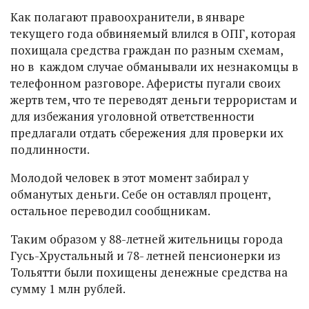
Как полагают правоохранители, в январе
текущего года обвиняемый влился в ОПГ, которая
похищала средства граждан по разным схемам,
но в каждом случае обманывали их незнакомцы в
телефонном разговоре. Аферисты пугали своих
жертв тем, что те переводят деньги террористам и
для избежания уголовной ответственности
предлагали отдать сбережения для проверки их
подлинности.
Молодой человек в этот момент забирал у
обманутых деньги. Себе он оставлял процент,
остальное переводил сообщникам.
Таким образом у 88-летней жительницы города
Гусь-Хрустальный и 78- летней пенсионерки из
Тольятти были похищены денежные средства на
сумму 1 млн рублей.