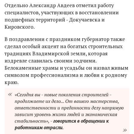
Отдельно Александр Авдеев отметил работу
специалистов, участвующих в восстановлении
подшефных территорий - Докучаевска и
Кировского.
В поздравлении с праздником губернатор также
сделал особый акцент на богатых строительных
традициях Владимирской земли, которая
издревле славилась своими зодчими.
Белокаменные храмы и усадьбы он назвал живым
символом профессионализма и любви к родному
краю.
«Сегодня вы - новые поколения строителей -
продолжаете их дело... От вашего мастерства,
ответственности и преданности делу напрямую
зависит уровень жизни людей и экономическая
стабильность», -
говорится в обращении к
работникам отрасли
.