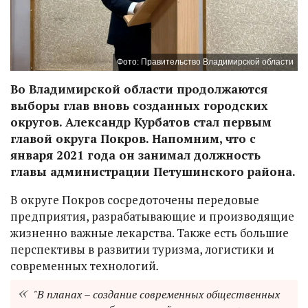
Фото: Правительство Владимирской области
Во Владимирской области продолжаются
выборы глав вновь созданных городских
округов. Александр Курбатов стал первым
главой округа Покров. Напомним, что с
января 2021 года он занимал должность
главы администрации Петушинского района.
В округе Покров
сосредоточены передовые
предприятия, разрабатывающие и производящие
жизненно важные лекарства. Также есть большие
перспективы в развитии туризма, логистики и
современных технологий
.
"В планах – создание современных общественных