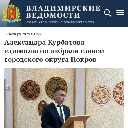
12 ноября 2025 в 11:44
Александра Курбатова
единогласно избрали главой
городского округа Покров