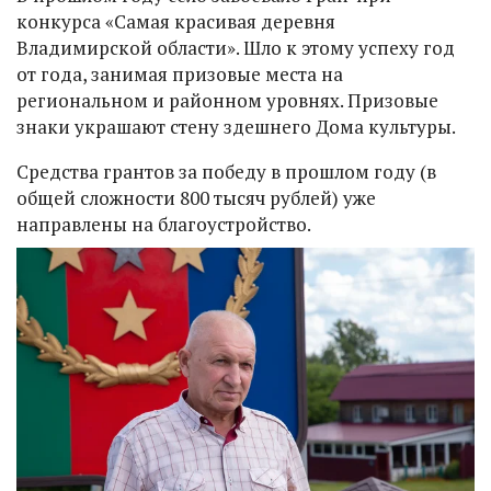
конкурса «Самая красивая деревня
Владимирской области». Шло к этому успеху год
от года, занимая призовые места на
региональном и районном уровнях. Призовые
знаки украшают стену здешнего Дома культуры.
Средства грантов за победу в прошлом году (в
общей сложности 800 тысяч рублей) уже
направлены на благоустройство.