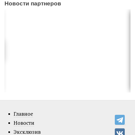
Новости партнеров
Главное
Новости
Эксклюзив