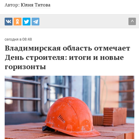
Автор:
Юлия Титова
^
сегодня в 08:48
Владимирская область отмечает
День строителя: итоги и новые
горизонты