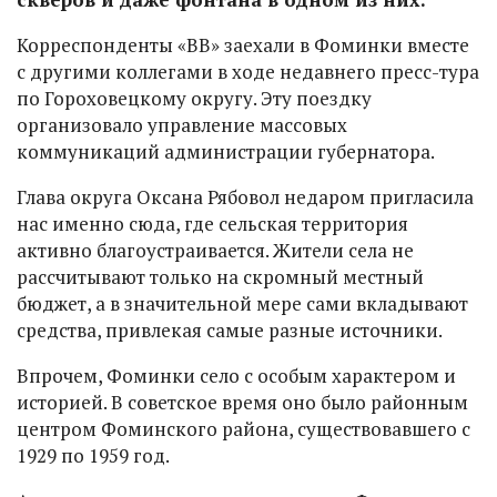
Корреспонденты «ВВ» заехали в Фоминки вместе
с другими коллегами в ходе недавнего пресс-тура
по Гороховецкому округу. Эту поездку
организовало управление массовых
коммуникаций администрации губернатора.
Глава округа Оксана Рябовол недаром пригласила
нас именно сюда, где сельская территория
активно благоустраивается. Жители села не
рассчитывают только на скромный местный
бюджет, а в значительной мере сами вкладывают
средства, привлекая самые разные источники.
Впрочем, Фоминки село с особым характером и
историей. В советское время оно было районным
центром Фоминского района, существовавшего с
1929 по 1959 год.