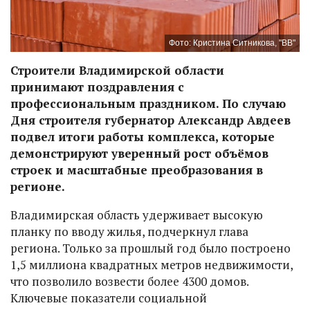
Фото: Кристина Ситникова, "ВВ"
Строители Владимирской области
принимают поздравления с
профессиональным праздником. По случаю
Дня строителя губернатор Александр Авдеев
подвел итоги работы комплекса, которые
демонстрируют уверенный рост объёмов
строек и масштабные преобразования в
регионе.
Владимирская область удерживает высокую
планку по вводу жилья, подчеркнул глава
региона. Только за прошлый год было построено
1,5 миллиона квадратных метров недвижимости,
что позволило возвести более 4300 домов.
Ключевые показатели социальной