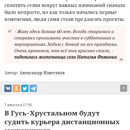
сплотить селян вокруг важных начинаний сначала
было непросто, но как только начались первые
изменения, люди сами стали предлагать проекты.
- Живу здесь больше 60 лет. Всегда старалась и
стараюсь принимать участие в субботниках и
мероприятиях. Ходим с дочкой на все праздники.
Очень нравится, что всё так красиво стало, ‑
поделилась жительница села Наталья Фоминых
.
Автор:
Александр Известков
^
7 августа в 17:55
В Гусь-Хрустальном будут
судить курьера дистанционных