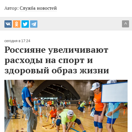
Автор:
Служба новостей
^
сегодня в 17:24
Россияне увеличивают
расходы на спорт и
здоровый образ жизни