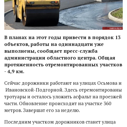
В планах на этот годы привести в порядок 13
объектов, работы на одиннадцати уже
выполнены, сообщает пресс-служба
администрации областного центра. Общая
протяженность отремонтированных участков
- 4,9 км.
Сейчас дорожники работают на улицах Осьмова и
Ивановской-Подгорной. Здесь отремонтированы
тротуары и осталось уложить асфальт на проезжей
части. Обновление происходит на участке 360
метров. Завершат его за неделю.
Последним участком дорожников станет улица