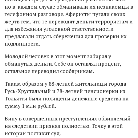
но в каждом случае обманывали их незнакомцы в
телефонном разговоре. Аферисты пугали своих
жертв тем, что те переводят деньги террористам и
для избежания уголовной ответственности
предлагали отдать сбережения для проверки их
подлинности.
Молодой человек в этот момент забирал у
обманутых деньги. Себе он оставлял процент,
остальное переводил сообщникам.
Таким образом у 88-летней жительницы города
Гусь-Хрустальный и 78- летней пенсионерки из
Тольятти были похищены денежные средства на
сумму 1 млн рублей.
Вину в совершенных преступлениях обвиняемый
на следствии признал полностью. Точку в этой
истории поставит суд.