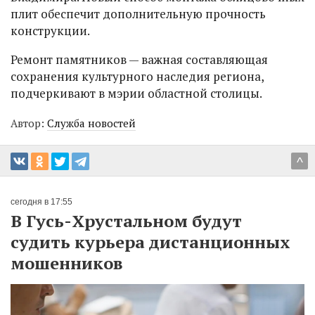
плит обеспечит дополнительную прочность
конструкции.
Ремонт памятников — важная составляющая
сохранения культурного наследия региона,
подчеркивают в мэрии областной столицы.
Автор:
Служба новостей
^
сегодня в 17:55
В Гусь-Хрустальном будут
судить курьера дистанционных
мошенников