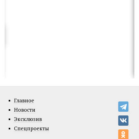
Главное
Новости
Эксклюзив
Спецпроекты