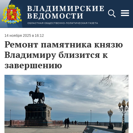
14 ноября 2025 в 16:12
Ремонт памятника князю
Владимиру близится к
завершению