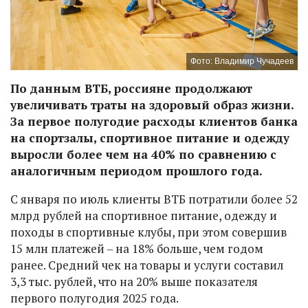
Фото: Владимир Чучадеев
По данным ВТБ, россияне продолжают
увеличивать траты на здоровый образ жизни.
За первое полугодие расходы клиентов банка
на спортзалы, спортивное питание и одежду
выросли более чем на 40% по сравнению с
аналогичным периодом прошлого года.
С января по июль клиенты ВТБ потратили более 52
млрд рублей на спортивное питание, одежду и
походы в спортивные клубы, при этом совершив
15 млн платежей – на 18% больше, чем годом
ранее. Средний чек на товары и услуги составил
3,3 тыс. рублей, что на 20% выше показателя
первого полугодия 2025 года.