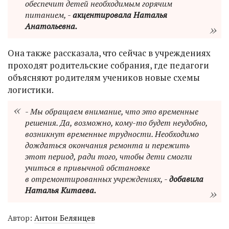
обеспечит детей необходимым горячим
питанием, -
акцентировала Наталья
Анатольевна.
Она также рассказала, что сейчас в учреждениях
проходят родительские собрания, где педагоги
объясняют родителям учеников новые схемы
логистики.
- Мы обращаем внимание, что это временные
решения. Да, возможно, кому-то будет неудобно,
возникнут временные трудности. Необходимо
дождаться окончания ремонта и пережить
этот период, ради того, чтобы дети смогли
учиться в привычной обстановке
в отремонтированных учреждениях, -
добавила
Наталья Китаева.
Автор:
Антон Белянцев