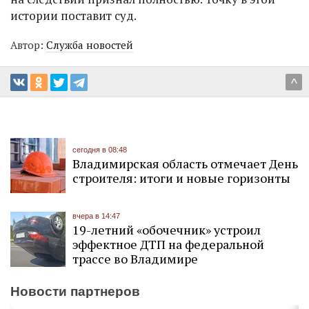
истории поставит суд.
Автор:
Служба новостей
^
сегодня в 08:48
Владимирская область отмечает День
строителя: итоги и новые горизонты
вчера в 14:47
19-летний «обочечник» устроил
эффектное ДТП на федеральной
трассе во Владимире
Новости партнеров