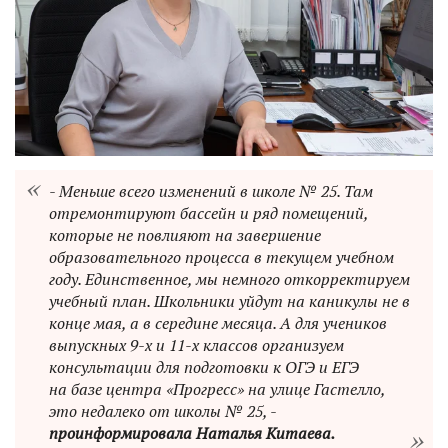
- Меньше всего изменений в школе № 25. Там
отремонтируют бассейн и ряд помещений,
которые не повлияют на завершение
образовательного процесса в текущем учебном
году. Единственное, мы немного откорректируем
учебный план. Школьники уйдут на каникулы не в
конце мая, а в середине месяца. А для учеников
выпускных 9-х и 11-х классов организуем
консультации для подготовки к ОГЭ и ЕГЭ
на базе центра «Прогресс» на улице Гастелло,
это недалеко от школы № 25, -
проинформировала Наталья Китаева.