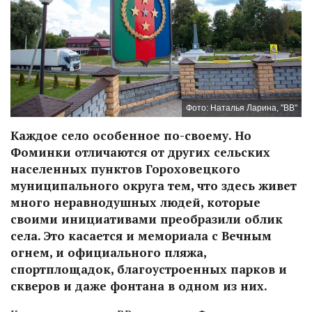
Фото: Наталья Ларина, "ВВ"
Каждое село особенное по-своему. Но
Фоминки отличаются от других сельских
населенных пунктов Гороховецкого
муниципального округа тем, что здесь живет
много неравнодушных людей, которые
своими инициативами преобразили облик
села. Это касается и мемориала с Вечным
огнем, и официального пляжа,
спортплощадок, благоустроенных парков и
скверов и даже фонтана в одном из них.