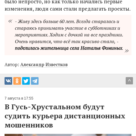
было непросто, но как только начались первые
изменения, люди сами стали предлагать проекты.
- Живу здесь больше 60 лет. Всегда старалась и
стараюсь принимать участие в субботниках и
мероприятиях. Ходим с дочкой на все праздники.
Очень нравится, что всё так красиво стало, ‑
поделилась жительница села Наталья Фоминых
.
Автор:
Александр Известков
^
7 августа в 17:55
В Гусь-Хрустальном будут
судить курьера дистанционных
мошенников