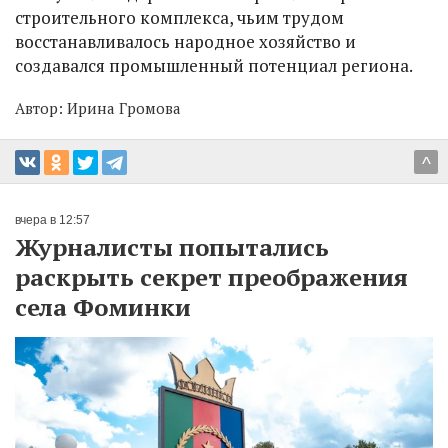
строительного комплекса, чьим трудом
восстанавливалось народное хозяйство и
создавался промышленный потенциал региона.
Автор:
Ирина Громова
^
вчера в 12:57
Журналисты попытались
раскрыть секрет преображения
села Фоминки