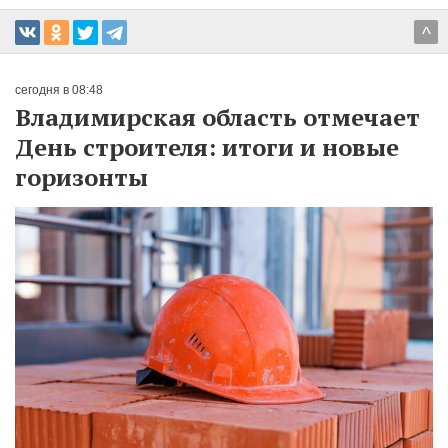
^
сегодня в 08:48
Владимирская область отмечает
День строителя: итоги и новые
горизонты