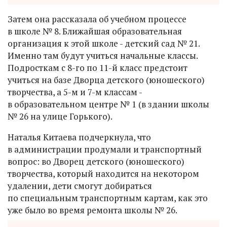
Затем она рассказала об учебном процессе
в школе № 8. Ближайшая образовательная
организация к этой школе - детский сад № 21.
Именно там будут учиться начальные классы.
Подросткам с 8-го по 11-й класс предстоит
учиться на базе Дворца детского (юношеского)
творчества, а 5-м и 7-м классам -
в образовательном центре № 1 (в здании школы
№ 26 на улице Горького).
Наталья Китаева подчеркнула, что
в администрации продумали и транспортный
вопрос: во Дворец детского (юношеского)
творчества, который находится на некотором
удалении, дети смогут добираться
по специальным транспортным картам, как это
уже было во время ремонта школы № 26.