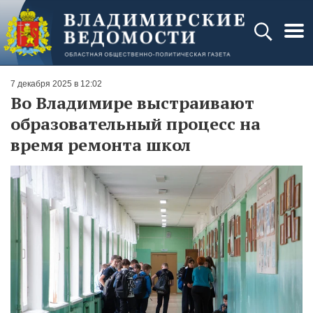
7 декабря 2025 в 12:02
Во Владимире выстраивают
образовательный процесс на
время ремонта школ