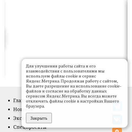
Для улучшения работы сайта и его
взаимодействия с пользователями мы
используем файлы cookie и сервис
Яндекс.Метрика. Продолжая работу с сайтом,
Вы даете разрешение на использование cookie-
файлов и согласие на обработку данных
сервисом Яндекс.Метрика. Вы всегда можете
Главное
отключить файлы cookie в настройках Вашего
браузера.
Новости
Эксклюзив
Закрыть
Спецпроекты