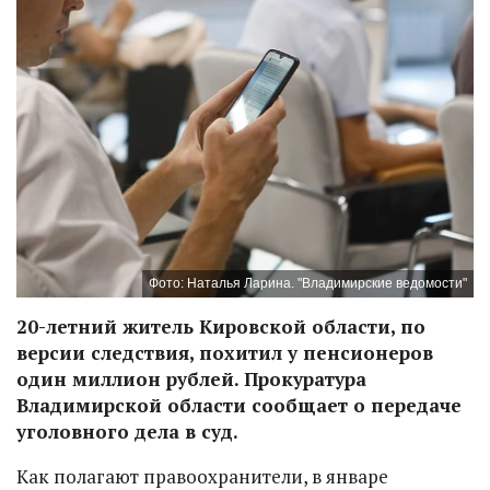
Фото: Наталья Ларина. "Владимирские ведомости"
20-летний житель Кировской области, по
версии следствия, похитил у пенсионеров
один миллион рублей. Прокуратура
Владимирской области сообщает о передаче
уголовного дела в суд.
Как полагают правоохранители, в январе