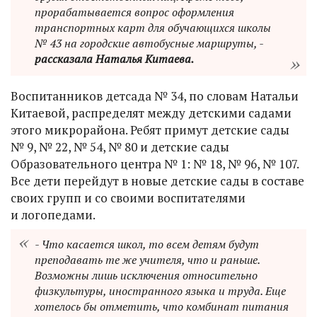
прорабатывается вопрос оформления
транспортных карт для обучающихся школы
№ 43 на городские автобусные маршруты, -
рассказала Наталья Китаева.
Воспитанников детсада № 34, по словам Натальи
Китаевой, распределят между детскими садами
этого микрорайона. Ребят примут детские сады
№ 9, № 22, № 54, № 80 и детские сады
Образовательного центра № 1: № 18, № 96, № 107.
Все дети перейдут в новые детские сады в составе
своих групп и со своими воспитателями
и логопедами.
- Что касается школ, то всем детям будут
преподавать те же учителя, что и раньше.
Возможны лишь исключения относительно
физкультуры, иностранного языка и труда. Еще
хотелось бы отметить, что комбинат питания