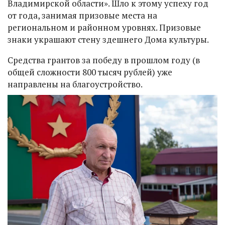
Владимирской области». Шло к этому успеху год
от года, занимая призовые места на
региональном и районном уровнях. Призовые
знаки украшают стену здешнего Дома культуры.
Средства грантов за победу в прошлом году (в
общей сложности 800 тысяч рублей) уже
направлены на благоустройство.