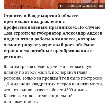
Фото: Кристина Ситникова, "ВВ"
Строители Владимирской области
принимают поздравления с
профессиональным праздником. По случаю
Дня строителя губернатор Александр Авдеев
подвел итоги работы комплекса, которые
демонстрируют уверенный рост объёмов
строек и масштабные преобразования в
регионе.
Владимирская область удерживает высокую
планку по вводу жилья, подчеркнул глава
региона. Только за прошлый год было построено
1,5 миллиона квадратных метров недвижимости,
что позволило возвести более 4300 домов.
Ключевые показатели социальной
направленности: