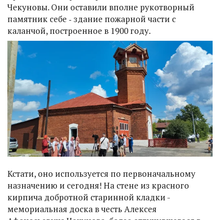
Чекуновы. Они оставили вполне рукотворный
памятник себе ‑ здание пожарной части с
каланчой, построенное в 1900 году.
Кстати, оно используется по первоначальному
назначению и сегодня! На стене из красного
кирпича добротной старинной кладки -
мемориальная доска в честь Алексея