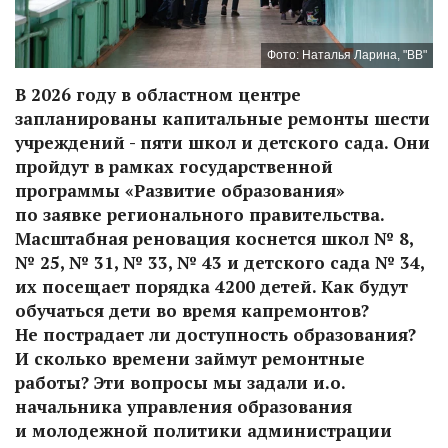
Фото: Наталья Ларина, "ВВ"
В 2026 году в областном центре
запланированы капитальные ремонты шести
учреждений - пяти школ и детского сада. Они
пройдут в рамках государственной
программы «Развитие образования»
по заявке регионального правительства.
Масштабная реновация коснется школ № 8,
№ 25, № 31, № 33, № 43 и детского сада № 34,
их посещает порядка 4200 детей. Как будут
обучаться дети во время капремонтов?
Не пострадает ли доступность образования?
И сколько времени займут ремонтные
работы? Эти вопросы мы задали и.о.
начальника управления образования
и молодежной политики администрации