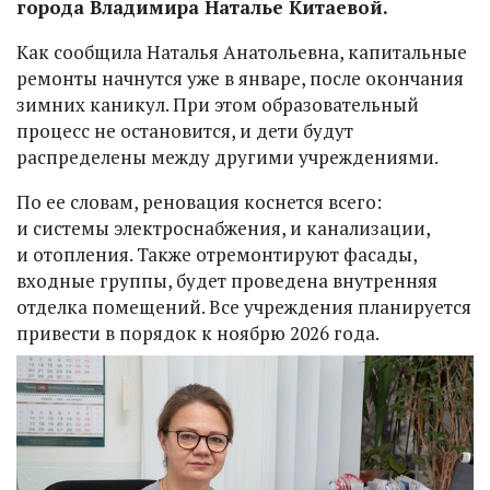
города Владимира Наталье Китаевой.
Как сообщила Наталья Анатольевна, капитальные
ремонты начнутся уже в январе, после окончания
зимних каникул. При этом образовательный
процесс не остановится, и дети будут
распределены между другими учреждениями.
По ее словам, реновация коснется всего:
и системы электроснабжения, и канализации,
и отопления. Также отремонтируют фасады,
входные группы, будет проведена внутренняя
отделка помещений. Все учреждения планируется
привести в порядок к ноябрю 2026 года.