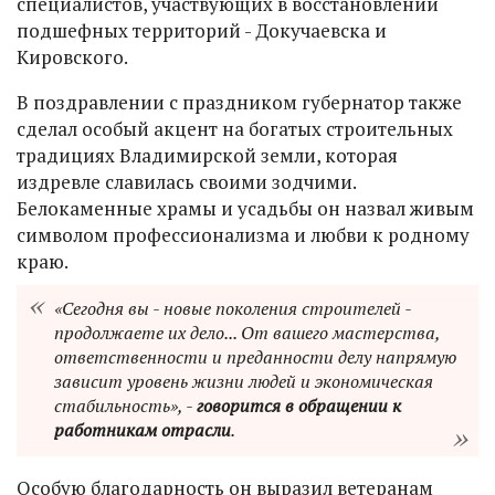
специалистов, участвующих в восстановлении
подшефных территорий - Докучаевска и
Кировского.
В поздравлении с праздником губернатор также
сделал особый акцент на богатых строительных
традициях Владимирской земли, которая
издревле славилась своими зодчими.
Белокаменные храмы и усадьбы он назвал живым
символом профессионализма и любви к родному
краю.
«Сегодня вы - новые поколения строителей -
продолжаете их дело... От вашего мастерства,
ответственности и преданности делу напрямую
зависит уровень жизни людей и экономическая
стабильность», -
говорится в обращении к
работникам отрасли
.
Особую благодарность он выразил ветеранам