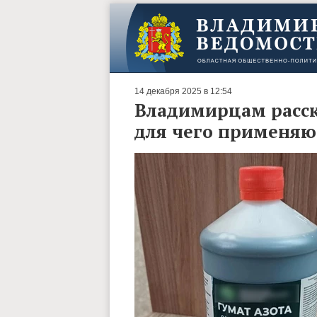
14 декабря 2025 в 12:54
Владимирцам расска
для чего применяю