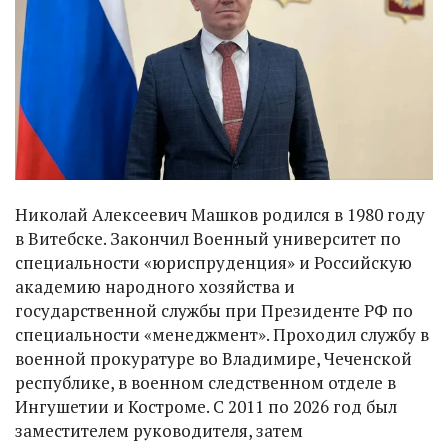
Николай Алексеевич Машков родился в 1980 году
в Витебске. Закончил Военный университет по
специальности «юриспруденция» и Российскую
академию народного хозяйства и
государственной службы при Президенте РФ по
специальности «менеджмент». Проходил службу в
военной прокуратуре во Владимире, Чеченской
республике, в военном следственном отделе в
Ингушетии и Костроме. С 2011 по 2026 год был
заместителем руководителя, затем