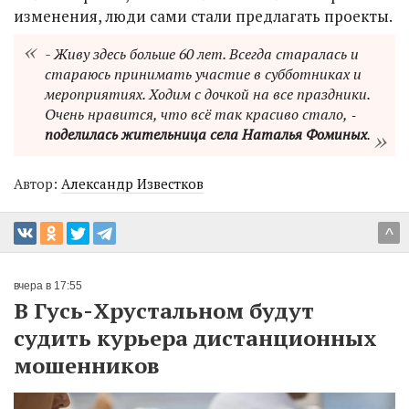
изменения, люди сами стали предлагать проекты.
- Живу здесь больше 60 лет. Всегда старалась и
стараюсь принимать участие в субботниках и
мероприятиях. Ходим с дочкой на все праздники.
Очень нравится, что всё так красиво стало, ‑
поделилась жительница села Наталья Фоминых
.
Автор:
Александр Известков
^
вчера в 17:55
В Гусь-Хрустальном будут
судить курьера дистанционных
мошенников