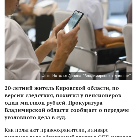
Фото: Наталья Ларина. "Владимирские ведомости"
20-летний житель Кировской области, по
версии следствия, похитил у пенсионеров
один миллион рублей. Прокуратура
Владимирской области сообщает о передаче
уголовного дела в суд.
Как полагают правоохранители, в январе