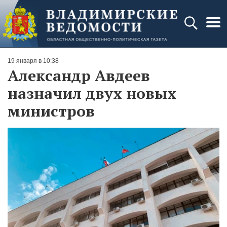
19 января в 10:38
Александр Авдеев
назначил двух новых
министров