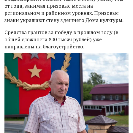
от года, занимая призовые места на
региональном и районном уровнях. Призовые
знаки украшают стену здешнего Дома культуры.
Средства грантов за победу в прошлом году (в
общей сложности 800 тысяч рублей) уже
направлены на благоустройство.