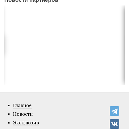
Главное
Новости
Эксклюзив