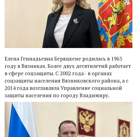
Елена Геннадьевна Беряцкене родилась в 1963
году в Вязниках. Более двух десятилетий работает
в сфере соцзащиты. С 2002 года - в органах
соцзащиты населения Вязниковского района, а с
2014 года возглавляла Управление социальной
защиты населения по городу Владимиру.