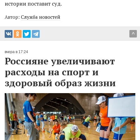
истории поставит суд.
Автор:
Служба новостей
^
вчера в 17:24
Россияне увеличивают
расходы на спорт и
здоровый образ жизни