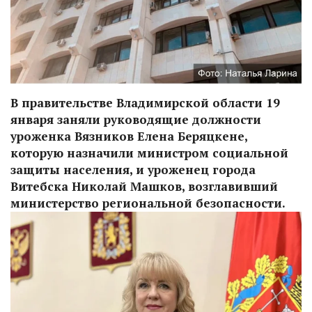
В правительстве Владимирской области 19
января заняли руководящие должности
уроженка Вязников Елена Беряцкене,
которую назначили министром социальной
защиты населения, и уроженец города
Витебска Николай Машков, возглавивший
министерство региональной безопасности.