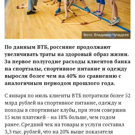
Фото: Владимир Чучадеев
По данным ВТБ, россияне продолжают
увеличивать траты на здоровый образ жизни.
За первое полугодие расходы клиентов банка
на спортзалы, спортивное питание и одежду
выросли более чем на 40% по сравнению с
аналогичным периодом прошлого года.
С января по июль клиенты ВТБ потратили более 52
млрд рублей на спортивное питание, одежду и
походы в спортивные клубы, при этом совершив
15 млн платежей – на 18% больше, чем годом
ранее. Средний чек на товары и услуги составил
3,3 тыс. рублей, что на 20% выше показателя