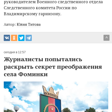
руководителем Военного следственного отдела
Следственного комитета России по
Владимирскому гарнизону.
Автор:
Юлия Титова
^
сегодня в 12:57
Журналисты попытались
раскрыть секрет преображения
села Фоминки