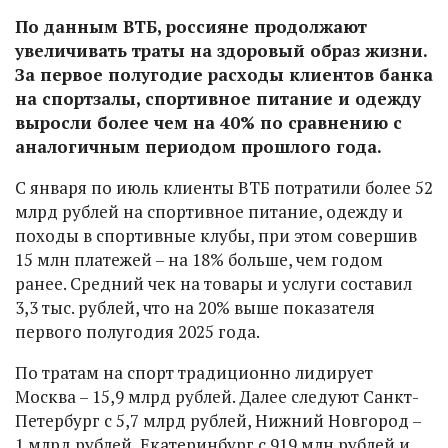
По данным ВТБ, россияне продолжают
увеличивать траты на здоровый образ жизни.
За первое полугодие расходы клиентов банка
на спортзалы, спортивное питание и одежду
выросли более чем на 40% по сравнению с
аналогичным периодом прошлого года.
С января по июль клиенты ВТБ потратили более 52
млрд рублей на спортивное питание, одежду и
походы в спортивные клубы, при этом совершив
15 млн платежей – на 18% больше, чем годом
ранее. Средний чек на товары и услуги составил
3,3 тыс. рублей, что на 20% выше показателя
первого полугодия 2025 года.
По тратам на спорт традиционно лидирует
Москва – 15,9 млрд рублей. Далее следуют Санкт-
Петербург с 5,7 млрд рублей, Нижний Новгород –
1 млрд рублей, Екатеринбург с 919 млн рублей и