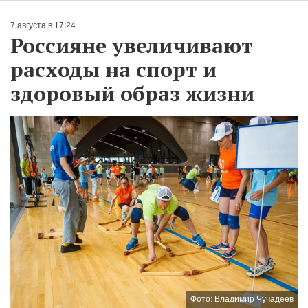
7 августа в 17:24
Россияне увеличивают
расходы на спорт и
здоровый образ жизни
Фото: Владимир Чучадеев