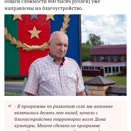
общей сложности 800 тысяч рублей) уже
направлены на благоустройство.
- В программы по развитию села мы активно
включились десять лет назад, начали с
благоустройства территории возле Дома
культуры. Многое сделано по программе