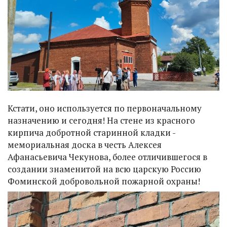
Кстати, оно используется по первоначальному
назначению и сегодня! На стене из красного
кирпича добротной старинной кладки -
мемориальная доска в честь Алексея
Афанасьевича Чекунова, более отличившегося в
создании знаменитой на всю царскую Россию
Фоминской добровольной пожарной охраны!