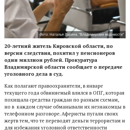
Фото: Наталья Ларина. "Владимирские ведомости"
20-летний житель Кировской области, по
версии следствия, похитил у пенсионеров
один миллион рублей. Прокуратура
Владимирской области сообщает о передаче
уголовного дела в суд.
Как полагают правоохранители, в январе
текущего года обвиняемый влился в ОПГ, которая
похищала средства граждан по разным схемам,
но в каждом случае обманывали их незнакомцы в
телефонном разговоре. Аферисты пугали своих
жертв тем, что те переводят деньги террористам и
для избежания уголовной ответственности