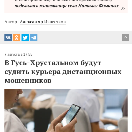
поделилась жительница села Наталья Фоминых
.
Автор:
Александр Известков
^
7 августа в 17:55
В Гусь-Хрустальном будут
судить курьера дистанционных
мошенников