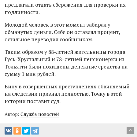
предлагали отдать сбережения для проверки их
подлинности.
Молодой человек в этот момент забирал у
обманутых деньги. Себе он оставлял процент,
остальное переводил сообщникам.
Таким образом у 88-летней жительницы города
Гусь-Хрустальный и 78- летней пенсионерки из
Тольятти были похищены денежные средства на
сумму 1 млн рублей.
Вину в совершенных преступлениях обвиняемый
на следствии признал полностью. Точку в этой
истории поставит суд.
Автор:
Служба новостей
^