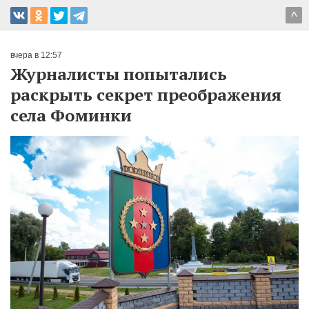
^
вчера в 12:57
Журналисты попытались
раскрыть секрет преображения
села Фоминки