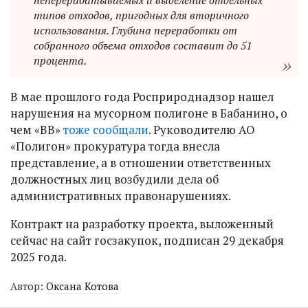
неперерабатываемых и выделение отдельных
типов отходов, пригодных для вторичного
использования. Глубина переработки от
собранного объема отходов составит до 51
процента.
В мае прошлого года Росприроднадзор нашел
нарушения на мусорном полигоне в Бабанино, о
чем «ВВ»
тоже сообщали
. Руководителю АО
«Полигон» прокуратура тогда внесла
представление, а в отношении ответственных
должностных лиц возбудили дела об
административных правонарушениях.
Контракт на разработку проекта, выложенный
сейчас на сайт госзакупок, подписан 29 декабря
2025 года.
Автор:
Оксана Котова