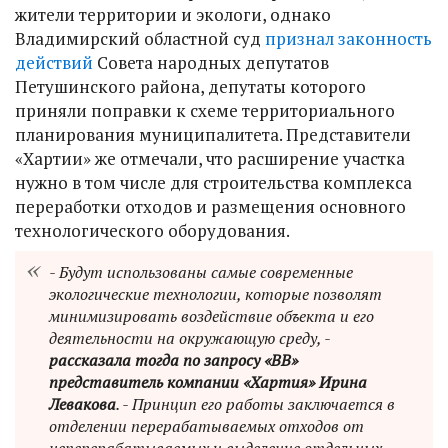
жители территории и экологи, однако
Владимирский областной суд
признал законность
действий
Совета народных депутатов
Петушинского района, депутаты которого
приняли поправки к схеме территориального
планирования муниципалитета. Представители
«Хартии» же
отмечали, что расширение участка
нужно в том числе для строительства комплекса
переработки отходов и размещения основного
технологического оборудования.
- Будут использованы самые современные
экологические технологии, которые позволят
минимизировать воздействие объекта и его
деятельности на окружающую среду, -
рассказала тогда по запросу «ВВ»
представитель компании «Хартия» Ирина
Левакова
. - Принцип его работы заключается в
отделении перерабатываемых отходов от