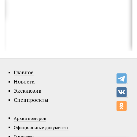
Главное
Новости
Эксклюзив
Спецпроекты
Архив номеров
Официальные документы
О проекте