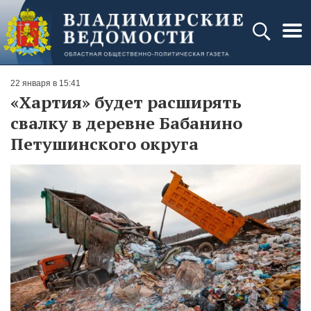
22 января в 15:41
«Хартия» будет расширять
свалку в деревне Бабанино
Петушинского округа