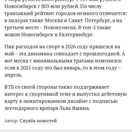
Новосибирск с 803 млн рублей. По числу
транзакций рейтинг городов немного отличается:
в лидерах также Москва и Санкт-Петербург, а на
третьем месте – Новокузнецк. В топ-5 также
вошли Новосибирск и Екатеринбург.
Пик расходов на спорт в 2026 году пришелся на
май – эта динамика совпадает с прошлогодней. А
вот месяц с минимальными тратами изменился:
если в 2025 году это был январь, то в этом году –
апрель.
ВТБ со своей стороны также поддерживает
интерес к спортивной теме и выпустил дебетовую
карту в лимитированном дизайне с подписью
легендарного вратаря Льва Яшина.
Автор:
Служба новостей