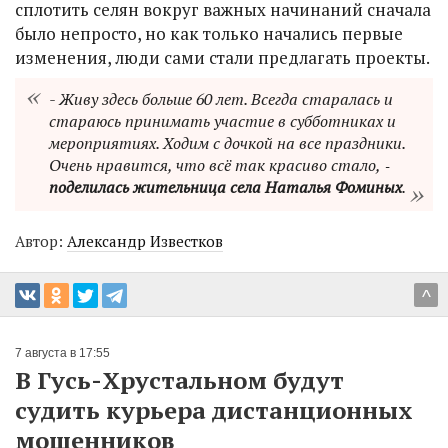
сплотить селян вокруг важных начинаний сначала
было непросто, но как только начались первые
изменения, люди сами стали предлагать проекты.
- Живу здесь больше 60 лет. Всегда старалась и
стараюсь принимать участие в субботниках и
мероприятиях. Ходим с дочкой на все праздники.
Очень нравится, что всё так красиво стало, ‑
поделилась жительница села Наталья Фоминых
.
Автор:
Александр Известков
^
7 августа в 17:55
В Гусь-Хрустальном будут
судить курьера дистанционных
мошенников