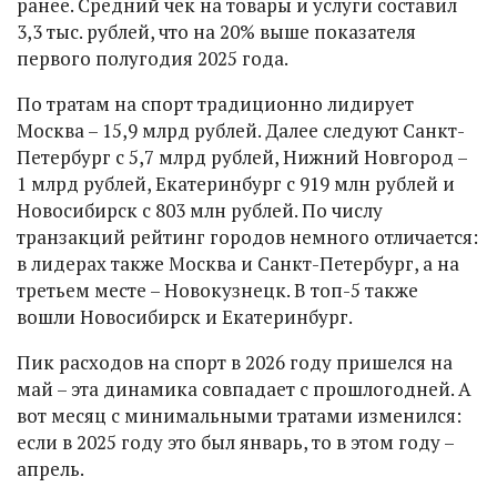
ранее. Средний чек на товары и услуги составил
3,3 тыс. рублей, что на 20% выше показателя
первого полугодия 2025 года.
По тратам на спорт традиционно лидирует
Москва – 15,9 млрд рублей. Далее следуют Санкт-
Петербург с 5,7 млрд рублей, Нижний Новгород –
1 млрд рублей, Екатеринбург с 919 млн рублей и
Новосибирск с 803 млн рублей. По числу
транзакций рейтинг городов немного отличается:
в лидерах также Москва и Санкт-Петербург, а на
третьем месте – Новокузнецк. В топ-5 также
вошли Новосибирск и Екатеринбург.
Пик расходов на спорт в 2026 году пришелся на
май – эта динамика совпадает с прошлогодней. А
вот месяц с минимальными тратами изменился:
если в 2025 году это был январь, то в этом году –
апрель.