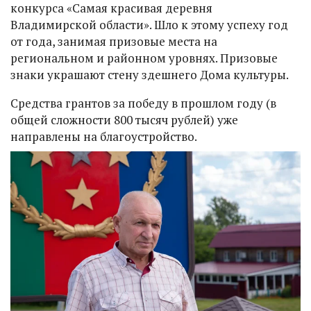
конкурса «Самая красивая деревня
Владимирской области». Шло к этому успеху год
от года, занимая призовые места на
региональном и районном уровнях. Призовые
знаки украшают стену здешнего Дома культуры.
Средства грантов за победу в прошлом году (в
общей сложности 800 тысяч рублей) уже
направлены на благоустройство.