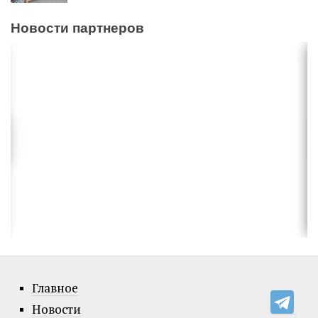
Новости партнеров
Главное
Новости