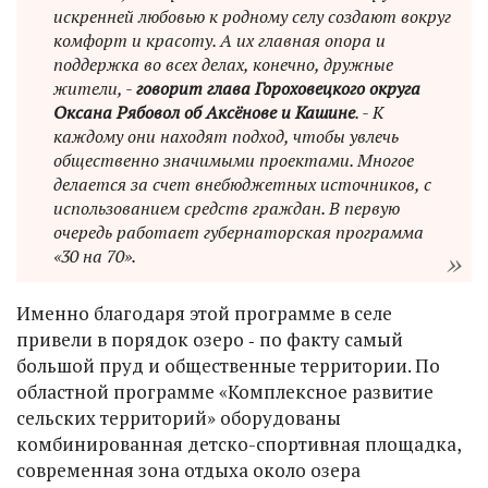
искренней любовью к родному селу создают вокруг
комфорт и красоту. А их главная опора и
поддержка во всех делах, конечно, дружные
жители, -
говорит глава Гороховецкого округа
Оксана Рябовол об Аксёнове и Кашине
. - К
каждому они находят подход, чтобы увлечь
общественно значимыми проектами. Многое
делается за счет внебюджетных источников, с
использованием средств граждан. В первую
очередь работает губернаторская программа
«30 на 70».
Именно благодаря этой программе в селе
привели в порядок озеро ‑ по факту самый
большой пруд и общественные территории. По
областной программе «Комплексное развитие
сельских территорий» оборудованы
комбинированная детско-спортивная площадка,
современная зона отдыха около озера