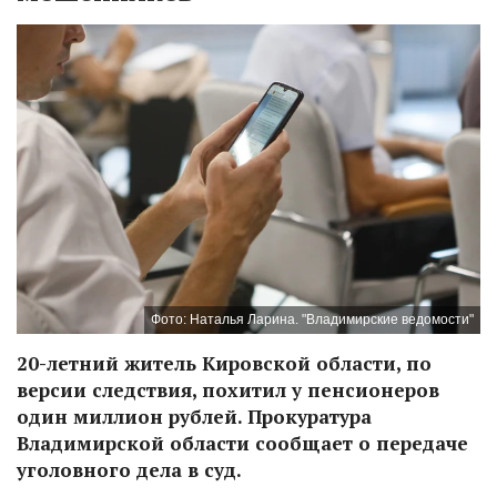
Фото: Наталья Ларина. "Владимирские ведомости"
20-летний житель Кировской области, по
версии следствия, похитил у пенсионеров
один миллион рублей. Прокуратура
Владимирской области сообщает о передаче
уголовного дела в суд.