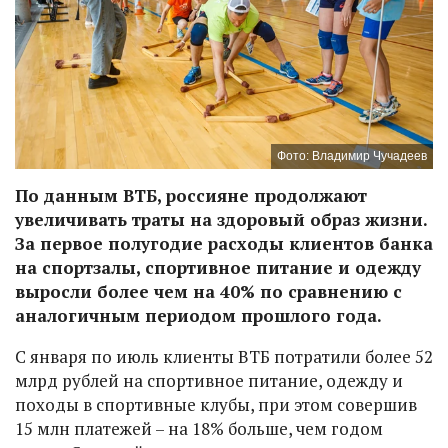
Фото: Владимир Чучадеев
По данным ВТБ, россияне продолжают
увеличивать траты на здоровый образ жизни.
За первое полугодие расходы клиентов банка
на спортзалы, спортивное питание и одежду
выросли более чем на 40% по сравнению с
аналогичным периодом прошлого года.
С января по июль клиенты ВТБ потратили более 52
млрд рублей на спортивное питание, одежду и
походы в спортивные клубы, при этом совершив
15 млн платежей – на 18% больше, чем годом