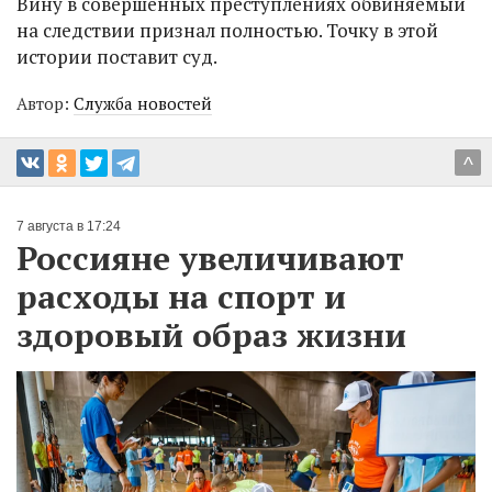
Вину в совершенных преступлениях обвиняемый
на следствии признал полностью. Точку в этой
истории поставит суд.
Автор:
Служба новостей
^
7 августа в 17:24
Россияне увеличивают
расходы на спорт и
здоровый образ жизни