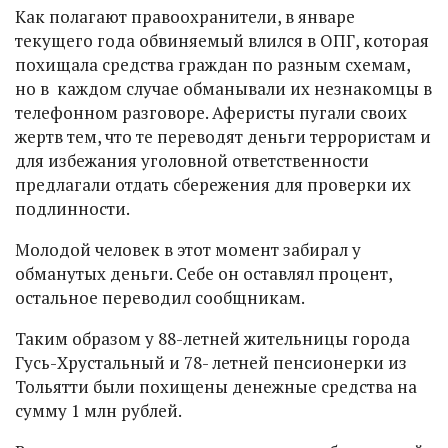
Как полагают правоохранители, в январе
текущего года обвиняемый влился в ОПГ, которая
похищала средства граждан по разным схемам,
но в каждом случае обманывали их незнакомцы в
телефонном разговоре. Аферисты пугали своих
жертв тем, что те переводят деньги террористам и
для избежания уголовной ответственности
предлагали отдать сбережения для проверки их
подлинности.
Молодой человек в этот момент забирал у
обманутых деньги. Себе он оставлял процент,
остальное переводил сообщникам.
Таким образом у 88-летней жительницы города
Гусь-Хрустальный и 78- летней пенсионерки из
Тольятти были похищены денежные средства на
сумму 1 млн рублей.