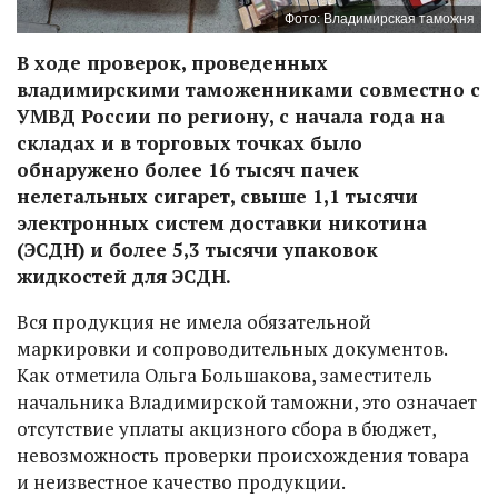
Фото: Владимирская таможня
В ходе проверок, проведенных
владимирскими таможенниками совместно с
УМВД России по региону, с начала года на
складах и в торговых точках было
обнаружено более 16 тысяч пачек
нелегальных сигарет, свыше 1,1 тысячи
электронных систем доставки никотина
(ЭСДН) и более 5,3 тысячи упаковок
жидкостей для ЭСДН.
Вся продукция не имела обязательной
маркировки и сопроводительных документов.
Как отметила Ольга Большакова, заместитель
начальника Владимирской таможни, это означает
отсутствие уплаты акцизного сбора в бюджет,
невозможность проверки происхождения товара
и неизвестное качество продукции.