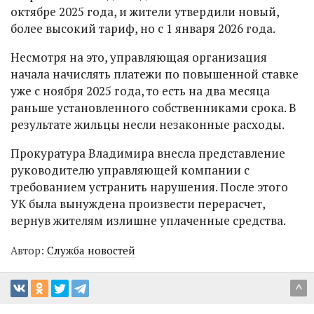
октябре 2025 года, и жители утвердили новый,
более высокий тариф, но с 1 января 2026 года.
Несмотря на это, управляющая организация
начала начислять платежи по повышенной ставке
уже с ноября 2025 года, то есть на два месяца
раньше установленного собственниками срока. В
результате жильцы несли незаконные расходы.
Прокуратура Владимира внесла представление
руководителю управляющей компании с
требованием устранить нарушения. После этого
УК была вынуждена произвести перерасчет,
вернув жителям излишне уплаченные средства.
Автор:
Служба новостей
^