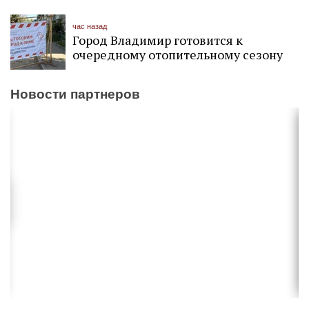
час назад
Город Владимир готовится к
очередному отопительному сезону
Новости партнеров