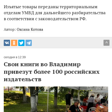
Изъятые товары переданы территориальным
отделам УМВД для дальнейшего разбирательства
в соответствии с законодательством РФ.
Автор:
Оксана Котова
^
сегодня в 12:39
Свои книги во Владимир
привезут более 100 российских
издательств