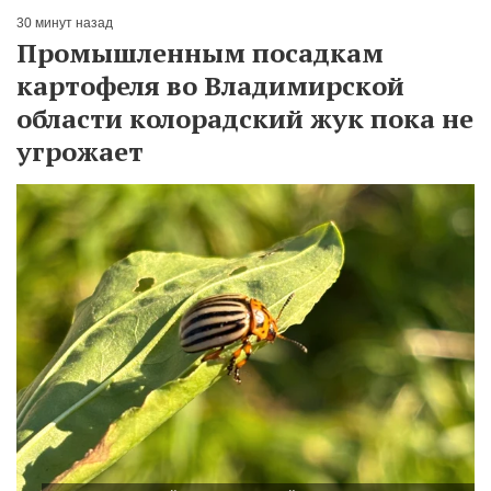
30 минут назад
Промышленным посадкам
картофеля во Владимирской
области колорадский жук пока не
угрожает