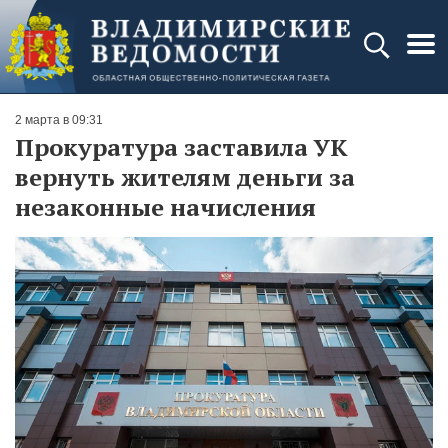
2 марта в 09:31
Прокуратура заставила УК
вернуть жителям деньги за
незаконные начисления