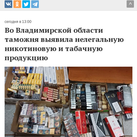
^
сегодня в 13:00
Во Владимирской области
таможня выявила нелегальную
никотиновую и табачную
продукцию