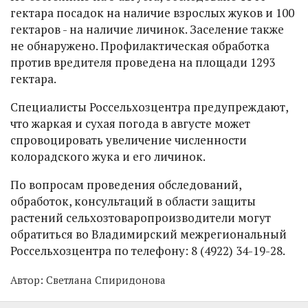
гектара посадок на наличие взрослых жуков и 100
гектаров - на наличие личинок. Заселение также
не обнаружено. Профилактическая обработка
против вредителя проведена на площади 1293
гектара.
Специалисты Россельхозцентра предупреждают,
что жаркая и сухая погода в августе может
спровоцировать увеличение численности
колорадского жука и его личинок.
По вопросам проведения обследований,
обработок, консультаций в области защиты
растений сельхозтоваропроизводители могут
обратиться во Владимирский межрегиональный
Россельхозцентра по телефону: 8 (4922) 34-19-28.
Автор:
Светлана Спиридонова