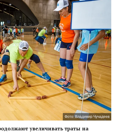
Фото: Владимир Чучадеев
родолжают увеличивать траты на