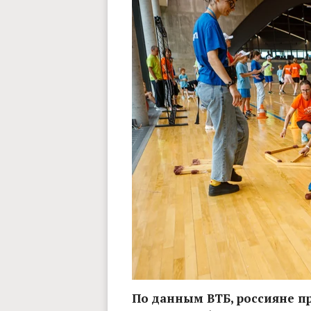
По данным ВТБ, россияне п