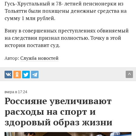
Гусь-Хрустальный и 78- летней пенсионерки из
Тольятти были похищены денежные средства на
сумму 1 млн рублей.
Вину в совершенных преступлениях обвиняемый
на следствии признал полностью. Точку в этой
истории поставит суд.
Автор:
Служба новостей
^
вчера в 17:24
Россияне увеличивают
расходы на спорт и
здоровый образ жизни