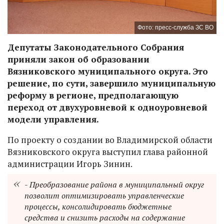
Фото: пресс-служба ЗС ВО
Депутаты Законодательного Собрания
приняли закон об образовании
Вязниковского муниципального округа. Это
решение, по сути, завершило муниципальную
реформу в регионе, предполагающую
переход от двухуровневой к одноуровневой
модели управления.
По проекту о создании во Владимирской области
Вязниковского округа выступил глава районной
администрации Игорь Зинин.
- Преобразование района в муниципальный округ
позволит оптимизировать управленческие
процессы, консолидировать бюджетные
средства и снизить расходы на содержание