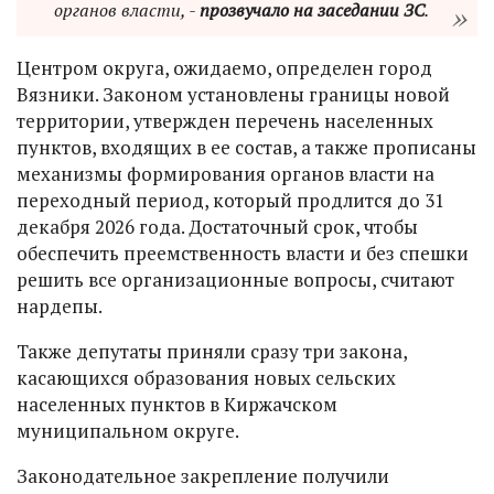
органов власти, -
прозвучало на заседании ЗС
.
Центром округа, ожидаемо, определен город
Вязники. Законом установлены границы новой
территории, утвержден перечень населенных
пунктов, входящих в ее состав, а также прописаны
механизмы формирования органов власти на
переходный период, который продлится до 31
декабря 2026 года. Достаточный срок, чтобы
обеспечить преемственность власти и без спешки
решить все организационные вопросы, считают
нардепы.
Также депутаты приняли сразу три закона,
касающихся образования новых сельских
населенных пунктов в Киржачском
муниципальном округе.
Законодательное закрепление получили