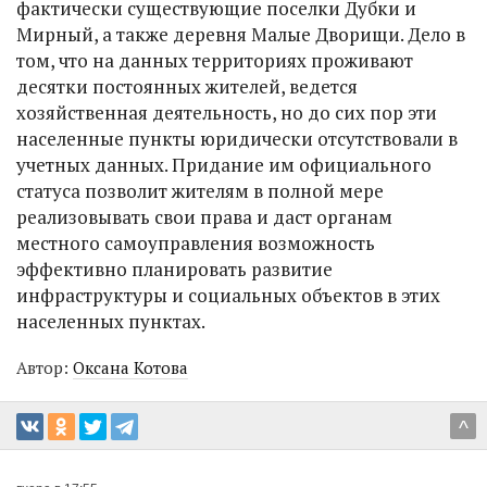
фактически существующие поселки Дубки и
Мирный, а также деревня Малые Дворищи. Дело в
том, что на данных территориях проживают
десятки постоянных жителей, ведется
хозяйственная деятельность, но до сих пор эти
населенные пункты юридически отсутствовали в
учетных данных. Придание им официального
статуса позволит жителям в полной мере
реализовывать свои права и даст органам
местного самоуправления возможность
эффективно планировать развитие
инфраструктуры и социальных объектов в этих
населенных пунктах.
Автор:
Оксана Котова
^