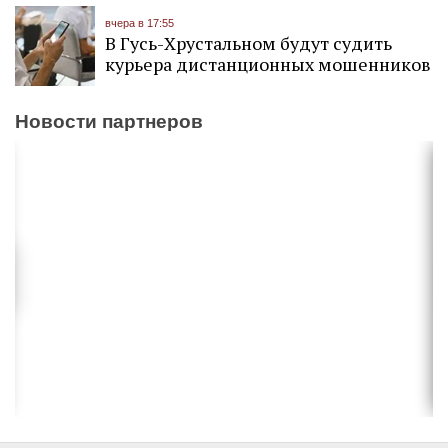
вчера в 17:55
В Гусь-Хрустальном будут судить
курьера дистанционных мошенников
Новости партнеров