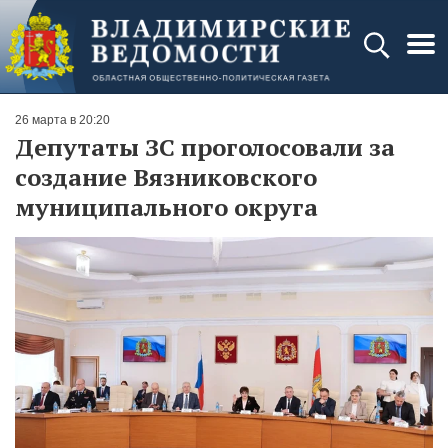
26 марта в 20:20
Депутаты ЗС проголосовали за
создание Вязниковского
муниципального округа