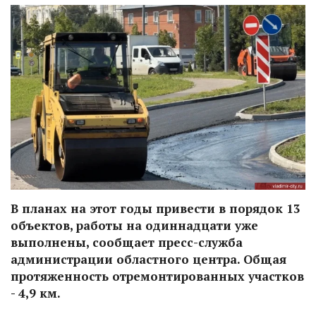
В планах на этот годы привести в порядок 13
объектов, работы на одиннадцати уже
выполнены, сообщает пресс-служба
администрации областного центра. Общая
протяженность отремонтированных участков
- 4,9 км.