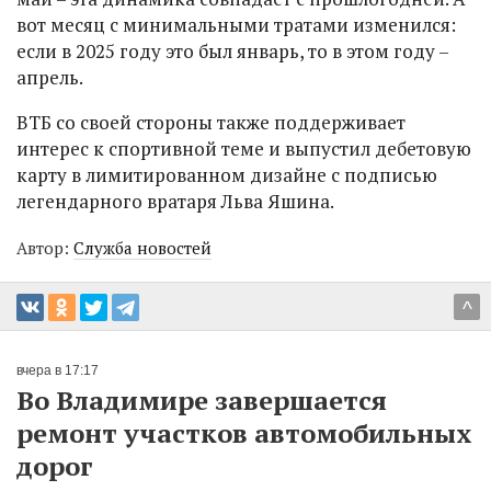
вот месяц с минимальными тратами изменился:
если в 2025 году это был январь, то в этом году –
апрель.
ВТБ со своей стороны также поддерживает
интерес к спортивной теме и выпустил дебетовую
карту в лимитированном дизайне с подписью
легендарного вратаря Льва Яшина.
Автор:
Служба новостей
^
вчера в 17:17
Во Владимире завершается
ремонт участков автомобильных
дорог