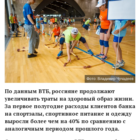
Фото: Владимир Чучадеев
По данным ВТБ, россияне продолжают
увеличивать траты на здоровый образ жизни.
За первое полугодие расходы клиентов банка
на спортзалы, спортивное питание и одежду
выросли более чем на 40% по сравнению с
аналогичным периодом прошлого года.