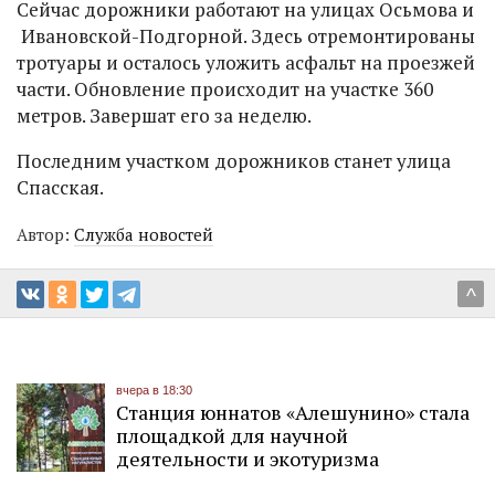
Сейчас дорожники работают на улицах Осьмова и
Ивановской-Подгорной. Здесь отремонтированы
тротуары и осталось уложить асфальт на проезжей
части. Обновление происходит на участке 360
метров. Завершат его за неделю.
Последним участком дорожников станет улица
Спасская.
Автор:
Служба новостей
^
вчера в 18:30
Станция юннатов «Алешунино» стала
площадкой для научной
деятельности и экотуризма