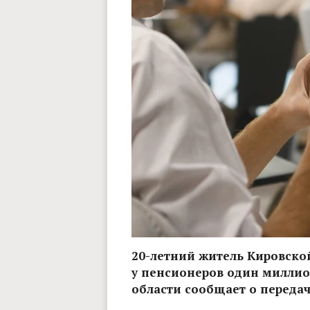
20-летний житель Кировской
у пенсионеров один миллио
области сообщает о передаче