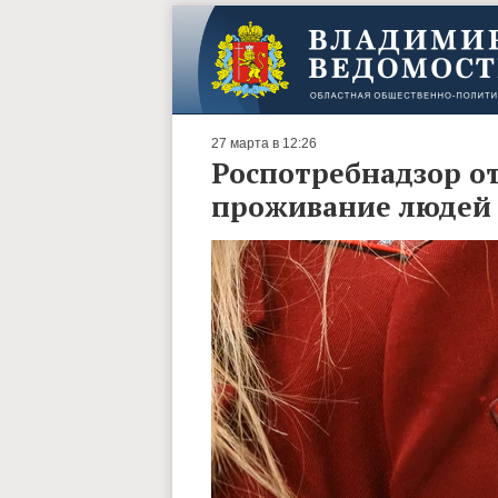
27 марта в 12:26
Роспотребнадзор от
проживание людей 