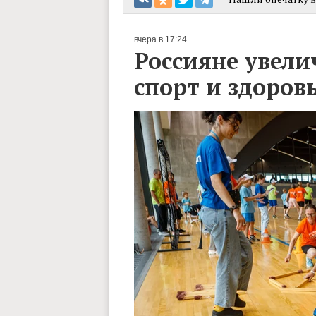
вчера в 17:24
Россияне увели
спорт и здоров