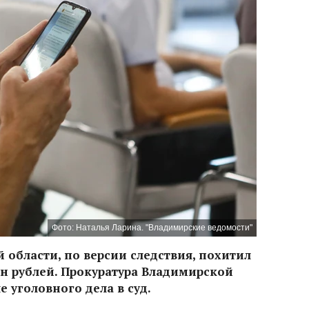
Фото: Наталья Ларина. "Владимирские ведомости"
 области, по версии следствия, похитил
н рублей. Прокуратура Владимирской
 уголовного дела в суд.