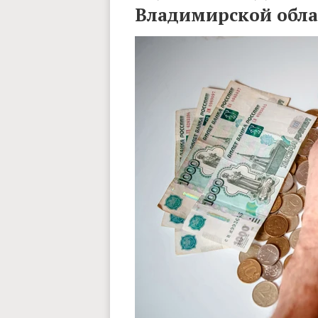
Владимирской обла