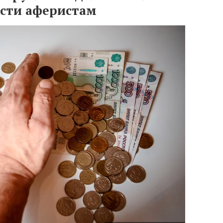
сти аферистам