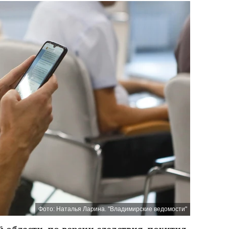
Фото: Наталья Ларина. "Владимирские ведомости"