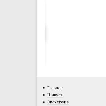
Главное
Новости
Эксклюзив