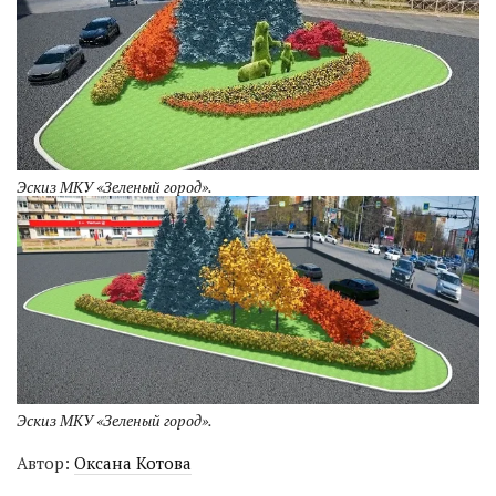
Эскиз МКУ «Зеленый город».
Эскиз МКУ «Зеленый город».
Автор:
Оксана Котова