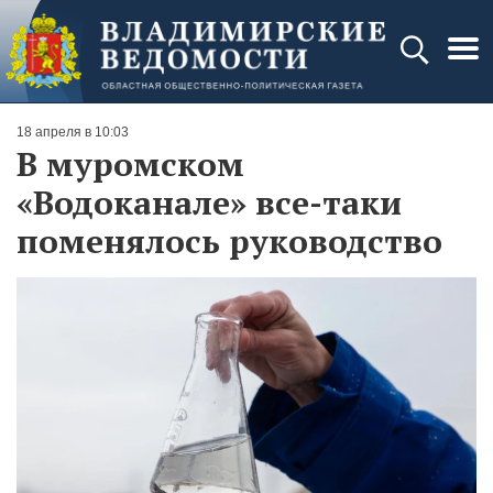
18 апреля в 10:03
В муромском
«Водоканале» все-таки
поменялось руководство