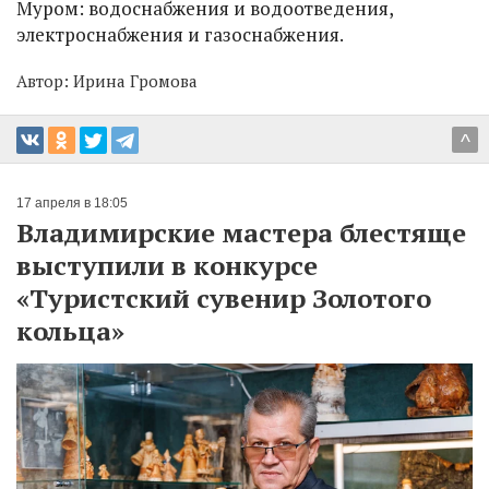
Муром: водоснабжения и водоотведения,
электроснабжения и газоснабжения.
Автор:
Ирина Громова
^
17 апреля в 18:05
Владимирские мастера блестяще
выступили в конкурсе
«Туристский сувенир Золотого
кольца»