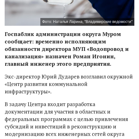
Фото: Наталья Ларина, "Владимирские ведомости"
Госпаблик администрации округа Муром
сообщает: временно исполняющим
обязанности директора МУП «Водопровод и
канализация» назначен Роман Игонин,
главный инженер этого предприятия.
Экс-директор Юрий Дударев возглавил окружной
«Центр развития коммунальной
инфраструктуры».
В задачу Центра входит разработка
документации для участия в областных и
федеральных программах с целью привлечения
субсидий и инвестиций в реконструкцию и
модернизацию всех инженерных сетей округа