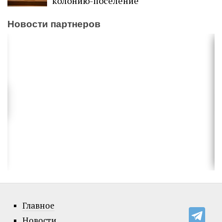
колонию-поселение
Новости партнеров
Главное
Новости