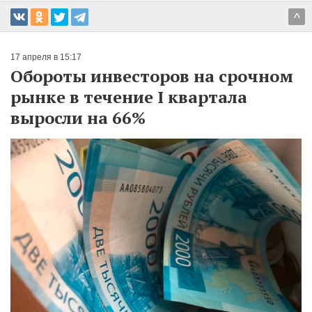
^
17 апреля в 15:17
Обороты инвесторов на срочном
рынке в течение I квартала
выросли на 66%