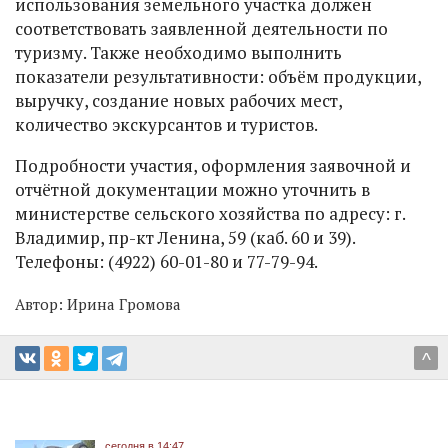
использования земельного участка должен
соответствовать заявленной деятельности по
туризму. Также необходимо выполнить
показатели результативности: объём продукции,
выручку, создание новых рабочих мест,
количество экскурсантов и туристов.
Подробности участия, оформления заявочной и
отчётной документации можно уточнить в
министерстве сельского хозяйства по адресу: г.
Владимир, пр-кт Ленина, 59 (каб. 60 и 39).
Телефоны: (4922) 60-01-80 и 77-79-94.
Автор:
Ирина Громова
^
сегодня в 14:47