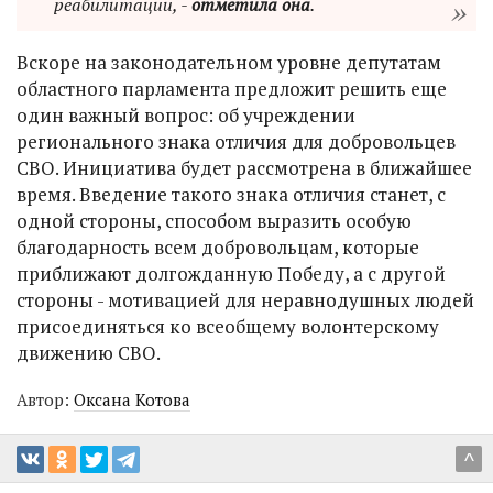
реабилитации, -
отметила она
.
Вскоре на законодательном уровне депутатам
областного парламента предложит решить еще
один важный вопрос: об учреждении
регионального знака отличия для добровольцев
СВО. Инициатива будет рассмотрена в ближайшее
время. Введение такого знака отличия станет, с
одной стороны, способом выразить особую
благодарность всем добровольцам, которые
приближают долгожданную Победу, а с другой
стороны - мотивацией для неравнодушных людей
присоединяться ко всеобщему волонтерскому
движению СВО.
Автор:
Оксана Котова
^