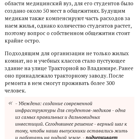
области медицинский вуз, для его студентов было
создано около 50 мест в общежитиях. Будущим
медикам также компенсируют часть расходов за
наем жилья, однако количество студентов растет,
поэтому вопрос о собственном общежитии стоит
крайне остро.
Подходящим для организации не только жилых
комнат, но и учебных классов стало пустующее
здание на улице Тракторной во Владимире. Ранее
оно принадлежало тракторному заводу. После
ремонта в нем смогут проживать более 300
человек.
- Убеждена: создание современной
инфраструктуры для студентов-медиков - одна
из самых правильных и дальновидных
инвестиций. Сегодняшнее решение - верный шаг к
тому, чтобы наши выпускники оставались жить
и работать на родной земле, -
подчеркивает