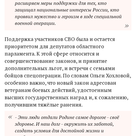
расширяем меры поддержки для тех, кто
защищал национальные интересы России, кто
проявил мужество и героизм в ходе специальной
военной операции.
Поддержка участников СВО была и остается
приоритетом для депутатов областного
парламента. К этой сфере относится и
совершенствование законов, и принятие
дополнительных льгот, и встречи с семьями
бойцов спецоперации. По словам Ольги Хохловой,
особенно важно, что новый закон адресован
ветеранам боевых действий, удостоенным
высших государственных наград и, к сожалению,
получившим тяжёлые ранения.
- Эти люди отдали Родине самое дорогое - своё
здоровье. И наш долг - окружить их заботой,
создать условия для достойной жизни и