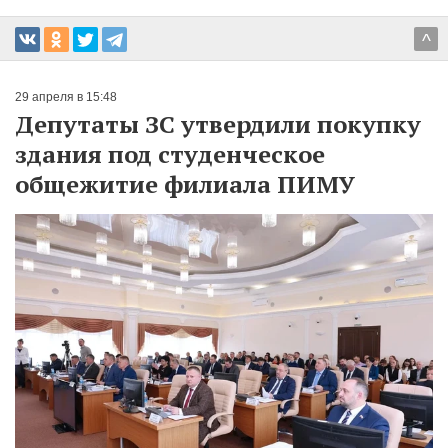
^
29 апреля в 15:48
Депутаты ЗС утвердили покупку
здания под студенческое
общежитие филиала ПИМУ