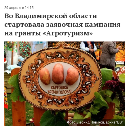
29 апреля в 14:15
Во Владимирской области
стартовала заявочная кампания
на гранты «Агротуризм»
Фото: Леонид Новиков, архив "ВВ"