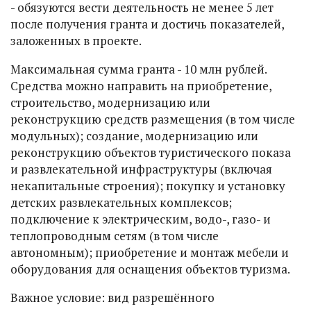
- обязуются вести деятельность не менее 5 лет
после получения гранта и достичь показателей,
заложенных в проекте.
Максимальная сумма гранта - 10 млн рублей.
Средства можно направить на приобретение,
строительство, модернизацию или
реконструкцию средств размещения (в том числе
модульных); создание, модернизацию или
реконструкцию объектов туристического показа
и развлекательной инфраструктуры (включая
некапитальные строения); покупку и установку
детских развлекательных комплексов;
подключение к электрическим, водо-, газо- и
теплопроводным сетям (в том числе
автономным); приобретение и монтаж мебели и
оборудования для оснащения объектов туризма.
Важное условие: вид разрешённого