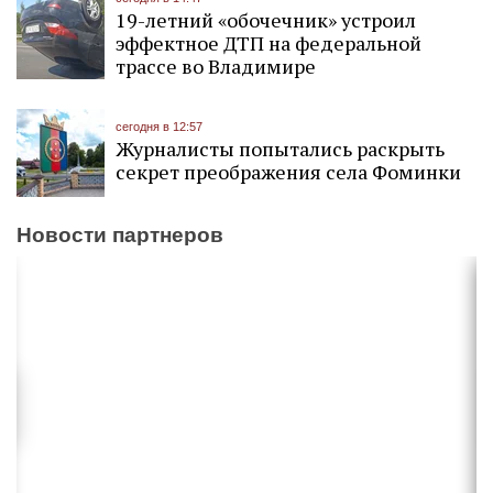
19-летний «обочечник» устроил
эффектное ДТП на федеральной
трассе во Владимире
сегодня в 12:57
Журналисты попытались раскрыть
секрет преображения села Фоминки
Новости партнеров