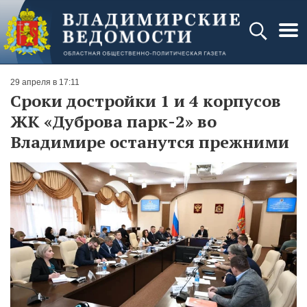
29 апреля в 17:11
Сроки достройки 1 и 4 корпусов
ЖК «Дуброва парк-2» во
Владимире останутся прежними