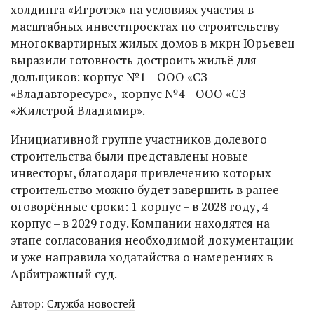
холдинга «Игротэк» на условиях участия в
масштабных инвестпроектах по строительству
многоквартирных жилых домов в мкрн Юрьевец
выразили готовность достроить жильё для
дольщиков: корпус №1 – ООО «СЗ
«Владавторесурс», корпус №4 – ООО «СЗ
«Жилстрой Владимир».
Инициативной группе участников долевого
строительства были представлены новые
инвесторы, благодаря привлечению которых
строительство можно будет завершить в ранее
оговорённые сроки: 1 корпус – в 2028 году, 4
корпус – в 2029 году. Компании находятся на
этапе согласования необходимой документации
и уже направила ходатайства о намерениях в
Арбитражный суд.
Автор:
Служба новостей