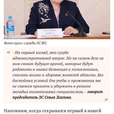
Фото пресс-службы ЗС ВО.
- На первый взгляд, это сугубо
административный вопрос. Но на самом деле за
ним стоит будущее врачей, которые будут
работать в наших больницах и поликлиниках,
спасать жизни и здоровье жителей области. Без
достойных условий для учебы и проживания мы
не сможем привлечь и удержать в регионе
молодых талантливых специалистов, -
говорит
председатель ЗС Ольга Хохлова
.
Напомним, когда открывался первый в нашей