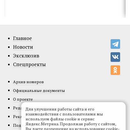
Главное
Новости
Эксклюзив
Спецпроекты
Архив номеров
Официальные документы
О проекте
Редакция
Для улучшения работы сайта и его
взаимодействия с пользователями мы
Реклама
используем файлы cookie и сервис
Яндекс.Метрика. Продолжая работу с сайтом,
Подписка
Вы даете разрешение на использование cookie-