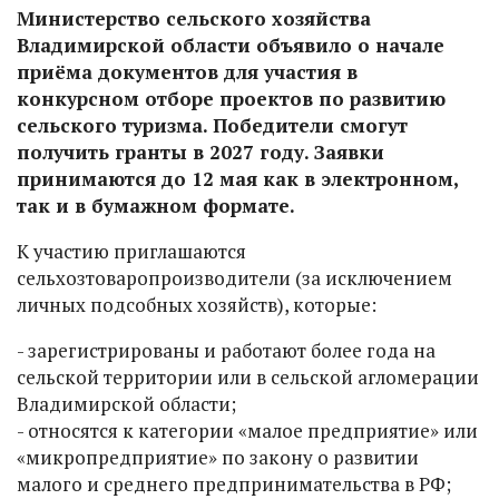
Министерство сельского хозяйства
Владимирской области объявило о начале
приёма документов для участия в
конкурсном отборе проектов по развитию
сельского туризма. Победители смогут
получить гранты в 2027 году. Заявки
принимаются до 12 мая как в электронном,
так и в бумажном формате.
К участию приглашаются
сельхозтоваропроизводители (за исключением
личных подсобных хозяйств), которые:
- зарегистрированы и работают более года на
сельской территории или в сельской агломерации
Владимирской области;
- относятся к категории «малое предприятие» или
«микропредприятие» по закону о развитии
малого и среднего предпринимательства в РФ;