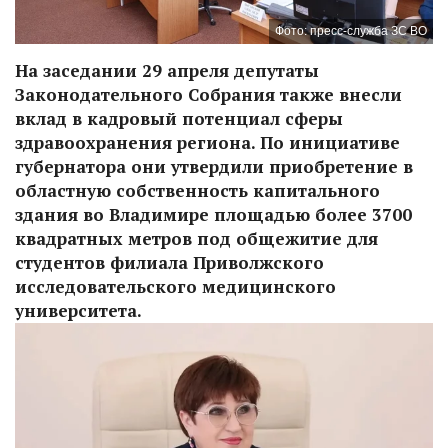
Фото: пресс-служба ЗС ВО
На заседании 29 апреля депутаты
Законодательного Собрания также внесли
вклад в кадровый потенциал сферы
здравоохранения региона. По инициативе
губернатора они утвердили приобретение в
областную собственность капитального
здания во Владимире площадью более 3700
квадратных метров под общежитие для
студентов филиала Приволжского
исследовательского медицинского
университета.