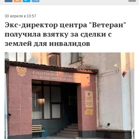
30 апреля в 10:57
Экс-директор центра "Ветеран"
получила взятку за сделки с
землей для инвалидов