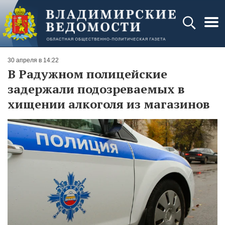
30 апреля в 14:22
В Радужном полицейские
задержали подозреваемых в
хищении алкоголя из магазинов