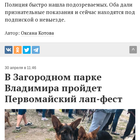
Полиция быстро нашла подозреваемых. Оба дали
признательные показания и сейчас находятся под
подпиской о невыезде.
Автор:
Оксана Котова
^
30 апреля в 11:46
В Загородном парке
Владимира пройдет
Первомайский лап-фест