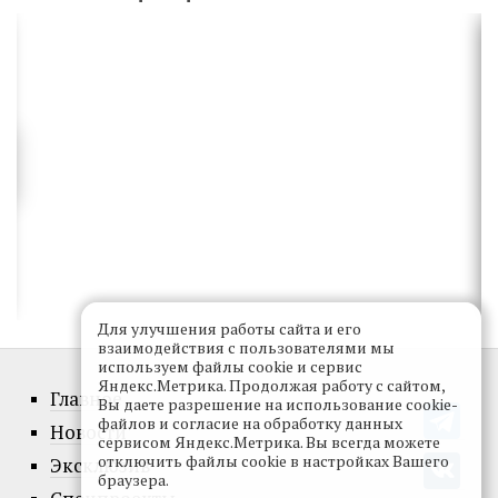
Для улучшения работы сайта и его
взаимодействия с пользователями мы
используем файлы cookie и сервис
Яндекс.Метрика. Продолжая работу с сайтом,
Главное
Вы даете разрешение на использование cookie-
файлов и согласие на обработку данных
Новости
сервисом Яндекс.Метрика. Вы всегда можете
отключить файлы cookie в настройках Вашего
Эксклюзив
браузера.