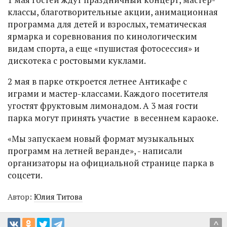
классы, благотворительные акции, анимационная
программа для детей и взрослых, тематическая
ярмарка и соревнования по кинологическим
видам спорта, а еще «пушистая фотосессия» и
дискотека с ростовыми куклами.
2 мая в парке откроется летнее Антикафе с
играми и мастер-классами. Каждого посетителя
угостят фруктовым лимонадом. А 3 мая гости
парка могут принять участие в весеннем караоке.
«Мы запускаем новый формат музыкальных
программ на летней веранде», - написали
организаторы на официальной странице парка в
соцсети.
Автор:
Юлия Титова
^