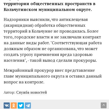
территории общественных пространств в
Кольчугинском муниципальном округе.
Надзорники выяснили, что антиклещевая
(акарицидная) обработка общественных
территорий в Кольчуине не проводилась. Более
того, городские власти и не заключали контракт
на данные виды работ. "Соответствующая работа
должным образом не организована, что может
создать угрозу причинения вреда здоровью
населения", - такой вывод сделали прокуроры.
Межрайонный прокурор внес представление
главе муниципального округа и оставил данный
вопрос на контроле.
Автор:
Служба новостей
^