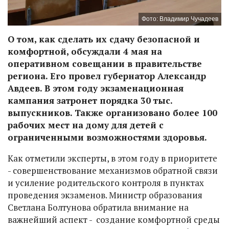
Фото: Владимир Чучадеев
О том, как сделать их сдачу безопасной и
комфортной, обсуждали 4 мая на
оперативном совещании в правительстве
региона. Его провел губернатор Александр
Авдеев. В этом году экзаменационная
кампания затронет порядка 30 тыс.
выпускников. Также организовано более 100
рабочих мест на дому для детей с
ограниченными возможностями здоровья.
Как отметили эксперты, в этом году в приоритете
- совершенствование механизмов обратной связи
и усиление родительского контроля в пунктах
проведения экзаменов. Министр образования
Светлана Болтунова обратила внимание на
важнейший аспект - создание комфортной среды