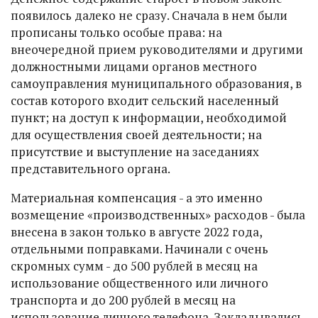
появилось далеко не сразу. Сначала в нем были
прописаны только особые права: на
внеочередной прием руководителями и другими
должностными лицами органов местного
самоуправления муниципального образования, в
состав которого входит сельский населенный
пункт; на доступ к информации, необходимой
для осуществления своей деятельности; на
присутствие и выступление на заседаниях
представительного органа.
Материальная компенсация - а это именно
возмещение «производственных» расходов - была
внесена в закон только в августе 2022 года,
отдельными поправками. Начинали с очень
скромных сумм - до 500 рублей в месяц на
использование общественного или личного
транспорта и до 200 рублей в месяц на
использование личного телефона. Закладывались