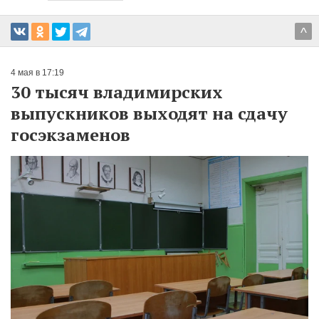
^
4 мая в 17:19
30 тысяч владимирских
выпускников выходят на сдачу
госэкзаменов