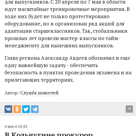
для выпускников. С 20 апреля по 7 мая в области
идут масштабные тренировочные мероприятия. В
ходе них будет не только протестировано
оборудование, но и организован ряд акций для
адаптации старшеклассников. Так, стобалльники
прошлых лет провели мастер-классы по тайм-
менеджменту для нынешних выпускников.
Глава региона Александр Авдеев обозначил и еще
одну важнейшую задачу - обеспечить
безопасность в пунктах проведения экзамена и на
прилегающих территориях.
Автор:
Служба новостей
^
4 мая в 16:43
В Кольчугине прокурор