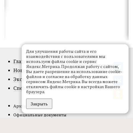
Для улучшения работы сайта и его
взаимодействия с пользователями мы
Главное
используем файлы cookie и сервис
Яндекс.Метрика. Продолжая работу с сайтом,
Новости
Вы даете разрешение на использование cookie-
файлов и согласие на обработку данных
Эксклюзив
сервисом Яндекс.Метрика. Вы всегда можете
отключить файлы cookie в настройках Вашего
Спецпроекты
браузера.
Закрыть
Архив номеров
Официальные документы
О проекте
Редакция