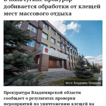
добивается обработки от клещей
мест массового отдыха
Фото: Владимир Чучадеев
Прокуратура Владимирской области
сообщает о результатах проверки
мероприятий по уничтожению клещей на