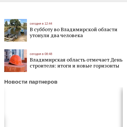
сегодня в 12:44
В субботу во Владимирской области
утонули два человека
сегодня в 08:48
Владимирская область отмечает День
строителя: итоги и новые горизонты
Новости партнеров