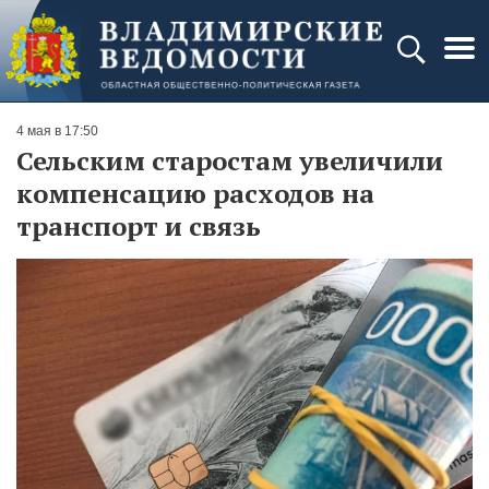
4 мая в 17:50
Сельским старостам увеличили
компенсацию расходов на
транспорт и связь