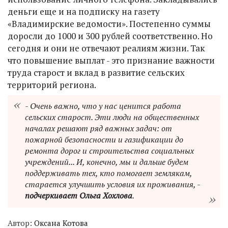
деньги еще и на подписку на газету
«Владимирские ведомости». Постепенно суммы
доросли до 1000 и 300 рублей соответственно. Но
сегодня и они не отвечают реалиям жизни. Так
что повышение выплат - это признание важности
труда старост и вклад в развитие сельских
территорий региона.
- Очень важно, что у нас ценится работа
сельских старост. Эти люди на общественных
началах решают ряд важных задач: от
пожарной безопасности и газификации до
ремонта дорог и строительства социальных
учреждений... И, конечно, мы и дальше будем
поддерживать тех, кто помогает землякам,
старается улучшить условия их проживания, -
подчеркивает Ольга Хохлова
.
Автор:
Оксана Котова