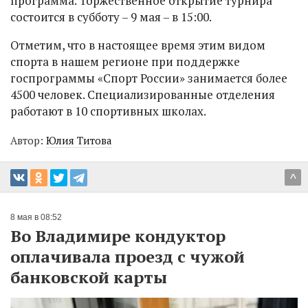
программа. Торжественное открытие турнира
состоится в субботу – 9 мая – в 15:00.
Отметим, что в настоящее время этим видом
спорта в нашем регионе при поддержке
госпрограммы «Спорт России» занимается более
4500 человек. Специализированные отделения
работают в 10 спортивных школах.
Автор:
Юлия Титова
^
8 мая в 08:52
Во Владимире кондуктор
оплачивала проезд с чужой
банковской карты