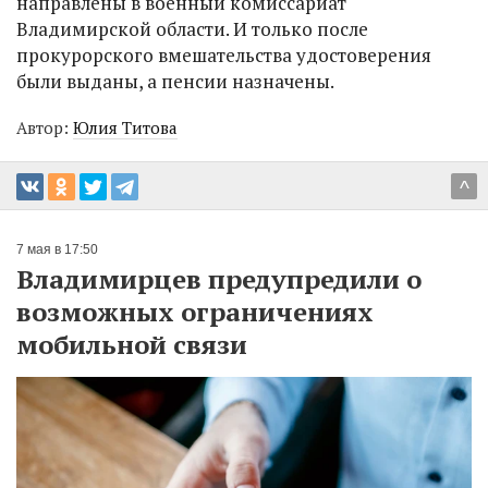
направлены в военный комиссариат
Владимирской области. И только после
прокурорского вмешательства удостоверения
были выданы, а пенсии назначены.
Автор:
Юлия Титова
^
7 мая в 17:50
Владимирцев предупредили о
возможных ограничениях
мобильной связи