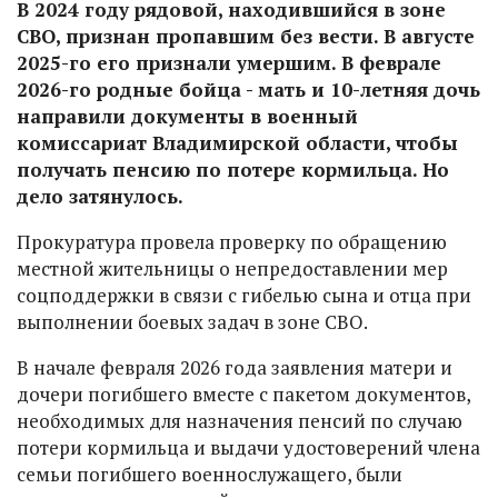
В 2024 году рядовой, находившийся в зоне
СВО, признан пропавшим без вести. В августе
2025-го его признали умершим. В феврале
2026-го родные бойца - мать и 10-летняя дочь
направили документы в военный
комиссариат Владимирской области, чтобы
получать пенсию по потере кормильца. Но
дело затянулось.
Прокуратура провела проверку по обращению
местной жительницы о непредоставлении мер
соцподдержки в связи с гибелью сына и отца при
выполнении боевых задач в зоне СВО.
В начале февраля 2026 года заявления матери и
дочери погибшего вместе с пакетом документов,
необходимых для назначения пенсий по случаю
потери кормильца и выдачи удостоверений члена
семьи погибшего военнослужащего, были