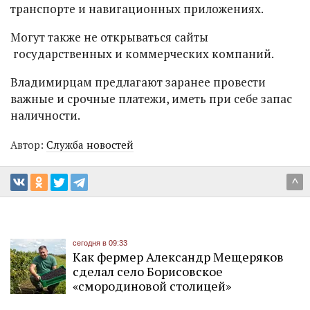
транспорте и навигационных приложениях.
Могут также не открываться сайты
государственных и коммерческих компаний.
Владимирцам предлагают заранее провести
важные и срочные платежи, иметь при себе запас
наличности.
Автор:
Служба новостей
^
сегодня в 09:33
Как фермер Александр Мещеряков
сделал село Борисовское
«смородиновой столицей»