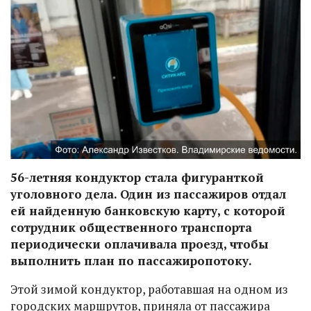
56-летняя кондуктор стала фигуранткой
уголовного дела. Один из пассажиров отдал
ей найденную банковскую карту, с которой
сотрудник общественного транспорта
периодически оплачивала проезд, чтобы
выполнить план по пассажиропотоку.
Этой зимой кондуктор, работавшая на одном из
городских маршрутов, приняла от пассажира