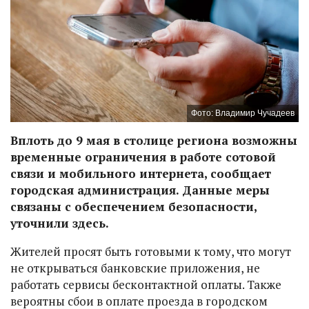
Фото: Владимир Чучадеев
Вплоть до 9 мая в столице региона возможны
временные ограничения в работе сотовой
связи и мобильного интернета, сообщает
городская администрация. Данные меры
связаны с обеспечением безопасности,
уточнили здесь.
Жителей просят быть готовыми к тому, что могут
не открываться банковские приложения, не
работать сервисы бесконтактной оплаты. Также
вероятны сбои в оплате проезда в городском