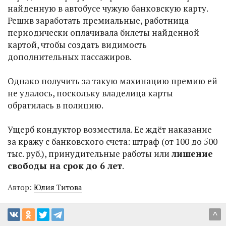
найденную в автобусе чужую банковскую карту.
Решив заработать премиальные, работница
периодически оплачивала билеты найденной
картой, чтобы создать видимость
дополнительных пассажиров.
Однако получить за такую махинацию премию ей
не удалось, поскольку владелица карты
обратилась в полицию.
Ущерб кондуктор возместила. Ее ждёт наказание
за кражу с банковского счета: штраф (от 100 до 500
тыс. руб.), принудительные работы или
лишение
свободы на срок до 6 лет
.
Автор:
Юлия Титова
^