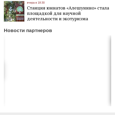
вчера в 18:30
Станция юннатов «Алешунино» стала
площадкой для научной
деятельности и экотуризма
Новости партнеров