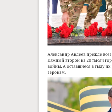
Александр Авдеев прежде всег
Каждый второй из 20 тысяч гор
войны. А оставшиеся в тылу и
героизм.