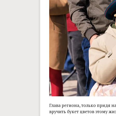
Глава региона, только придя н
вручить букет цветов этому ж