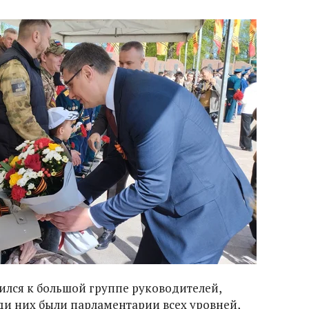
ился к большой группе руководителей,
ди них были парламентарии всех уровней,