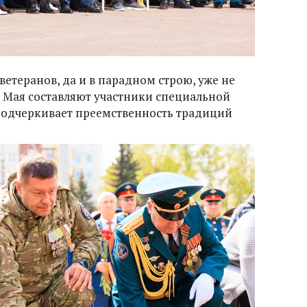
ветеранов, да и в парадном строю, уже не
 Мая составляют участники специальной
подчеркивает преемственность традиций