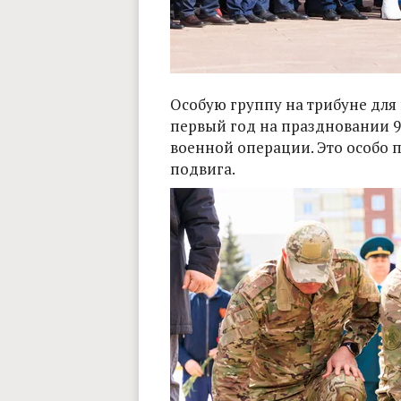
Особую группу на трибуне для 
первый год на праздновании 9
военной операции. Это особо 
подвига.