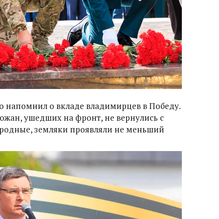
о напомнил о вкладе владимирцев в Победу.
ожан, ушедших на фронт, не вернулись с
х родные, земляки проявляли не меньший