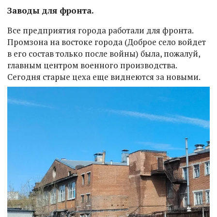
Заводы для фронта.
Все предприятия города работали для фронта.
Промзона на востоке города (Доброе село войдет
в его состав только после войны) была, пожалуй,
главным центром военного производства.
Сегодня старые цеха еще виднеются за новыми.