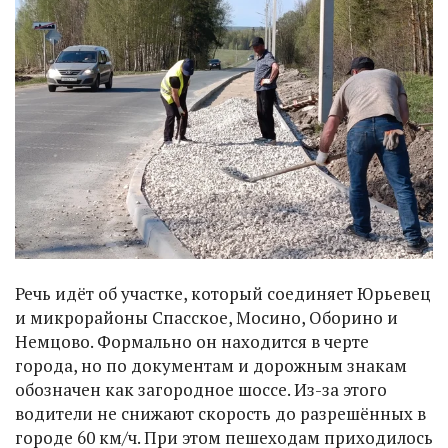
Речь идёт об участке, который соединяет Юрьевец
и микрорайоны Спасское, Мосино, Оборино и
Немцово. Формально он находится в черте
города, но по документам и дорожным знакам
обозначен как загородное шоссе. Из-за этого
водители не снижают скорость до разрешённых в
городе 60 км/ч. При этом пешеходам приходилось