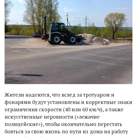
Жители надеются, что вслед за тротуаром и
фонарями будут установлены и корректные знаки
ограничения скорости (40 или 60 км/ч), а также
искусственные неровности («лежачие
полицейские»), чтобы окончательно перестать
бояться за свою жизнь по пути из дома на работу