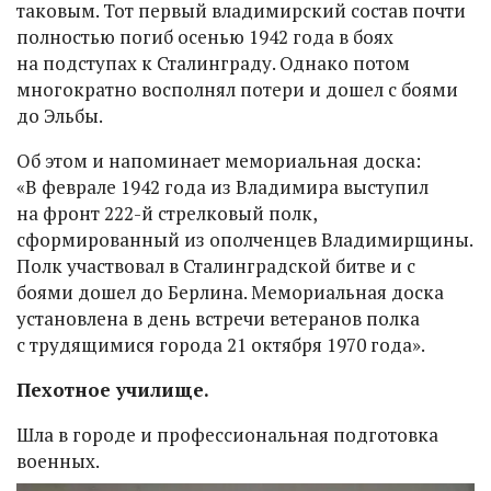
таковым. Тот первый владимирский состав почти
полностью погиб осенью 1942 года в боях
на подступах к Сталинграду. Однако потом
многократно восполнял потери и дошел с боями
до Эльбы.
Об этом и напоминает мемориальная доска:
«В феврале 1942 года из Владимира выступил
на фронт 222-й стрелковый полк,
сформированный из ополченцев Владимирщины.
Полк участвовал в Сталинградской битве и с
боями дошел до Берлина. Мемориальная доска
установлена в день встречи ветеранов полка
с трудящимися города 21 октября 1970 года».
Пехотное училище.
Шла в городе и профессиональная подготовка
военных.