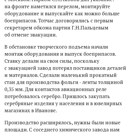
на фронте наметился перелом, монтируйте
оборудование и выпускайте как можно больше
боеприпасов. Тотчас договорились с первым
секретарем обкома партии Г.Н.Пальцевым
об отмене эвакуации.
В обстановке творческого подъема начали
монтаж оборудования и выпуск боеприпасов.
Ставку делали на свои силы, поскольку
с эвакуацией завод потерял поставщиков деталей
и материалов. Сделали маленький прокатный
стан для производства фольги - ленты толщиной
0,35 мм. Для контактов авиационных реле
потребовалось серебро. Пришлось закупать
серебряные изделия у населения и в ювелирных
магазинах в Иванове.
Производство расширялось, нужны были новые
площади. С соседнего химического завода нам