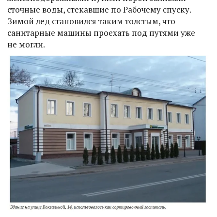
сточные воды, стекавшие по Рабочему спуску.
Зимой лед становился таким толстым, что
санитарные машины проехать под путями уже
не могли.