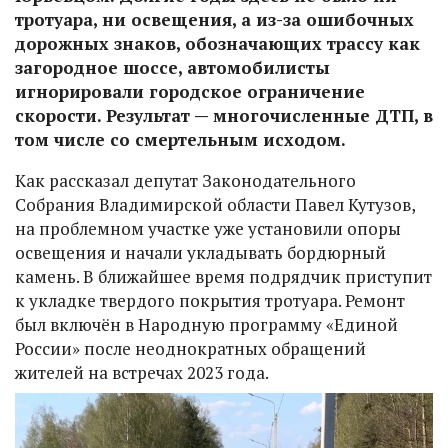
тротуара, ни освещения, а из-за ошибочных
дорожных знаков, обозначающих трассу как
загородное шоссе, автомобилисты
игнорировали городское ограничение
скорости. Результат — многочисленные ДТП, в
том числе со смертельным исходом.
Как рассказал депутат Законодательного
Собрания Владимирской области Павел Кутузов,
на проблемном участке уже установили опоры
освещения и начали укладывать бордюрный
камень. В ближайшее время подрядчик приступит
к укладке твердого покрытия тротуара. Ремонт
был включён в Народную программу «Единой
России» после неоднократных обращений
жителей на встречах 2023 года.