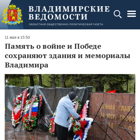
11 мая в 15:50
Память о войне и Победе
сохраняют здания и мемориалы
Владимира