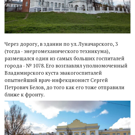
Через дорогу, в здании по ул. Луначарского, 3
(тогда - энергомеханического техникума),
размещался один из самых больших госпиталей
города - № 1078. Его возглавлял уполномоченный
Владимирского куста эвакогоспиталей
опытнейший врач-инфекционист Сергей
Петрович Белов, до того как его тоже отправили
ближе к фронту.