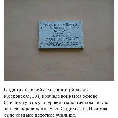
В здании бывшей семинарии (Большая
Московская, 104) в начале войны на основе
бывших курсов усовершенствования комсостава
запаса, переведенных во Владимир из Иванова,
было создано пехотное училище.