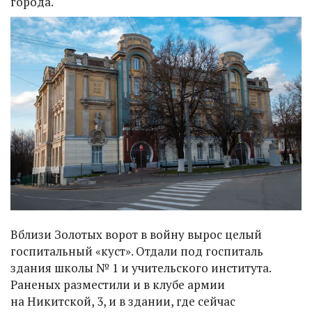
города.
Вблизи Золотых ворот в войну вырос целый
госпитальный «куст». Отдали под госпиталь
здания школы № 1 и учительского института.
Раненых разместили и в клубе армии
на Никитской, 3, и в здании, где сейчас