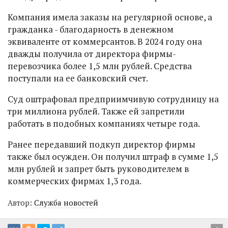
Компания имела заказы на регулярной основе, а
гражданка - благодарность в денежном
эквиваленте от коммерсантов. В 2024 году она
дважды получила от директора фирмы-
перевозчика более 1,5 млн рублей. Средства
поступали на ее банковский счет.
Суд оштрафовал предприимчивую сотрудницу на
три миллиона рублей. Также ей запретили
работать в подобных компаниях четыре года.
Ранее передавший подкуп директор фирмы
также был осужден. Он получил штраф в сумме 1,5
млн рублей и запрет быть руководителем в
коммерческих фирмах 1,3 года.
Автор:
Служба новостей