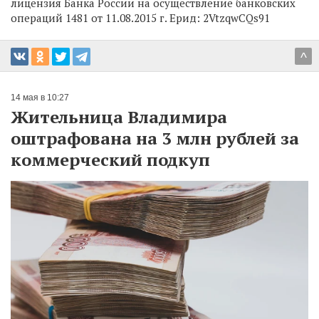
лицензия Банка России на осуществление банковских
операций 1481 от 11.08.2015 г. Ерид: 2VtzqwCQs91
^
14 мая в 10:27
Жительница Владимира
оштрафована на 3 млн рублей за
коммерческий подкуп