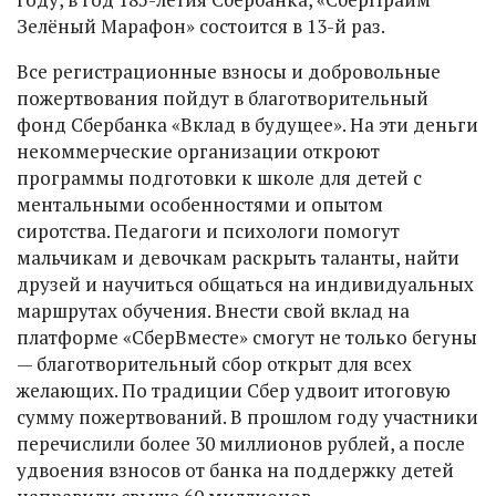
Зелёный Марафон» состоится в 13-й раз.
Все регистрационные взносы и добровольные
пожертвования пойдут в благотворительный
фонд Сбербанка «Вклад в будущее». На эти деньги
некоммерческие организации откроют
программы подготовки к школе для детей с
ментальными особенностями и опытом
сиротства. Педагоги и психологи помогут
мальчикам и девочкам раскрыть таланты, найти
друзей и научиться общаться на индивидуальных
маршрутах обучения. Внести свой вклад на
платформе «СберВместе» смогут не только бегуны
— благотворительный сбор открыт для всех
желающих. По традиции Сбер удвоит итоговую
сумму пожертвований. В прошлом году участники
перечислили более 30 миллионов рублей, а после
удвоения взносов от банка на поддержку детей