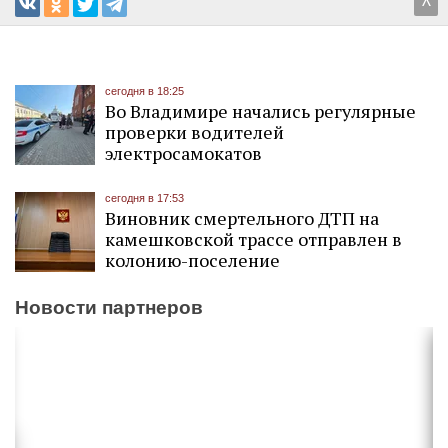
^
сегодня в 18:25
Во Владимире начались регулярные
проверки водителей
электросамокатов
сегодня в 17:53
Виновник смертельного ДТП на
камешковской трассе отправлен в
колонию-поселение
Новости партнеров