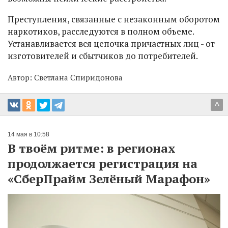
Преступления, связанные с незаконным оборотом
наркотиков, расследуются в полном объеме.
Устанавливается вся цепочка причастных лиц - от
изготовителей и сбытчиков до потребителей.
Автор:
Светлана Спиридонова
^
14 мая в 10:58
В твоём ритме: в регионах
продолжается регистрация на
«СберПрайм Зелёный Марафон»