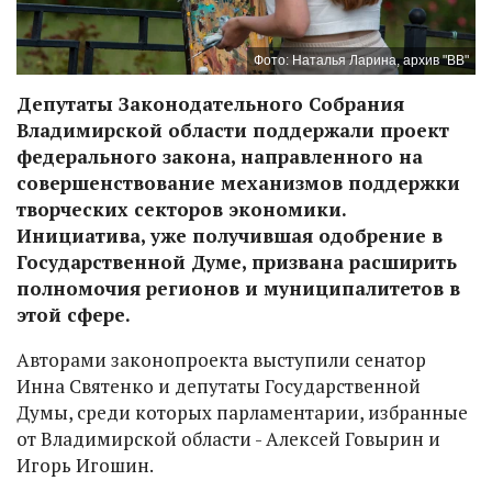
Фото: Наталья Ларина, архив "ВВ"
Депутаты Законодательного Собрания
Владимирской области поддержали проект
федерального закона, направленного на
совершенствование механизмов поддержки
творческих секторов экономики.
Инициатива, уже получившая одобрение в
Государственной Думе, призвана расширить
полномочия регионов и муниципалитетов в
этой сфере.
Авторами законопроекта выступили сенатор
Инна Святенко и депутаты Государственной
Думы, среди которых парламентарии, избранные
от Владимирской области - Алексей Говырин и
Игорь Игошин.