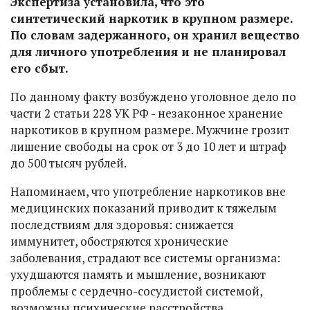
Экспертиза установила, что это
синтетический наркотик в крупном размере.
По словам задержанного, он хранил вещество
для личного употребления и не планировал
его сбыт.
По данному факту возбуждено уголовное дело по
части 2 статьи 228 УК РФ - незаконное хранение
наркотиков в крупном размере. Мужчине грозит
лишение свободы на срок от 3 до 10 лет и штраф
до 500 тысяч рублей.
Напоминаем, что употребление наркотиков вне
медицинских показаний приводит к тяжелым
последствиям для здоровья: снижается
иммунитет, обостряются хронические
заболевания, страдают все системы организма:
ухудшаются память и мышление, возникают
проблемы с сердечно-сосудистой системой,
возможны психические расстройства.