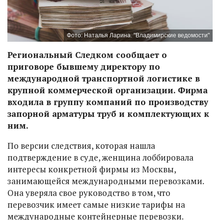
Фото: Наталья Ларина. "Владимирские ведомости"
Региональный Следком сообщает о
приговоре бывшему директору по
международной транспортной логистике в
крупной коммерческой организации. Фирма
входила в группу компаний по производству
запорной арматуры труб и комплектующих к
ним.
По версии следствия, которая нашла
подтверждение в суде, женщина лоббировала
интересы конкретной фирмы из Москвы,
занимающейся международными перевозками.
Она уверяла свое руководство в том, что
перевозчик имеет самые низкие тарифы на
международные контейнерные перевозки.