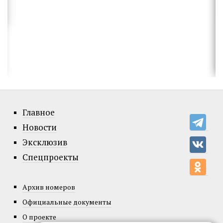
Главное
Новости
Эксклюзив
Спецпроекты
Архив номеров
Официальные документы
О проекте