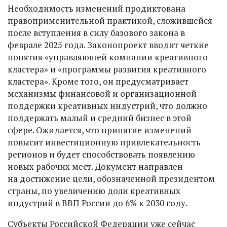
Необходимость изменений продиктована
правоприменительной практикой, сложившейся
после вступления в силу базового закона в
феврале 2025 года. Законопроект вводит четкие
понятия «управляющей компании креативного
кластера» и «программы развития креативного
кластера». Кроме того, он предусматривает
механизмы финансовой и организационной
поддержки креативных индустрий, что должно
поддержать малый и средний бизнес в этой
сфере. Ожидается, что принятие изменений
повысит инвестиционную привлекательность
регионов и будет способствовать появлению
новых рабочих мест. Документ направлен
на достижение цели, обозначенной президентом
страны, по увеличению доли креативных
индустрий в ВВП России до 6% к 2030 году.
Субъекты Российской Федерации уже сейчас