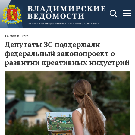
14 мая в 12:35
Депутаты ЗС поддержали
федеральный законопроект о
развитии креативных индустрий