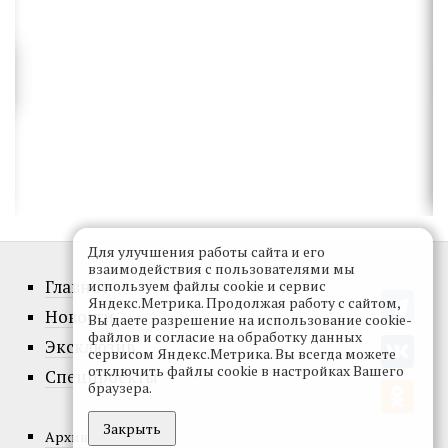
Для улучшения работы сайта и его
взаимодействия с пользователями мы
Главное
используем файлы cookie и сервис
Яндекс.Метрика. Продолжая работу с сайтом,
Новости
Вы даете разрешение на использование cookie-
файлов и согласие на обработку данных
Эксклюзив
сервисом Яндекс.Метрика. Вы всегда можете
отключить файлы cookie в настройках Вашего
Спецпроекты
браузера.
Закрыть
Архив номеров