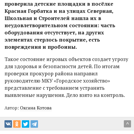
проверила детские площадки в посёлке
Красная Горбатка и на улицах Северная,
Школьная и Строителей нашла их в
неудовлетворительном состоянии: часть
оборудования отсутствует, на других
элементах стерлось покрытие, есть
повреждения и пробоины.
Такое состояние игровых объектов создает угрозу
для здоровья и безопасности детей. По итогам
проверки прокурор района направил
руководителю МКУ «Городское хозяйство»
представление с требованием устранить
выявленные нарушения. Дело взято на контроль.
Автор:
Оксана Котова
^