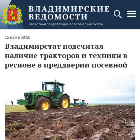
15 мая в 08:50
Владимирстат подсчитал
наличие тракторов и техники в
регионе в преддверии посевной