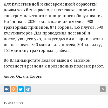
Для качественной и своевременной обработки
почвы хозяйства располагают также широким
спектром навесного и прицепного оборудования.
На 1 января 2026 года в наличии имелись 988
тракторных прицепов, 871 борона, 435 плугов, 390
культиваторов. Для проведения посевной и
последующего ухода за угодьями аграрии готовы
использовать 350 машин для посева, 301 косилку,
151 единицу тракторных грабель.
Во Владимирстате делают вывод о высокой
готовности региона к проведению полевых работ.
Автор:
Оксана Котова
^
15 мая в 08:24