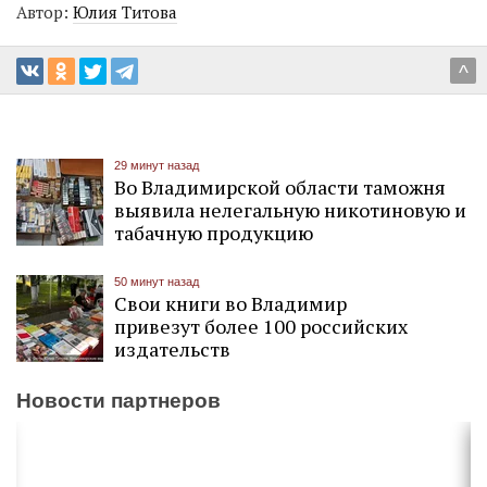
Автор:
Юлия Титова
^
29 минут назад
Во Владимирской области таможня
выявила нелегальную никотиновую и
табачную продукцию
50 минут назад
Свои книги во Владимир
привезут более 100 российских
издательств
Новости партнеров