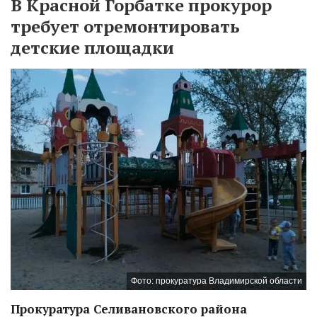
В Красной Горбатке прокурор
требует отремонтировать
детские площадки
Фото: прокуратура Владимирской области
Прокуратура Селивановского района