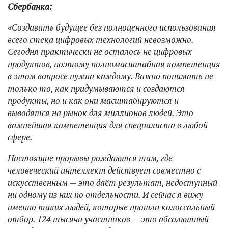
Сбербанка:
«Создавать будущее без полноценного использования
всего стека цифровых технологий невозможно.
Сегодня практически не осталось не цифровых
продуктов, поэтому полномасштабная компетенция
в этом вопросе нужна каждому. Важно понимать не
только то, как придумываются и создаются
продукты, но и как они масштабируются и
выводятся на рынок для миллионов людей. Это
важнейшая компетенция для специалиста в любой
сфере.
Настоящие прорывы рождаются там, где
человеческий интеллект действует совместно с
искусственным — это даёт результат, недоступный
ни одному из них по отдельности. И сейчас я вижу
именно таких людей, которые прошли колоссальный
отбор. 124 тысячи участников — это абсолютный