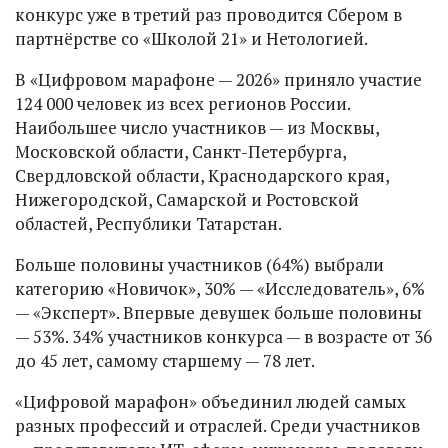
конкурс уже в третий раз проводится Сбером в
партнёрстве со «Школой 21» и Нетологией.
В «Цифровом марафоне — 2026» приняло участие
124 000 человек из всех регионов России.
Наибольшее число участников — из Москвы,
Московской области, Санкт-Петербурга,
Свердловской области, Краснодарского края,
Нижегородской, Самарской и Ростовской
областей, Республики Татарстан.
Больше половины участников (64%) выбрали
категорию «Новичок», 30% — «Исследователь», 6%
— «Эксперт». Впервые девушек больше половины
— 53%. 34% участников конкурса — в возрасте от 36
до 45 лет, самому старшему — 78 лет.
«Цифровой марафон» объединил людей самых
разных профессий и отраслей. Среди участников