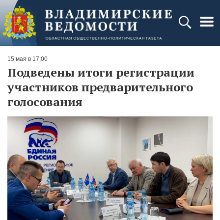
15 мая в 17:00
Подведены итоги регистрации
участников предварительного
голосования