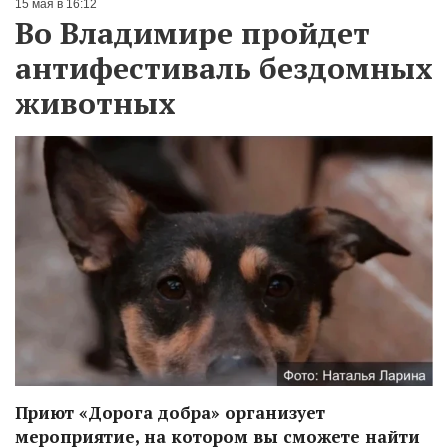
15 мая в 16:12
Во Владимире пройдет
антифестиваль бездомных
животных
Приют «Дорога добра» организует
мероприятие, на котором вы сможете найти