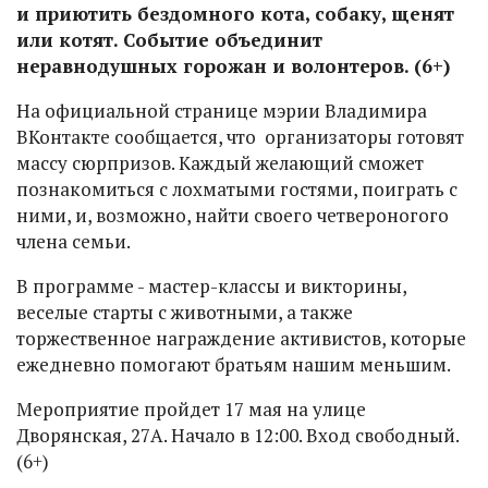
и приютить бездомного кота, собаку, щенят
или котят. Событие объединит
неравнодушных горожан и волонтеров. (6+)
На официальной странице мэрии Владимира
ВКонтакте сообщается, что организаторы готовят
массу сюрпризов. Каждый желающий сможет
познакомиться с лохматыми гостями, поиграть с
ними, и, возможно, найти своего четвероногого
члена семьи.
В программе - мастер-классы и викторины,
веселые старты с животными, а также
торжественное награждение активистов, которые
ежедневно помогают братьям нашим меньшим.
Мероприятие пройдет 17 мая на улице
Дворянская, 27А. Начало в 12:00. Вход свободный.
(6+)