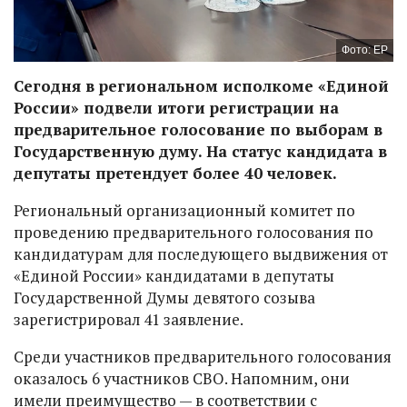
Фото: ЕР
Сегодня в региональном исполкоме «Единой
России» подвели итоги регистрации на
предварительное голосование по выборам в
Государственную думу. На статус кандидата в
депутаты претендует более 40 человек.
Региональный организационный комитет по
проведению предварительного голосования по
кандидатурам для последующего выдвижения от
«Единой России» кандидатами в депутаты
Государственной Думы девятого созыва
зарегистрировал 41 заявление.
Среди участников предварительного голосования
оказалось 6 участников СВО. Напомним, они
имели преимущество — в соответствии с