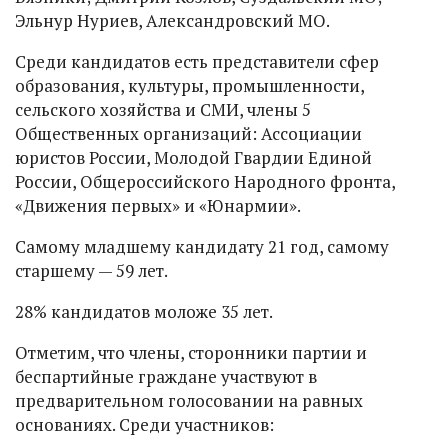
Эльнур Нуриев, Александровский МО.
Среди кандидатов есть представители сфер
образования, культуры, промышленности,
сельского хозяйства и СМИ, члены 5
Общественных организаций: Ассоциации
юристов России, Молодой Гвардии Единой
России, Общероссийского Народного фронта,
«Движения первых» и «Юнармии».
Самому младшему кандидату 21 год, самому
старшему — 59 лет.
28% кандидатов моложе 35 лет.
Отметим, что члены, сторонники партии и
беспартийные граждане участвуют в
предварительном голосовании на равных
основаниях. Среди участников: