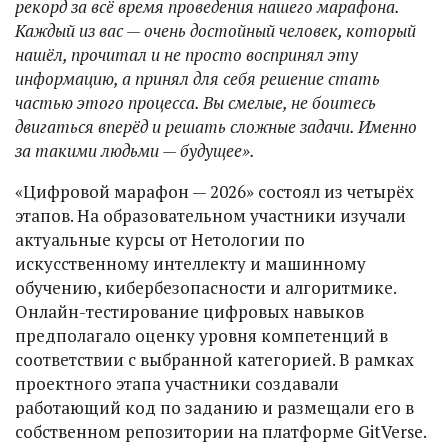
рекорд за всё время проведения нашего марафона.
Каждый из вас — очень достойный человек, который
нашёл, прочитал и не просто воспринял эту
информацию, а принял для себя решение стать
частью этого процесса. Вы смелые, не боитесь
двигаться вперёд и решать сложные задачи. Именно
за такими людьми — будущее».
«Цифровой марафон — 2026» состоял из четырёх
этапов. На образовательном участники изучали
актуальные курсы от Нетологии по
искусственному интеллекту и машинному
обучению, кибербезопасности и алгоритмике.
Онлайн-тестирование цифровых навыков
предполагало оценку уровня компетенций в
соответствии с выбранной категорией. В рамках
проектного этапа участники создавали
работающий код по заданию и размещали его в
собственном репозитории на платформе GitVerse.