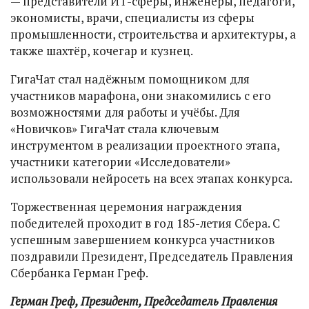
— представители ИТ-сферы, инженеры, педагоги,
экономисты, врачи, специалисты из сферы
промышленности, строительства и архитектуры, а
также шахтёр, кочегар и кузнец.
ГигаЧат стал надёжным помощником для
участников марафона, они знакомились с его
возможностями для работы и учёбы. Для
«Новичков» ГигаЧат стала ключевым
инструментом в реализации проектного этапа,
участники категории «Исследователи»
использовали нейросеть на всех этапах конкурса.
Торжественная церемония награждения
победителей проходит в год 185-летия Сбера. С
успешным завершением конкурса участников
поздравили Президент, Председатель Правления
Сбербанка Герман Греф.
Герман Греф, Президент, Председатель Правления