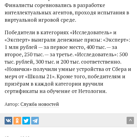
Финалисты соревновались в разработке
интеллектуальных агентов, проходя испытания в
виртуальной игровой среде.
Победители в категориях «Исследователь» и
«Эксперт» выиграли денежные призы: «Эксперт»:
1 млн рублей — за первое место, 400 тыс. — за
второе, 250 тыс. — за третье. «Исследователь»: 500
тыс. рублей, 300 тыс. и 200 тыс. соответственно.
«Новички» получили умные устройства от Сбера и
мерч от «Школы 21». Кроме того, победителям и
призёрам в каждой категории вручили
сертификаты на обучение от Нетологии.
Автор:
Служба новостей
^