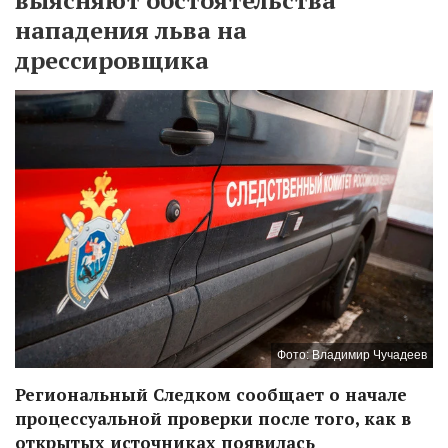
нападения льва на
дрессировщика
Фото: Владимир Чучадеев
Региональный Следком сообщает о начале
процессуальной проверки после того, как в
открытых источниках появилась