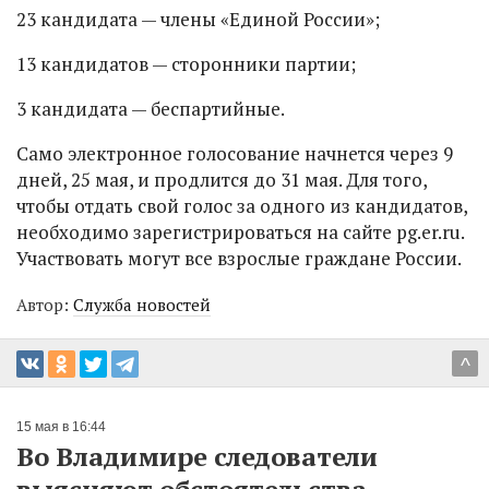
23 кандидата — члены «Единой России»;
13 кандидатов — сторонники партии;
3 кандидата — беспартийные.
Само электронное голосование начнется через 9
дней, 25 мая, и продлится до 31 мая. Для того,
чтобы отдать свой голос за одного из кандидатов,
необходимо зарегистрироваться на сайте pg.er.ru.
Участвовать могут все взрослые граждане России.
Автор:
Служба новостей
^
15 мая в 16:44
Во Владимире следователи
выясняют обстоятельства