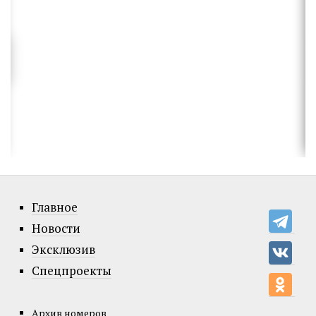
Главное
Новости
Эксклюзив
Спецпроекты
Архив номеров