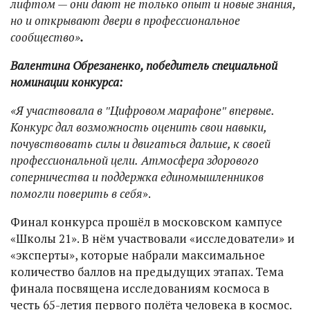
лифтом — они дают не только опыт и новые знания,
но и открывают двери в профессиональное
сообщество»
.
Валентина Обрезаненко, победитель специальной
номинации конкурса:
«Я участвовала в ″Цифровом марафоне″ впервые.
Конкурс дал возможность оценить свои навыки,
почувствовать силы и двигаться дальше, к своей
профессиональной цели.
Атмосфера здорового
соперничества и поддержка единомышленников
помогли поверить в себя
».
Финал конкурса прошёл в московском кампусе
«Школы 21». В нём участвовали «исследователи» и
«эксперты», которые набрали максимальное
количество баллов на предыдущих этапах. Тема
финала посвящена исследованиям космоса в
честь 65-летия первого полёта человека в космос.