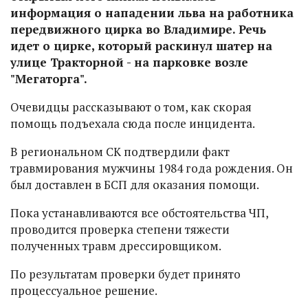
информация о нападении льва на работника
передвижного цирка во Владимире. Речь
идет о цирке, который раскинул шатер на
улице Тракторной - на парковке возле
"Мегаторга".
Очевидцы рассказывают о том, как скорая
помощь подъехала сюда после инцидента.
В региональном СК подтвердили факт
травмирования мужчины 1984 года рождения. Он
был доставлен в БСП для оказания помощи.
Пока устанавливаются все обстоятельства ЧП,
проводится проверка степени тяжести
полученных травм дрессировщиком.
По результатам проверки будет принято
процессуальное решение.