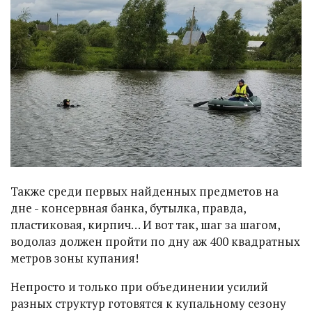
Также среди первых найденных предметов на
дне - консервная банка, бутылка, правда,
пластиковая, кирпич… И вот так, шаг за шагом,
водолаз должен пройти по дну аж 400 квадратных
метров зоны купания!
Непросто и только при объединении усилий
разных структур готовятся к купальному сезону