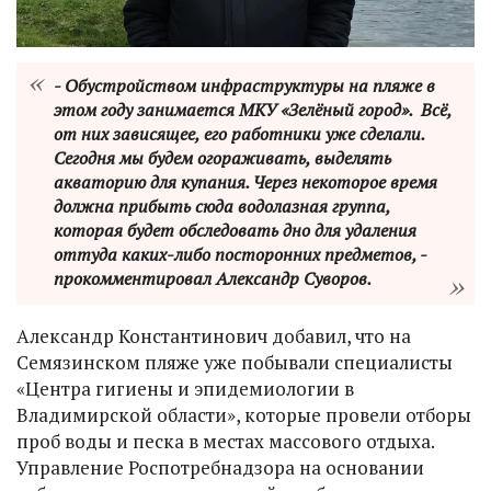
- Обустройством инфраструктуры на пляже в
этом году занимается МКУ «Зелёный город». Всё,
от них зависящее, его работники уже сделали.
Сегодня мы будем огораживать, выделять
акваторию для купания. Через некоторое время
должна прибыть сюда водолазная группа,
которая будет обследовать дно для удаления
оттуда каких-либо посторонних предметов, -
прокомментировал Александр Суворов.
Александр Константинович добавил, что на
Семязинском пляже уже побывали специалисты
«Центра гигиены и эпидемиологии в
Владимирской области», которые провели отборы
проб воды и песка в местах массового отдыха.
Управление Роспотребнадзора на основании