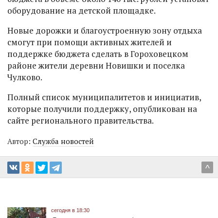
оборудование на детской площадке.
Новые дорожки и благоустроенную зону отдыха
смогут при помощи активных жителей и
поддержке бюджета сделать в Гороховецком
районе жители деревни Новишки и поселка
Чулково.
Полный список муниципалитетов и инициатив,
которые получили поддержку, опубликован на
сайте регионального правительства.
Автор:
Служба новостей
^
сегодня в 18:30