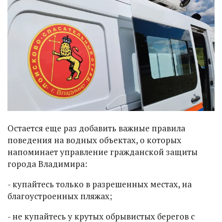
Остается еще раз добавить важные правила
поведения на водных объектах, о которых
напоминает управление гражданской защиты
города Владимира:
- купайтесь только в разрешенных местах, на
благоустроенных пляжах;
- не купайтесь у крутых обрывистых берегов с