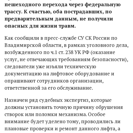
пешеходного перехода через федеральную
трассу. К счастью, оба пострадавших, по
предварительным данным, не получили
опасных для жизни травм.
Как сообщили в пресс-службе СУ СК России по
Владимирской области, в рамках уголовного дела,
возбужденного по ч.1 ст. 238 УК РФ (оказание
услуг, не отвечающих требованиям безопасности),
следователи уже изъяли техническую
документацию на лифтовое оборудование и
опрашивают сотрудников организации,
ответственной за его обслуживание.
Назначен ряд судебных экспертиз, которые
должны установить точную причину обрушения
створок или поломки механизма. Особое
внимание будет уделено тому, проводились ли
плановые проверки и ремонт данного лифта, а