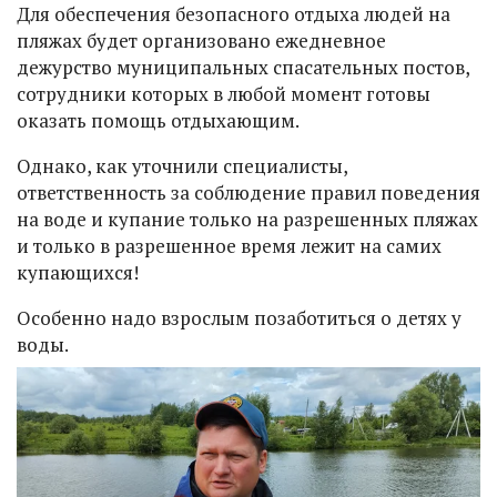
Для обеспечения безопасного отдыха людей на
пляжах будет организовано ежедневное
дежурство муниципальных спасательных постов,
сотрудники которых в любой момент готовы
оказать помощь отдыхающим.
Однако, как уточнили специалисты,
ответственность за соблюдение правил поведения
на воде и купание только на разрешенных пляжах
и только в разрешенное время лежит на самих
купающихся!
Особенно надо взрослым позаботиться о детях у
воды.