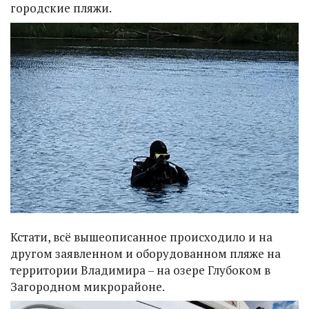
городские пляжи.
Кстати, всё вышеописанное происходило и на
другом заявленном и оборудованном пляже на
территории Владимира – на озере Глубоком в
Загородном микрорайоне.