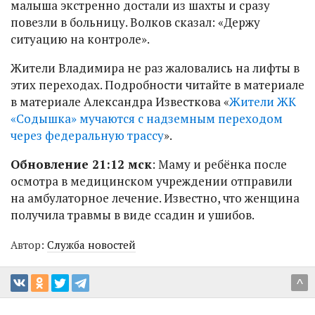
малыша экстренно достали из шахты и сразу
повезли в больницу. Волков сказал: «Держу
ситуацию на контроле».
Жители Владимира не раз жаловались на лифты в
этих переходах. Подробности читайте в материале
в материале Александра Известкова «
Жители ЖК
«Содышка» мучаются с надземным переходом
через федеральную трассу
».
Обновление 21:12 мск
: Маму и ребёнка после
осмотра в медицинском учреждении отправили
на амбулаторное лечение. Известно, что женщина
получила травмы в виде ссадин и ушибов.
Автор:
Служба новостей
^