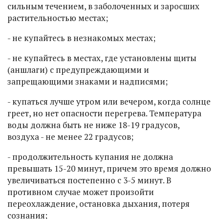
сильным течением, в заболоченных и заросших
растительностью местах;
- не купайтесь в незнакомых местах;
- не купайтесь в местах, где установлены щиты
(аншлаги) с предупреждающими и
запрещающими знаками и надписями;
- купаться лучше утром или вечером, когда солнце
греет, но нет опасности перегрева. Температура
воды должна быть не ниже 18-19 градусов,
воздуха - не менее 22 градусов;
- продолжительность купания не должна
превышать 15-20 минут, причем это время должно
увеличиваться постепенно с 3-5 минут. В
противном случае может произойти
переохлаждение, остановка дыхания, потеря
сознания;