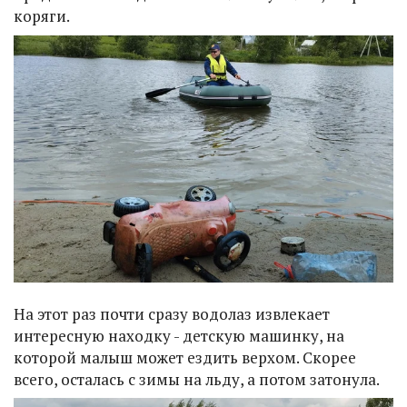
коряги.
На этот раз почти сразу водолаз извлекает
интересную находку - детскую машинку, на
которой малыш может ездить верхом. Скорее
всего, осталась с зимы на льду, а потом затонула.