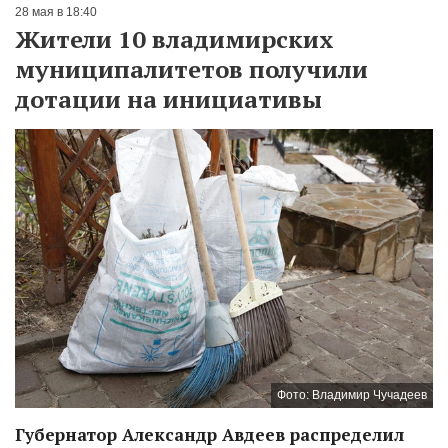
28 мая в 18:40
Жители 10 владимирских
муниципалитетов получили
дотации на инициативы
Фото: Владимир Чучадеев
Губернатор Александр Авдеев распределил