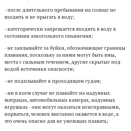
- после длительного пребывания на солнце не
входить и не прыгать в воду;
- категорически запрещается входить в воду в
состоянии алкогольного опьянения;
- не заплывайте за буйки, обозначающие границы
плавания, поскольку за ними могут быть ямы,
места с сильным течением, другие скрытые под
водой источники опасности;
- не подплывайте к проходящим судам;
- ни в коем случае не плавайте на надувных
матрацах, автомобильных камерах, надувных
игрушках - они могут оказаться неисправными,
порваться, человек внезапно окажется в воде, а
это очень опасно для не умеющих плавать;