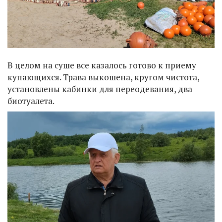
В целом на суше все казалось готово к приему
купающихся. Трава выкошена, кругом чистота,
установлены кабинки для переодевания, два
биотуалета.