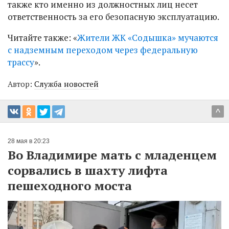
также кто именно из должностных лиц несет
ответственность за его безопасную эксплуатацию.
Читайте также: «
Жители ЖК «Содышка» мучаются
с надземным переходом через федеральную
трассу
».
Автор:
Служба новостей
^
28 мая в 20:23
Во Владимире мать с младенцем
сорвались в шахту лифта
пешеходного моста