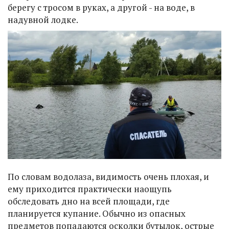
берегу с тросом в руках, а другой - на воде, в
надувной лодке.
По словам водолаза, видимость очень плохая, и
ему приходится практически наощупь
обследовать дно на всей площади, где
планируется купание. Обычно из опасных
предметов попадаются осколки бутылок, острые