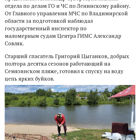
отдела по делам ГО и ЧС по Ленинскому району.
От Главного управления МЧС по Владимирской
области за подготовкой наблюдал
государственный инспектор по
маломерным судам Центра ГИМС Александр
Совляк.
Старший спасатель Григорий Цыганков, добрых
полтора десятка сезонов работающий на
Семязинском пляже, готовил к спуску на воду
цепь ярких буйков.