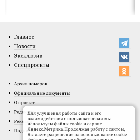
Главное
Новости
Эксклюзив
Спецпроекты
Архив номеров
Официальные документы
О проекте
Редакция
Для улучшения работы сайта и его
взаимодействия с пользователями мы
Реклама
используем файлы cookie и сервис
Яндекс.Метрика. Продолжая работу с сайтом,
Подписка
Вы даете разрешение на использование cookie-
файлов и согласие на обработку данных