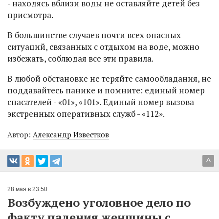
- находясь вблизи воды не оставляйте детей без
присмотра.
В большинстве случаев почти всех опасных
ситуаций, связанных с отдыхом на воде, можно
избежать, соблюдая все эти правила.
В любой обстановке не теряйте самообладания, не
поддавайтесь панике и помните: единый номер
спасателей - «01», «101». Единый номер вызова
экстренных оперативных служб - «112».
Автор:
Александр Известков
^
28 мая в 23:50
Возбуждено уголовное дело по
факту падения женщины с