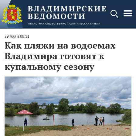
29 мая в 08:31
Как пляжи на водоемах
Владимира готовят к
купальному сезону