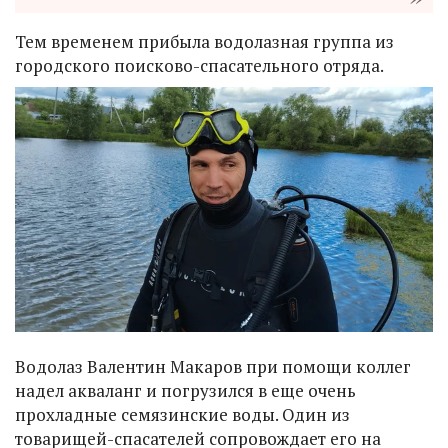
Тем временем прибыла водолазная группа из
городского поисково-спасательного отряда.
Водолаз Валентин Макаров при помощи коллег
надел акваланг и погрузился в еще очень
прохладные семязинские воды. Один из
товарищей-спасателей сопровождает его на