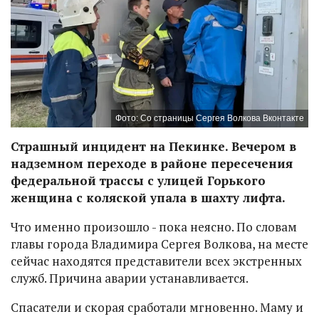
Фото: Со страницы Сергея Волкова Вконтакте
Страшный инцидент на Пекинке. Вечером в
надземном переходе в районе пересечения
федеральной трассы с улицей Горького
женщина с коляской упала в шахту лифта.
Что именно произошло - пока неясно. По словам
главы города Владимира Сергея Волкова, на месте
сейчас находятся представители всех экстренных
служб. Причина аварии устанавливается.
Спасатели и скорая сработали мгновенно. Маму и