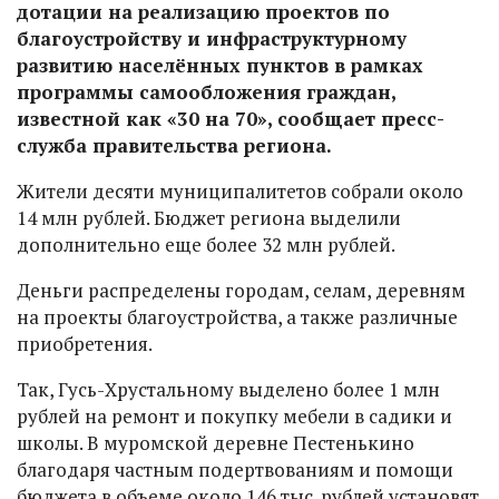
дотации на реализацию проектов по
благоустройству и инфраструктурному
развитию населённых пунктов в рамках
программы самообложения граждан,
известной как «30 на 70», сообщает пресс-
служба правительства региона.
Жители десяти муниципалитетов собрали около
14 млн рублей. Бюджет региона выделили
дополнительно еще более 32 млн рублей.
Деньги распределены городам, селам, деревням
на проекты благоустройства, а также различные
приобретения.
Так, Гусь-Хрустальному выделено более 1 млн
рублей на ремонт и покупку мебели в садики и
школы. В муромской деревне Пестенькино
благодаря частным подертвованиям и помощи
бюджета в объеме около 146 тыс. рублей установят