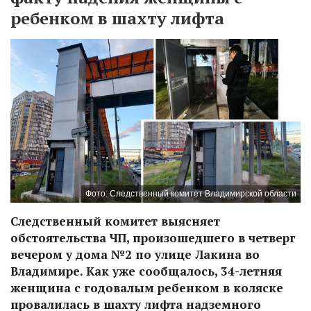
ребенком в шахту лифта
Фото: Следственный комитет Владимирской области
Следственный комитет выясняет
обстоятельства ЧП, произошедшего в четверг
вечером у дома №2 по улице Лакина во
Владимире. Как уже сообщалось, 34-летняя
женщина с годовалым ребенком в коляске
провалилась в шахту лифта надземного