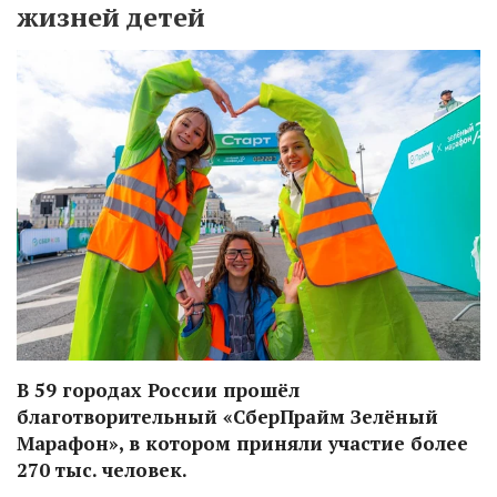
жизней детей
В 59 городах России прошёл
благотворительный «СберПрайм Зелёный
Марафон», в котором приняли участие более
270 тыс. человек.