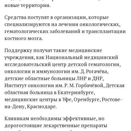
новые территории.
Средства поступят в организации, которые
специализируются на лечении онкологических,
гематологических заболеваний и трансплантации
костного мозга.
Поддержку получат такие медицинские
учреждения, как Национальный медицинский
исследовательский центр детской гематологии,
онкологии и иммунологии им. Д. Рогачёва,
детские областные больницы ЛНР и ДНР,
Институт онкологии им. Р. М. Горбачёвой, Детская
областная больница в Екатеринбурге,
медицинские центры в Уфе, Оренбурге, Ростове-
на-Дону, Краснодаре.
Клиникам необходимы эффективные, но
дорогостоящие лекарственные препараты