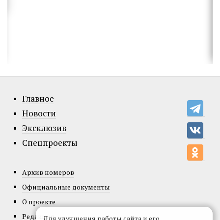
Главное
Новости
Эксклюзив
Спецпроекты
Архив номеров
Официальные документы
О проекте
Редакция
Для улучшения работы сайта и его