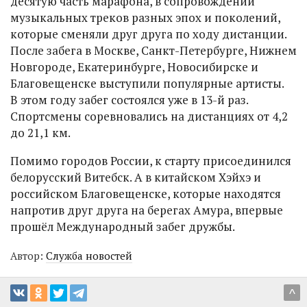
десятую часть марафона, в сопровождении
музыкальных треков разных эпох и поколений,
которые сменяли друг друга по ходу дистанции.
После забега в Москве, Санкт-Петербурге, Нижнем
Новгороде, Екатеринбурге, Новосибирске и
Благовещенске выступили популярные артисты.
В этом году забег состоялся уже в 13-й раз.
Спортсмены соревновались на дистанциях от 4,2
до 21,1 км.
Помимо городов России, к старту присоединился
белорусский Витебск. А в китайском Хэйхэ и
российском Благовещенске, которые находятся
напротив друг друга на берегах Амура, впервые
прошёл Международный забег дружбы.
Автор:
Служба новостей
^