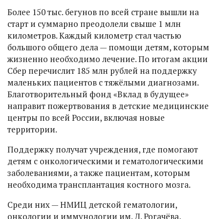
Более 150 тыс. бегунов по всей стране вышли на
старт и суммарно преодолели свыше 1 млн
километров. Каждый километр стал частью
большого общего дела — помощи детям, которым
жизненно необходимо лечение. По итогам акции
Сбер перечислит 185 млн рублей на поддержку
маленьких пациентов с тяжёлыми диагнозами.
Благотворительный фонд «Вклад в будущее»
направит пожертвования в детские медицинские
центры по всей России, включая новые
территории.
Поддержку получат учреждения, где помогают
детям с онкологическими и гематологическими
заболеваниями, а также пациентам, которым
необходима трансплантация костного мозга.
Среди них — НМИЦ детской гематологии,
онкологии и иммунологии им. Д. Рогачёва,