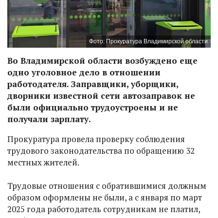
Фото: Прокуратура Владимирской области
Во Владимирской области возбуждено еще
одно уголовное дело в отношении
работодателя. Заправщики, уборщики,
дворники известной сети автозаправок не
были официально трудоустроены и не
получали зарплату.
Прокуратура провела проверку соблюдения
трудового законодательства по обращению 32
местных жителей.
Трудовые отношения с обратившимися должным
образом оформлены не были, а с января по март
2025 года работодатель сотрудникам не платил,