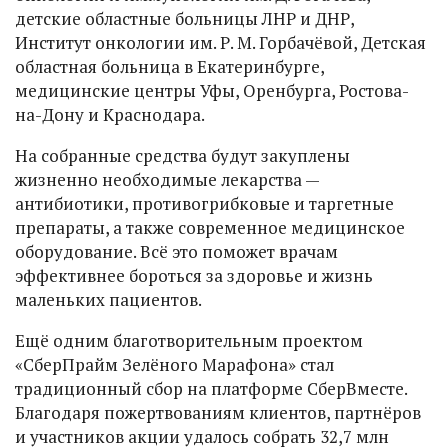
детские областные больницы ЛНР и ДНР,
Институт онкологии им. Р. М. Горбачёвой, Детская
областная больница в Екатеринбурге,
медицинские центры Уфы, Оренбурга, Ростова-
на-Дону и Краснодара.
На собранные средства будут закуплены
жизненно необходимые лекарства —
антибиотики, противогрибковые и таргетные
препараты, а также современное медицинское
оборудование. Всё это поможет врачам
эффективнее бороться за здоровье и жизнь
маленьких пациентов.
Ещё одним благотворительным проектом
«СберПрайм Зелёного Марафона» стал
традиционный сбор на платформе СберВместе.
Благодаря пожертвованиям клиентов, партнёров
и участников акции удалось собрать 32,7 млн