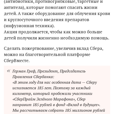
(антибиотики, противогрибковые, таргетные и
антитела), которые помогают спасать жизни
детей. А также оборудование для облучения крови
и круглосуточного введения препаратов
(инфузионная техника).
Акция продолжается, чтобы как можно больше
детей получили жизненно необходимую помощь.
Сделать пожертвование, увеличив вклад Сбера,
можно на благотворительной платформе
СберВместе.
Герман Греф, Президент, Председатель
Правления Сбербанка:
«В этом году для нас особенная дата — Сберу
исполняется 185 лет. Поэтому за каждый
километр, который пробежали участники
«СберПрайм Зелёного Марафона», Сбер
направит 185 рублей в фонд «Вклад в будущее».
Мы рассчитываем собрать 185 миллионов рублей