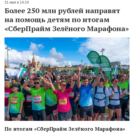
31 мая в 14:24
Более 250 млн рублей направят
на помощь детям по итогам
«СберПрайм Зелёного Марафона»
По итогам «СберПрайм Зелёного Марафона»