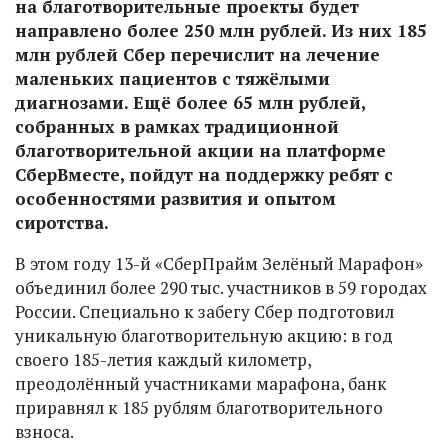
на благотворительные проекты будет
направлено более 250 млн рублей. Из них 185
млн рублей Сбер перечислит на лечение
маленьких пациентов с тяжёлыми
диагнозами. Ещё более 65 млн рублей,
собранных в рамках традиционной
благотворительной акции на платформе
СберВместе, пойдут на поддержку ребят с
особенностями развития и опытом
сиротства.
В этом году 13-й «СберПрайм Зелёный Марафон»
объединил более 290 тыс. участников в 59 городах
России. Специально к забегу Сбер подготовил
уникальную благотворительную акцию: в год
своего 185-летия каждый километр,
преодолённый участниками марафона, банк
приравнял к 185 рублям благотворительного
взноса.