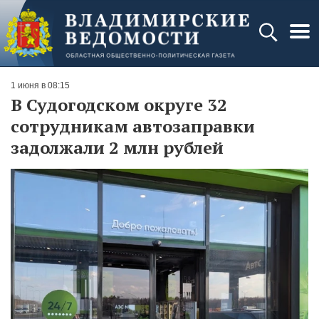
1 июня в 08:15
В Судогодском округе 32
сотрудникам автозаправки
задолжали 2 млн рублей