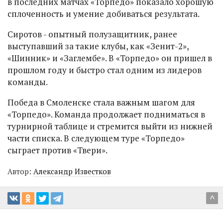
в последних матчах «Торпедо» показало хорошую
сплоченность и умение добиваться результата.
Сиротов - опытный полузащитник, ранее
выступавший за такие клубы, как «Зенит-2»,
«Шинник» и «Заглембе». В «Торпедо» он пришел в
прошлом году и быстро стал одним из лидеров
команды.
Победа в Смоленске стала важным шагом для
«Торпедо». Команда продолжает подниматься в
турнирной таблице и стремится выйти из нижней
части списка. В следующем туре «Торпедо»
сыграет против «Твери».
Автор:
Александр Известков
^