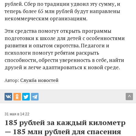
рублей. Сбер по традиции удвоил эту сумму, и
теперь более 65 млн рублей будут направлены
некоммерческим организациям.
Эти средства помогут открыть программы
подготовки к школе для детей с особенностями
развития и опытом сиротства. Педагоги и
психологи помогут ребятам раскрыть
способности, обрести уверенность в себе, найти
друзей и легче адаптироваться к новой среде.
Автор:
Служба новостей
^
31 мая в 14:22
185 рублей за каждый километр
— 185 млн рублей для спасения