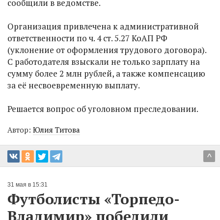
сообщили в ведомстве.
Организация привлечена к административной
ответственности по ч. 4 ст. 5.27 КоАП РФ
(уклонение от оформления трудового договора).
С работодателя взыскали не только зарплату на
сумму более 2 млн рублей, а также компенсацию
за её несвоевременную выплату.
Решается вопрос об уголовном преследовании.
Автор:
Юлия Титова
^
31 мая в 15:31
Футболисты «Торпедо-
Владимир» победили