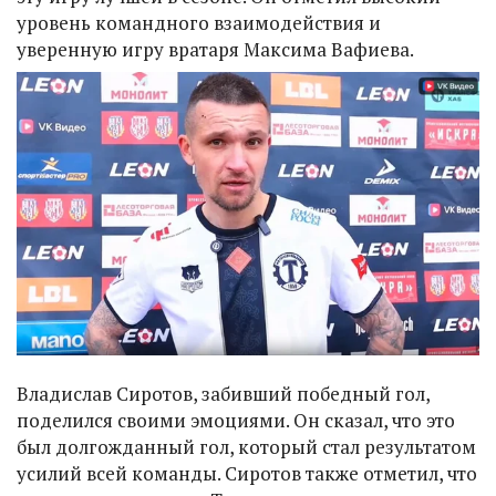
уровень командного взаимодействия и
уверенную игру вратаря Максима Вафиева.
Владислав Сиротов, забивший победный гол,
поделился своими эмоциями. Он сказал, что это
был долгожданный гол, который стал результатом
усилий всей команды. Сиротов также отметил, что